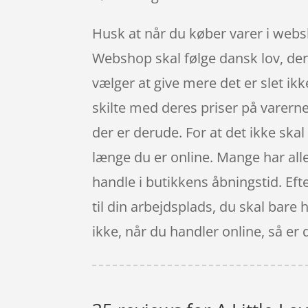
Husk at når du køber varer i websho
Webshop skal følge dansk lov, der 
vælger at give mere det er slet ikk
skilte med deres priser på varerne
der er derude. For at det ikke ska
længe du er online. Mange har alle
handle i butikkens åbningstid. Efter
til din arbejdsplads, du skal bare
ikke, når du handler online, så er 