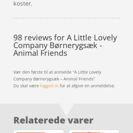
koster.
98 reviews for
A Little Lovely
Company Børnerygsæk -
Animal Friends
Vær den første til at anmelde “A Little Lovely
Company Børnerygsæk – Animal Friends”
Du skal være
logged in
for at afgive en anmeldelse.
Relaterede varer