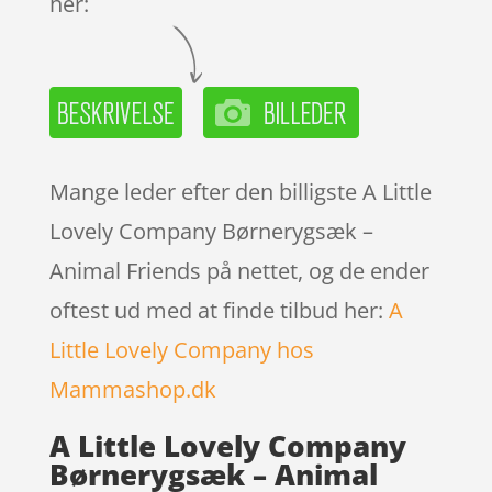
her:
Mange leder efter den billigste A Little
Lovely Company Børnerygsæk –
Animal Friends på nettet, og de ender
oftest ud med at finde tilbud her:
A
Little Lovely Company hos
Mammashop.dk
A Little Lovely Company
Børnerygsæk – Animal