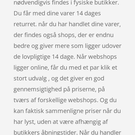
nødvendigvis findes i fysiske butikker.
Du får med dine varer 14 dages
returret. når du har handlet dine varer,
der findes også shops, der er endnu
bedre og giver mere som ligger udover
de lovpligtige 14 dage. Når webshops
ligger online, får du med et par klik et
stort udvalg , og det giver en god
gennemsigtighed på priserne, på
tværs af forskellige webshops. Og du
kan faktisk sammenligne priser når du
har lyst, uden at være afhængig af
butikkers åbningstider. Når du handler