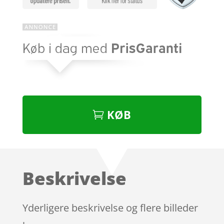
KØB
Beskrivelse
Yderligere beskrivelse og flere billeder