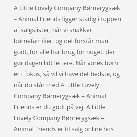
A Little Lovely Company Børnerygsæk
– Animal Friends ligger stadig i toppen
af salgslister, når vi snakker
børnefamilier, og det forstår man
godt, for alle har brug for noget, der
gør dagen lidt lettere. Når vores børn
er i fokus, så vil vi have det bedste, og
når du står med A Little Lovely
Company Børnerygsæk – Animal
Friends er du godt på vej. A Little
Lovely Company Børnerygsæk –
Animal Friends er til salg online hos