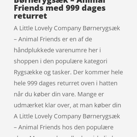
Friends med 999 dages
returret
A Little Lovely Company Børnerygsæk
– Animal Friends er en af de
håndplukkede varenumre her i
shoppen i den populære kategori
Rygsække og tasker. Der kommer hele
hele 999 dages returret oven i hatten
når du køber din vare. Mange er
udmærket klar over, at man køber din
A Little Lovely Company Børnerygsæk
– Animal Friends hos den populære