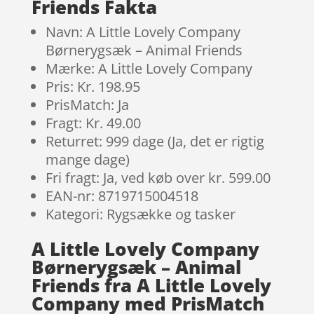
Friends Fakta
Navn: A Little Lovely Company
Børnerygsæk – Animal Friends
Mærke: A Little Lovely Company
Pris: Kr. 198.95
PrisMatch: Ja
Fragt: Kr. 49.00
Returret: 999 dage (Ja, det er rigtig
mange dage)
Fri fragt: Ja, ved køb over kr. 599.00
EAN-nr: 8719715004518
Kategori: Rygsække og tasker
A Little Lovely Company
Børnerygsæk – Animal
Friends fra A Little Lovely
Company med PrisMatch