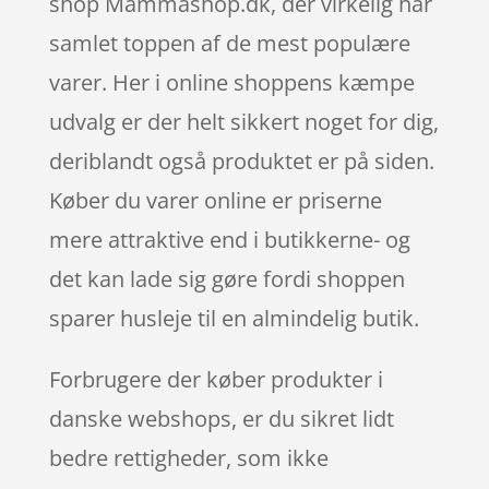
shop Mammashop.dk, der virkelig har
samlet toppen af de mest populære
varer. Her i online shoppens kæmpe
udvalg er der helt sikkert noget for dig,
deriblandt også produktet er på siden.
Køber du varer online er priserne
mere attraktive end i butikkerne- og
det kan lade sig gøre fordi shoppen
sparer husleje til en almindelig butik.
Forbrugere der køber produkter i
danske webshops, er du sikret lidt
bedre rettigheder, som ikke