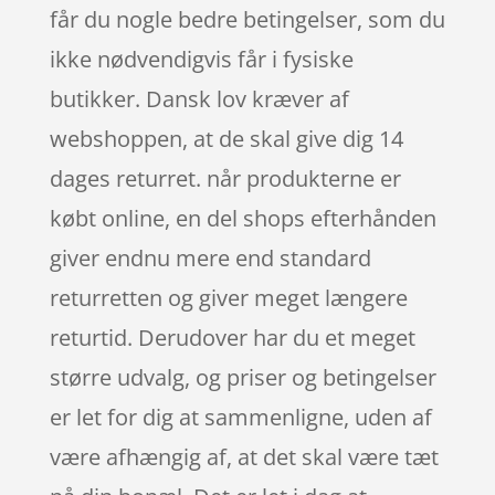
får du nogle bedre betingelser, som du
ikke nødvendigvis får i fysiske
butikker. Dansk lov kræver af
webshoppen, at de skal give dig 14
dages returret. når produkterne er
købt online, en del shops efterhånden
giver endnu mere end standard
returretten og giver meget længere
returtid. Derudover har du et meget
større udvalg, og priser og betingelser
er let for dig at sammenligne, uden af
være afhængig af, at det skal være tæt