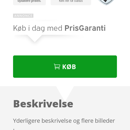
KØB
Beskrivelse
Yderligere beskrivelse og flere billeder