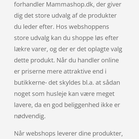
forhandler Mammashop.dk, der giver
dig det store udvalg af de produkter
du leder efter. Hos webshoppens
store udvalg kan du shoppe løs efter
lækre varer, og der er det oplagte valg
dette produkt. Når du handler online
er priserne mere attraktive end i
butikkerne- det skyldes bl.a. at sådan
noget som husleje kan være meget
lavere, da en god beliggenhed ikke er
nødvendig.
Når webshops leverer dine produkter,