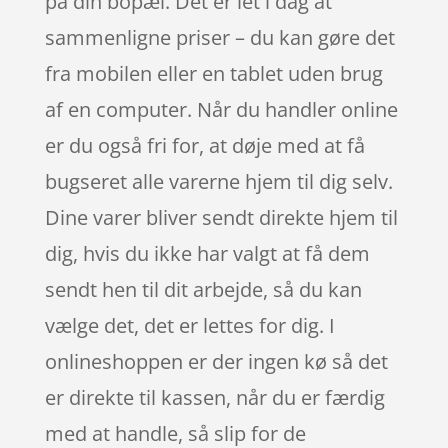
på din bopæl. Det er let i dag at
sammenligne priser – du kan gøre det
fra mobilen eller en tablet uden brug
af en computer. Når du handler online
er du også fri for, at døje med at få
bugseret alle varerne hjem til dig selv.
Dine varer bliver sendt direkte hjem til
dig, hvis du ikke har valgt at få dem
sendt hen til dit arbejde, så du kan
vælge det, det er lettes for dig. I
onlineshoppen er der ingen kø så det
er direkte til kassen, når du er færdig
med at handle, så slip for de