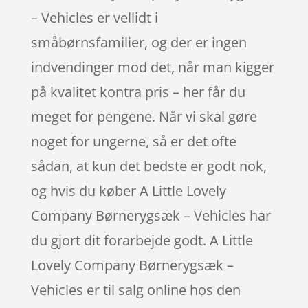
– Vehicles er vellidt i
småbørnsfamilier, og der er ingen
indvendinger mod det, når man kigger
på kvalitet kontra pris – her får du
meget for pengene. Når vi skal gøre
noget for ungerne, så er det ofte
sådan, at kun det bedste er godt nok,
og hvis du køber A Little Lovely
Company Børnerygsæk – Vehicles har
du gjort dit forarbejde godt. A Little
Lovely Company Børnerygsæk –
Vehicles er til salg online hos den