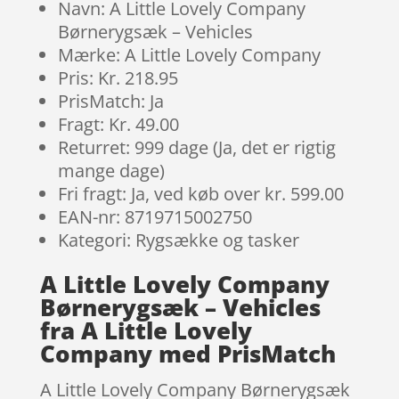
Navn: A Little Lovely Company
Børnerygsæk – Vehicles
Mærke: A Little Lovely Company
Pris: Kr. 218.95
PrisMatch: Ja
Fragt: Kr. 49.00
Returret: 999 dage (Ja, det er rigtig
mange dage)
Fri fragt: Ja, ved køb over kr. 599.00
EAN-nr: 8719715002750
Kategori: Rygsække og tasker
A Little Lovely Company
Børnerygsæk – Vehicles
fra A Little Lovely
Company med PrisMatch
A Little Lovely Company Børnerygsæk