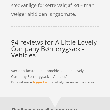
sædvanlige forkerte valg af kø – man
vælger altid den langsomste.
94 reviews for
A Little Lovely
Company Børnerygsæk -
Vehicles
Vær den første til at anmelde “A Little Lovely
Company Børnerygsæk – Vehicles”
Du skal være
logged in
for at afgive en anmeldelse.