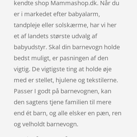
kendte shop Mammashop.dk. Når du
er i markedet efter babyalarm,
tandpleje eller solskærme, har vi her
et af landets største udvalg af
babyudstyr. Skal din barnevogn holde
bedst muligt, er pasningen af den
vigtig. De vigtigste ting at holde øje
med er stellet, hjulene og tekstilerne.
Passer I godt på barnevognen, kan
den sagtens tjene familien til mere
end ét barn, og alle elsker en pæn, ren
og velholdt barnevogn.