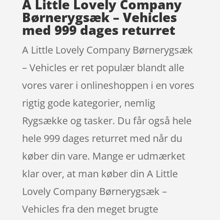
A Little Lovely Company
Børnerygsæk – Vehicles
med 999 dages returret
A Little Lovely Company Børnerygsæk
– Vehicles er ret populær blandt alle
vores varer i onlineshoppen i en vores
rigtig gode kategorier, nemlig
Rygsække og tasker. Du får også hele
hele 999 dages returret med når du
køber din vare. Mange er udmærket
klar over, at man køber din A Little
Lovely Company Børnerygsæk –
Vehicles fra den meget brugte