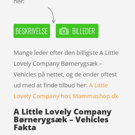
her:
Mange leder efter den billigste A Little
Lovely Company Børnerygsæk –
Vehicles på nettet, og de ender oftest
ud med at finde tilbud her:
A Little
Lovely Company hos Mammashop.dk
A Little Lovely Company
Børnerygsæk – Vehicles
Fakta