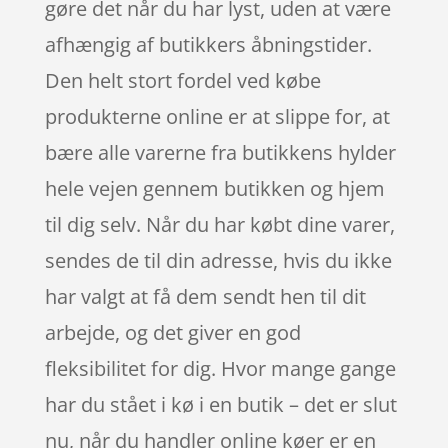
gøre det når du har lyst, uden at være
afhængig af butikkers åbningstider.
Den helt stort fordel ved købe
produkterne online er at slippe for, at
bære alle varerne fra butikkens hylder
hele vejen gennem butikken og hjem
til dig selv. Når du har købt dine varer,
sendes de til din adresse, hvis du ikke
har valgt at få dem sendt hen til dit
arbejde, og det giver en god
fleksibilitet for dig. Hvor mange gange
har du stået i kø i en butik – det er slut
nu, når du handler online køer er en