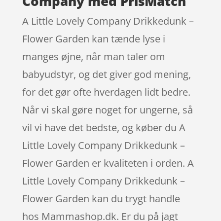
Company med PrisMatch
A Little Lovely Company Drikkedunk –
Flower Garden kan tænde lyse i
manges øjne, når man taler om
babyudstyr, og det giver god mening,
for det gør ofte hverdagen lidt bedre.
Når vi skal gøre noget for ungerne, så
vil vi have det bedste, og køber du A
Little Lovely Company Drikkedunk –
Flower Garden er kvaliteten i orden. A
Little Lovely Company Drikkedunk –
Flower Garden kan du trygt handle
hos Mammashop.dk. Er du på jagt