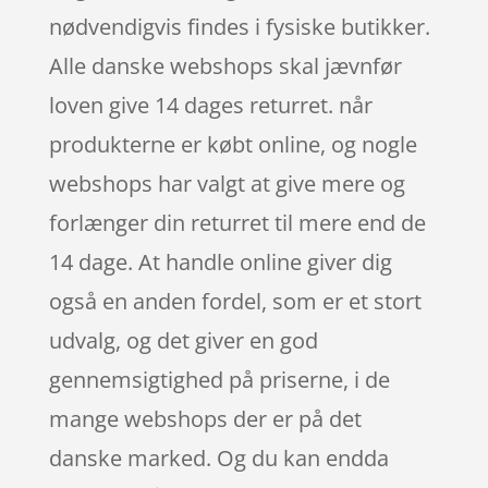
nødvendigvis findes i fysiske butikker.
Alle danske webshops skal jævnfør
loven give 14 dages returret. når
produkterne er købt online, og nogle
webshops har valgt at give mere og
forlænger din returret til mere end de
14 dage. At handle online giver dig
også en anden fordel, som er et stort
udvalg, og det giver en god
gennemsigtighed på priserne, i de
mange webshops der er på det
danske marked. Og du kan endda