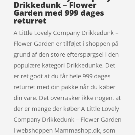
Drikkedunk – Flower
Garden med 999 dages
returret
A Little Lovely Company Drikkedunk –
Flower Garden er tilføjet i shoppen på
grund af den store efterspørgsel i den
populære kategori Drikkedunke. Det
er ret godt at du får hele 999 dages
returret med din pakke når du køber
din vare. Det overrasker ikke nogen, at
der er mange der køber A Little Lovely
Company Drikkedunk – Flower Garden
i webshoppen Mammashop.dk, som