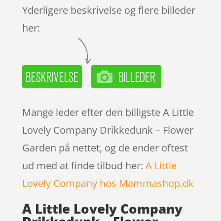
Yderligere beskrivelse og flere billeder
her:
Mange leder efter den billigste A Little
Lovely Company Drikkedunk – Flower
Garden på nettet, og de ender oftest
ud med at finde tilbud her:
A Little
Lovely Company hos Mammashop.dk
A Little Lovely Company