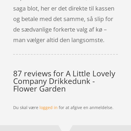
saga blot, her er det direkte til kassen
og betale med det samme, så slip for
de sædvanlige forkerte valg af kø –
man vælger altid den langsomste.
87 reviews for
A Little Lovely
Company Drikkedunk -
Flower Garden
Du skal være
logged in
for at afgive en anmeldelse.