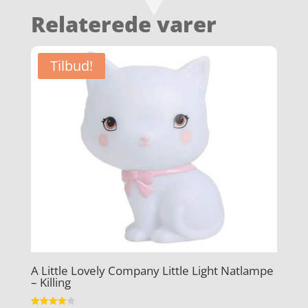
Relaterede varer
Tilbud!
A Little Lovely Company Little Light Natlampe
– Killing