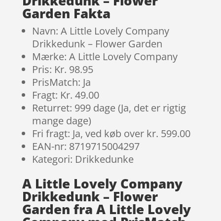
Drikkedunk – Flower
Garden Fakta
Navn: A Little Lovely Company
Drikkedunk – Flower Garden
Mærke: A Little Lovely Company
Pris: Kr. 98.95
PrisMatch: Ja
Fragt: Kr. 49.00
Returret: 999 dage (Ja, det er rigtig
mange dage)
Fri fragt: Ja, ved køb over kr. 599.00
EAN-nr: 8719715004297
Kategori: Drikkedunke
A Little Lovely Company
Drikkedunk – Flower
Garden fra A Little Lovely