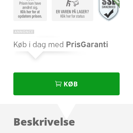
KØB
Beskrivelse