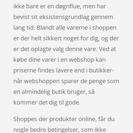
ikke bare er en døgnflue, men har
bevist sit eksistensgrundlag gennem
lang tid. Blandt alle varerne i shoppen
er der helt sikkert noget for dig, og der
er det oplagte valg denne vare. Ved at
købe dine varer i en webshop kan
priserne findes lavere end i butikker-
når webshoppen sparer de penge som
en almindelig butik bruger, så
kommer det dig til gode.
Shoppes der produkter online, får du
nogle bedre betingelser, som ikke