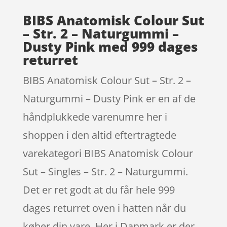
BIBS Anatomisk Colour Sut
– Str. 2 – Naturgummi –
Dusty Pink med 999 dages
returret
BIBS Anatomisk Colour Sut – Str. 2 –
Naturgummi – Dusty Pink er en af de
håndplukkede varenumre her i
shoppen i den altid eftertragtede
varekategori BIBS Anatomisk Colour
Sut – Singles – Str. 2 – Naturgummi.
Det er ret godt at du får hele 999
dages returret oven i hatten når du
køber din vare. Her i Danmark er der