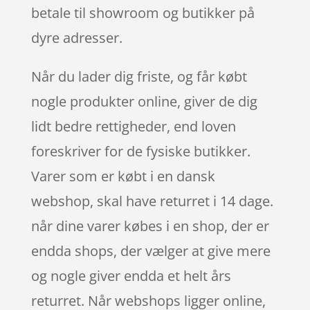
betale til showroom og butikker på
dyre adresser.
Når du lader dig friste, og får købt
nogle produkter online, giver de dig
lidt bedre rettigheder, end loven
foreskriver for de fysiske butikker.
Varer som er købt i en dansk
webshop, skal have returret i 14 dage.
når dine varer købes i en shop, der er
endda shops, der vælger at give mere
og nogle giver endda et helt års
returret. Når webshops ligger online,