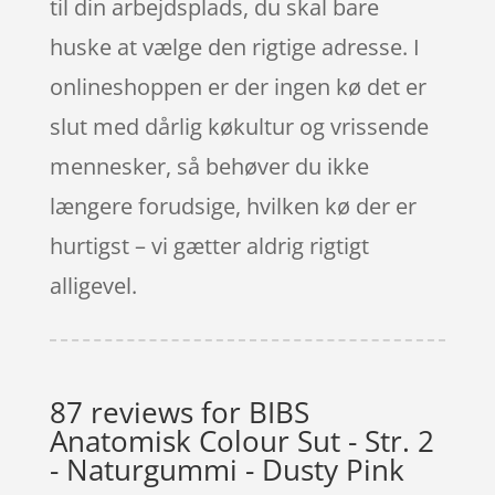
til din arbejdsplads, du skal bare
huske at vælge den rigtige adresse. I
onlineshoppen er der ingen kø det er
slut med dårlig køkultur og vrissende
mennesker, så behøver du ikke
længere forudsige, hvilken kø der er
hurtigst – vi gætter aldrig rigtigt
alligevel.
87 reviews for
BIBS
Anatomisk Colour Sut - Str. 2
- Naturgummi - Dusty Pink