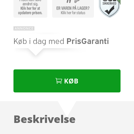
KØB
Beskrivelse