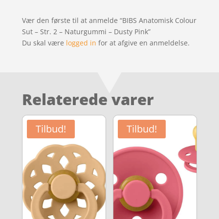
Vær den første til at anmelde “BIBS Anatomisk Colour
Sut – Str. 2 – Naturgummi – Dusty Pink”
Du skal være
logged in
for at afgive en anmeldelse.
Relaterede varer
Tilbud!
Tilbud!