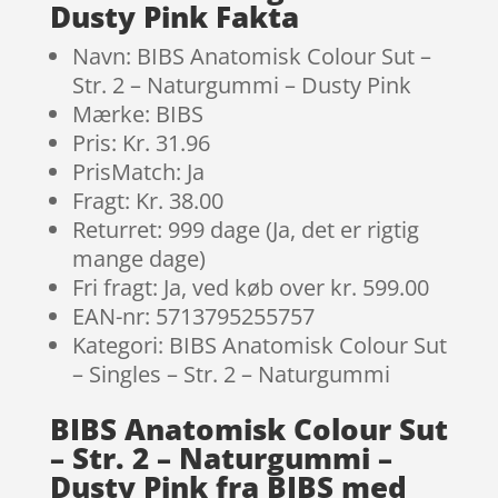
Dusty Pink Fakta
Navn: BIBS Anatomisk Colour Sut –
Str. 2 – Naturgummi – Dusty Pink
Mærke: BIBS
Pris: Kr. 31.96
PrisMatch: Ja
Fragt: Kr. 38.00
Returret: 999 dage (Ja, det er rigtig
mange dage)
Fri fragt: Ja, ved køb over kr. 599.00
EAN-nr: 5713795255757
Kategori: BIBS Anatomisk Colour Sut
– Singles – Str. 2 – Naturgummi
BIBS Anatomisk Colour Sut
– Str. 2 – Naturgummi –
Dusty Pink fra BIBS med