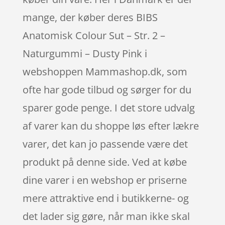
mange, der køber deres BIBS
Anatomisk Colour Sut – Str. 2 –
Naturgummi – Dusty Pink i
webshoppen Mammashop.dk, som
ofte har gode tilbud og sørger for du
sparer gode penge. I det store udvalg
af varer kan du shoppe løs efter lækre
varer, det kan jo passende være det
produkt på denne side. Ved at købe
dine varer i en webshop er priserne
mere attraktive end i butikkerne- og
det lader sig gøre, når man ikke skal