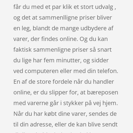
får du med et par klik et stort udvalg ,
og det at sammenlligne priser bliver
en leg, blandt de mange udbydere af
varer, der findes online. Og du kan
faktisk sammenligne priser så snart
du lige har fem minutter, og sidder
ved computeren eller med din telefon.
En af de store fordele når du handler
online, er du slipper for, at bæreposen
med varerne går i stykker på vej hjem.
Når du har købt dine varer, sendes de
til din adresse, eller de kan blive sendt