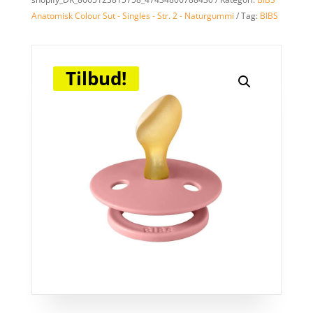
Anatomisk Colour Sut - Singles - Str. 2 - Naturgummi
Tag:
BIBS
Tilbud!