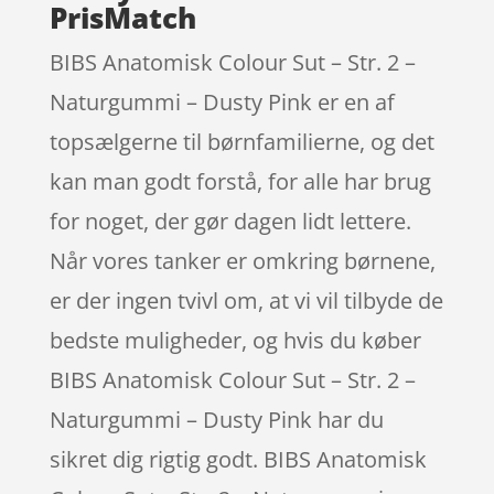
PrisMatch
BIBS Anatomisk Colour Sut – Str. 2 –
Naturgummi – Dusty Pink er en af
topsælgerne til børnfamilierne, og det
kan man godt forstå, for alle har brug
for noget, der gør dagen lidt lettere.
Når vores tanker er omkring børnene,
er der ingen tvivl om, at vi vil tilbyde de
bedste muligheder, og hvis du køber
BIBS Anatomisk Colour Sut – Str. 2 –
Naturgummi – Dusty Pink har du
sikret dig rigtig godt. BIBS Anatomisk