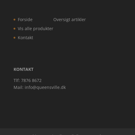
Forside
Oversigt artikler
Vis alle produkter
Kontakt
KONTAKT
Tlf: 7876 8672
Mail:
info@queensville.dk