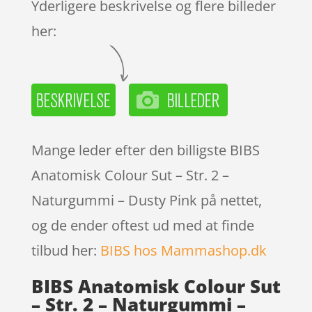
Yderligere beskrivelse og flere billeder
her:
Mange leder efter den billigste BIBS
Anatomisk Colour Sut – Str. 2 –
Naturgummi – Dusty Pink på nettet,
og de ender oftest ud med at finde
tilbud her:
BIBS hos Mammashop.dk
BIBS Anatomisk Colour Sut
– Str. 2 – Naturgummi –