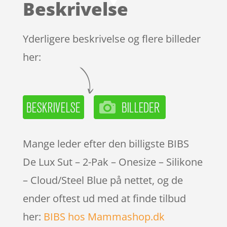
Beskrivelse
Yderligere beskrivelse og flere billeder
her:
Mange leder efter den billigste BIBS
De Lux Sut – 2-Pak – Onesize – Silikone
– Cloud/Steel Blue på nettet, og de
ender oftest ud med at finde tilbud
her:
BIBS hos Mammashop.dk