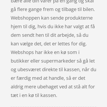
bære alle din varer på én gang og skal
gå flere gange frem og tilbage til bilen.
Webshoppen kan sende produkterne
hjem til dig, hvis du ikke har valgt at få
dem sendt hen til dit arbejde, så du
kan vælge det, det er lettes for dig.
Webshops har ikke en kø som i
butikker eller supermarkeder så gå let
og ubesværet direkte til kassen, når du
er færdig med at handle, så er det
aldrig mere ubehaget ved at stå alt for
tæt i en kø til kassen.