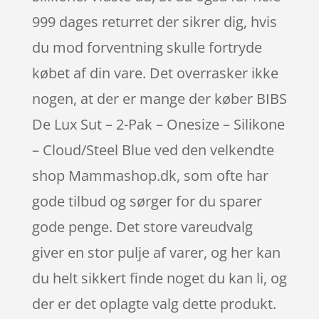
999 dages returret der sikrer dig, hvis
du mod forventning skulle fortryde
købet af din vare. Det overrasker ikke
nogen, at der er mange der køber BIBS
De Lux Sut – 2-Pak – Onesize – Silikone
– Cloud/Steel Blue ved den velkendte
shop Mammashop.dk, som ofte har
gode tilbud og sørger for du sparer
gode penge. Det store vareudvalg
giver en stor pulje af varer, og her kan
du helt sikkert finde noget du kan li, og
der er det oplagte valg dette produkt.