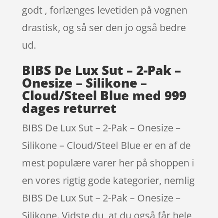
godt , forlænges levetiden på vognen
drastisk, og så ser den jo også bedre
ud.
BIBS De Lux Sut – 2-Pak –
Onesize – Silikone –
Cloud/Steel Blue med 999
dages returret
BIBS De Lux Sut – 2-Pak – Onesize –
Silikone – Cloud/Steel Blue er en af de
mest populære varer her på shoppen i
en vores rigtig gode kategorier, nemlig
BIBS De Lux Sut – 2-Pak – Onesize –
Silikone. Vidste du, at du også får hele