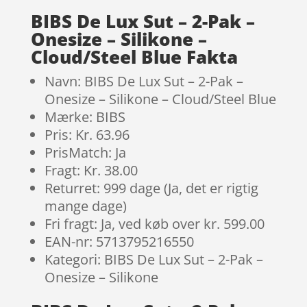
BIBS De Lux Sut – 2-Pak –
Onesize – Silikone –
Cloud/Steel Blue Fakta
Navn: BIBS De Lux Sut – 2-Pak –
Onesize – Silikone – Cloud/Steel Blue
Mærke: BIBS
Pris: Kr. 63.96
PrisMatch: Ja
Fragt: Kr. 38.00
Returret: 999 dage (Ja, det er rigtig
mange dage)
Fri fragt: Ja, ved køb over kr. 599.00
EAN-nr: 5713795216550
Kategori: BIBS De Lux Sut – 2-Pak –
Onesize – Silikone