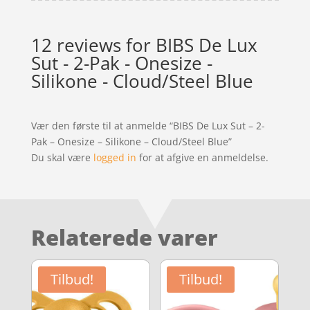
12 reviews for
BIBS De Lux
Sut - 2-Pak - Onesize -
Silikone - Cloud/Steel Blue
Vær den første til at anmelde “BIBS De Lux Sut – 2-
Pak – Onesize – Silikone – Cloud/Steel Blue”
Du skal være
logged in
for at afgive en anmeldelse.
Relaterede varer
Tilbud!
Tilbud!