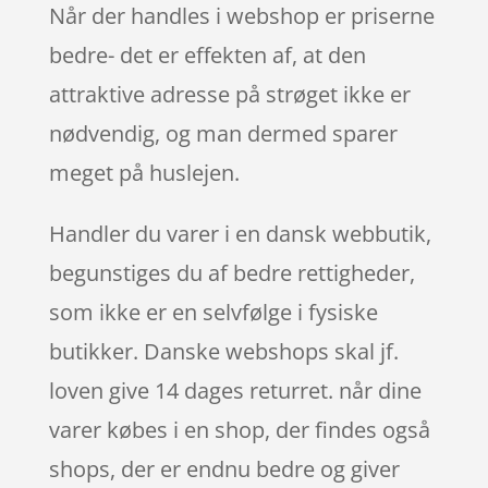
Når der handles i webshop er priserne
bedre- det er effekten af, at den
attraktive adresse på strøget ikke er
nødvendig, og man dermed sparer
meget på huslejen.
Handler du varer i en dansk webbutik,
begunstiges du af bedre rettigheder,
som ikke er en selvfølge i fysiske
butikker. Danske webshops skal jf.
loven give 14 dages returret. når dine
varer købes i en shop, der findes også
shops, der er endnu bedre og giver