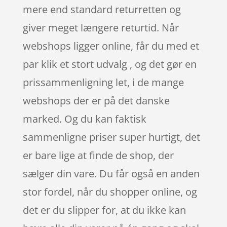
mere end standard returretten og
giver meget længere returtid. Når
webshops ligger online, får du med et
par klik et stort udvalg , og det gør en
prissammenligning let, i de mange
webshops der er på det danske
marked. Og du kan faktisk
sammenligne priser super hurtigt, det
er bare lige at finde de shop, der
sælger din vare. Du får også en anden
stor fordel, når du shopper online, og
det er du slipper for, at du ikke kan