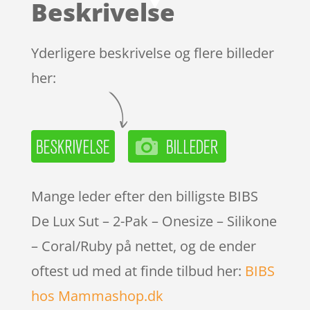
Beskrivelse
Yderligere beskrivelse og flere billeder
her:
Mange leder efter den billigste BIBS
De Lux Sut – 2-Pak – Onesize – Silikone
– Coral/Ruby på nettet, og de ender
oftest ud med at finde tilbud her:
BIBS
hos Mammashop.dk