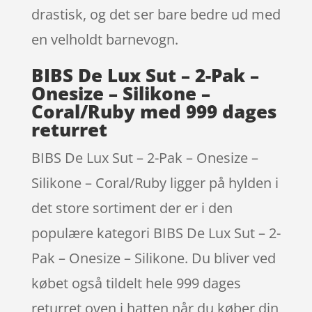
drastisk, og det ser bare bedre ud med
en velholdt barnevogn.
BIBS De Lux Sut – 2-Pak –
Onesize – Silikone –
Coral/Ruby med 999 dages
returret
BIBS De Lux Sut – 2-Pak – Onesize –
Silikone – Coral/Ruby ligger på hylden i
det store sortiment der er i den
populære kategori BIBS De Lux Sut – 2-
Pak – Onesize – Silikone. Du bliver ved
købet også tildelt hele 999 dages
returret oven i hatten når du køber din