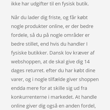
ikke har udgifter til en fysisk butik.
Når du lader dig friste, og får købt
nogle produkter online, er der bedre
fordele, så du på nogle områder er
bedre stillet, end hvis du handler I
fysiske butikker. Dansk lov kræver af
webshoppen, at de skal give dig 14
dages returret. efter du har købt dine
varer, og i nogle tilfælde giver shoppen
endda mere for at skille sig ud fra
konkurrenterne i markedet. At handle
online giver dig også en anden fordel,