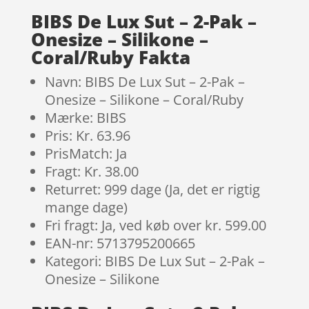
BIBS De Lux Sut – 2-Pak –
Onesize – Silikone –
Coral/Ruby Fakta
Navn: BIBS De Lux Sut – 2-Pak –
Onesize – Silikone – Coral/Ruby
Mærke: BIBS
Pris: Kr. 63.96
PrisMatch: Ja
Fragt: Kr. 38.00
Returret: 999 dage (Ja, det er rigtig
mange dage)
Fri fragt: Ja, ved køb over kr. 599.00
EAN-nr: 5713795200665
Kategori: BIBS De Lux Sut – 2-Pak –
Onesize – Silikone