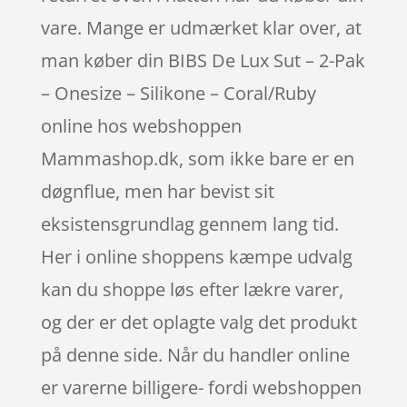
vare. Mange er udmærket klar over, at
man køber din BIBS De Lux Sut – 2-Pak
– Onesize – Silikone – Coral/Ruby
online hos webshoppen
Mammashop.dk, som ikke bare er en
døgnflue, men har bevist sit
eksistensgrundlag gennem lang tid.
Her i online shoppens kæmpe udvalg
kan du shoppe løs efter lækre varer,
og der er det oplagte valg det produkt
på denne side. Når du handler online
er varerne billigere- fordi webshoppen