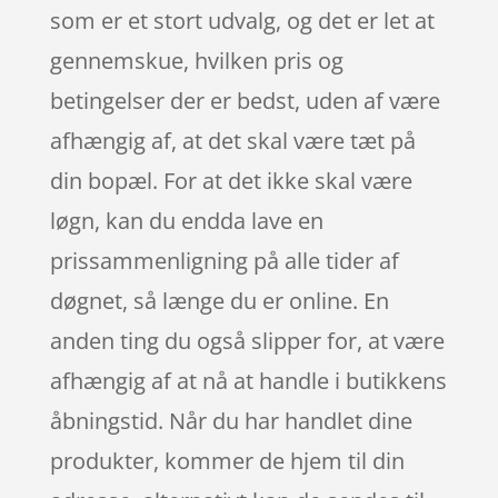
som er et stort udvalg, og det er let at
gennemskue, hvilken pris og
betingelser der er bedst, uden af være
afhængig af, at det skal være tæt på
din bopæl. For at det ikke skal være
løgn, kan du endda lave en
prissammenligning på alle tider af
døgnet, så længe du er online. En
anden ting du også slipper for, at være
afhængig af at nå at handle i butikkens
åbningstid. Når du har handlet dine
produkter, kommer de hjem til din