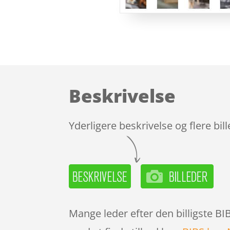
Beskrivelse
Yderligere beskrivelse og flere bil
Mange leder efter den billigste B