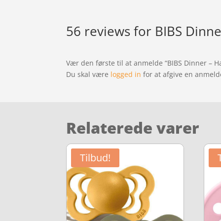
56 reviews for
BIBS Dinne
Vær den første til at anmelde “BIBS Dinner – 
Du skal være
logged in
for at afgive en anmeld
Relaterede varer
Tilbud!