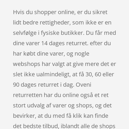
Hvis du shopper online, er du sikret
lidt bedre rettigheder, som ikke er en
selvfølge i fysiske butikker. Du får med
dine varer 14 dages returret. efter du
har købt dine varer, og nogle
webshops har valgt at give mere det er
slet ikke ualmindeligt, at få 30, 60 eller
90 dages returret i dag. Oveni
returretten har du online også et ret
stort udvalg af varer og shops, og det
bevirker, at du med få klik kan finde
det bedste tilbud, iblandt alle de shops