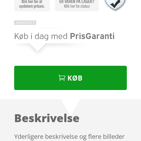
KØB
Beskrivelse
Yderligere beskrivelse og flere billeder