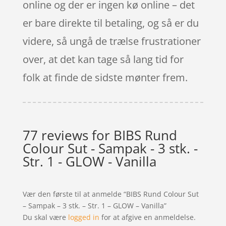
online og der er ingen kø online – det
er bare direkte til betaling, og så er du
videre, så ungå de trælse frustrationer
over, at det kan tage så lang tid for
folk at finde de sidste mønter frem.
77 reviews for
BIBS Rund
Colour Sut - Sampak - 3 stk. -
Str. 1 - GLOW - Vanilla
Vær den første til at anmelde “BIBS Rund Colour Sut
– Sampak – 3 stk. – Str. 1 – GLOW – Vanilla”
Du skal være
logged in
for at afgive en anmeldelse.