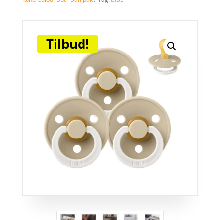
Tilbud!