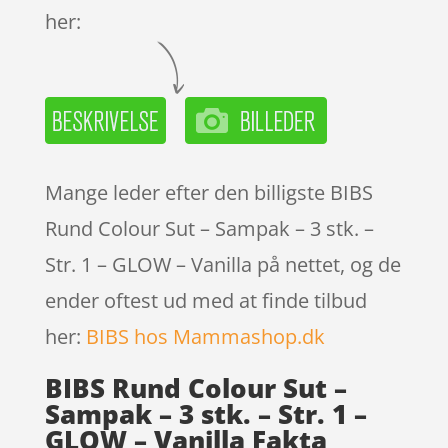
her:
Mange leder efter den billigste BIBS
Rund Colour Sut – Sampak – 3 stk. –
Str. 1 – GLOW – Vanilla på nettet, og de
ender oftest ud med at finde tilbud
her:
BIBS hos Mammashop.dk
BIBS Rund Colour Sut –
Sampak – 3 stk. – Str. 1 –
GLOW – Vanilla Fakta