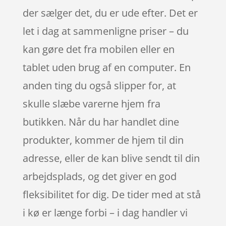
der sælger det, du er ude efter. Det er
let i dag at sammenligne priser – du
kan gøre det fra mobilen eller en
tablet uden brug af en computer. En
anden ting du også slipper for, at
skulle slæbe varerne hjem fra
butikken. Når du har handlet dine
produkter, kommer de hjem til din
adresse, eller de kan blive sendt til din
arbejdsplads, og det giver en god
fleksibilitet for dig. De tider med at stå
i kø er længe forbi – i dag handler vi