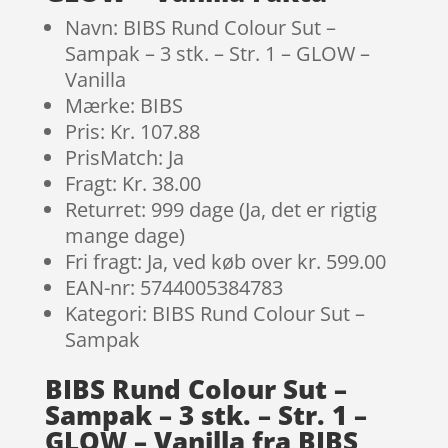
Navn: BIBS Rund Colour Sut –
Sampak – 3 stk. – Str. 1 – GLOW –
Vanilla
Mærke: BIBS
Pris: Kr. 107.88
PrisMatch: Ja
Fragt: Kr. 38.00
Returret: 999 dage (Ja, det er rigtig
mange dage)
Fri fragt: Ja, ved køb over kr. 599.00
EAN-nr: 5744005384783
Kategori: BIBS Rund Colour Sut –
Sampak
BIBS Rund Colour Sut –
Sampak – 3 stk. – Str. 1 –
GLOW – Vanilla fra BIBS