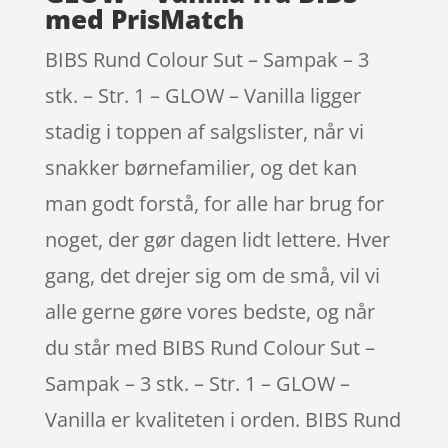
med PrisMatch
BIBS Rund Colour Sut – Sampak – 3
stk. – Str. 1 – GLOW – Vanilla ligger
stadig i toppen af salgslister, når vi
snakker børnefamilier, og det kan
man godt forstå, for alle har brug for
noget, der gør dagen lidt lettere. Hver
gang, det drejer sig om de små, vil vi
alle gerne gøre vores bedste, og når
du står med BIBS Rund Colour Sut –
Sampak – 3 stk. – Str. 1 – GLOW –
Vanilla er kvaliteten i orden. BIBS Rund