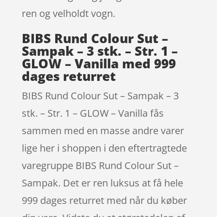
ren og velholdt vogn.
BIBS Rund Colour Sut –
Sampak – 3 stk. – Str. 1 –
GLOW – Vanilla med 999
dages returret
BIBS Rund Colour Sut – Sampak – 3
stk. – Str. 1 – GLOW – Vanilla fås
sammen med en masse andre varer
lige her i shoppen i den eftertragtede
varegruppe BIBS Rund Colour Sut –
Sampak. Det er ren luksus at få hele
999 dages returret med når du køber