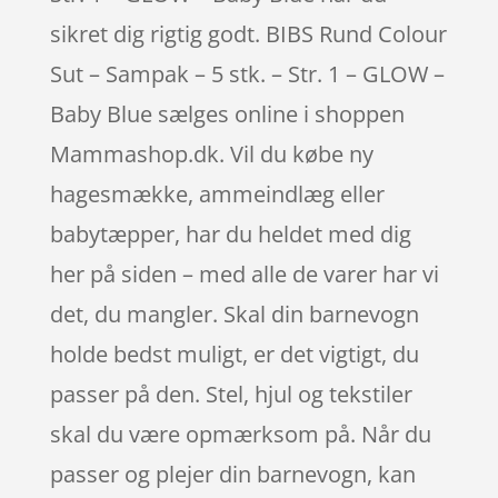
sikret dig rigtig godt. BIBS Rund Colour
Sut – Sampak – 5 stk. – Str. 1 – GLOW –
Baby Blue sælges online i shoppen
Mammashop.dk. Vil du købe ny
hagesmække, ammeindlæg eller
babytæpper, har du heldet med dig
her på siden – med alle de varer har vi
det, du mangler. Skal din barnevogn
holde bedst muligt, er det vigtigt, du
passer på den. Stel, hjul og tekstiler
skal du være opmærksom på. Når du
passer og plejer din barnevogn, kan