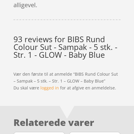
alligevel.
93 reviews for
BIBS Rund
Colour Sut - Sampak - 5 stk. -
Str. 1 - GLOW - Baby Blue
Vær den første til at anmelde “BIBS Rund Colour Sut
– Sampak – 5 stk. – Str. 1 – GLOW – Baby Blue”
Du skal være
logged in
for at afgive en anmeldelse.
Relaterede varer