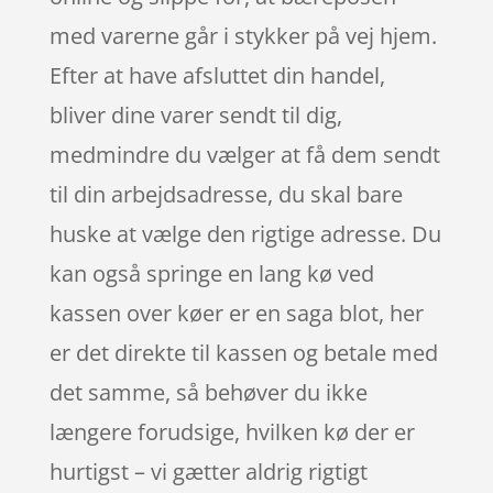
med varerne går i stykker på vej hjem.
Efter at have afsluttet din handel,
bliver dine varer sendt til dig,
medmindre du vælger at få dem sendt
til din arbejdsadresse, du skal bare
huske at vælge den rigtige adresse. Du
kan også springe en lang kø ved
kassen over køer er en saga blot, her
er det direkte til kassen og betale med
det samme, så behøver du ikke
længere forudsige, hvilken kø der er
hurtigst – vi gætter aldrig rigtigt