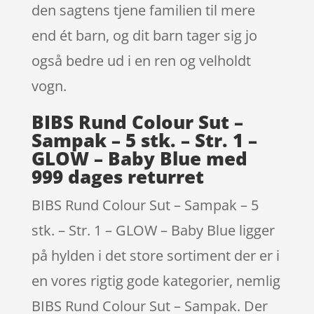
den sagtens tjene familien til mere
end ét barn, og dit barn tager sig jo
også bedre ud i en ren og velholdt
vogn.
BIBS Rund Colour Sut –
Sampak – 5 stk. – Str. 1 –
GLOW – Baby Blue med
999 dages returret
BIBS Rund Colour Sut – Sampak – 5
stk. – Str. 1 – GLOW – Baby Blue ligger
på hylden i det store sortiment der er i
en vores rigtig gode kategorier, nemlig
BIBS Rund Colour Sut – Sampak. Der