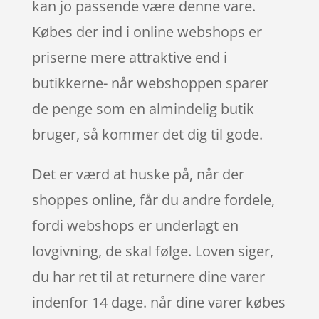
kan jo passende være denne vare.
Købes der ind i online webshops er
priserne mere attraktive end i
butikkerne- når webshoppen sparer
de penge som en almindelig butik
bruger, så kommer det dig til gode.
Det er værd at huske på, når der
shoppes online, får du andre fordele,
fordi webshops er underlagt en
lovgivning, de skal følge. Loven siger,
du har ret til at returnere dine varer
indenfor 14 dage. når dine varer købes