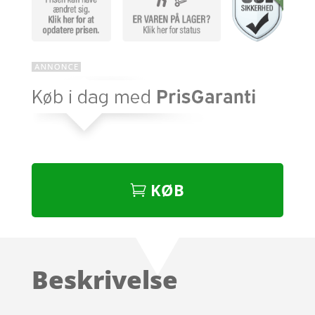
KØB
Beskrivelse