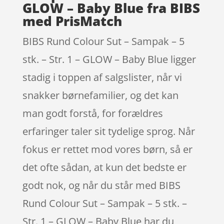
GLOW – Baby Blue fra BIBS
med PrisMatch
BIBS Rund Colour Sut – Sampak – 5
stk. – Str. 1 – GLOW – Baby Blue ligger
stadig i toppen af salgslister, når vi
snakker børnefamilier, og det kan
man godt forstå, for forældres
erfaringer taler sit tydelige sprog. Når
fokus er rettet mod vores børn, så er
det ofte sådan, at kun det bedste er
godt nok, og når du står med BIBS
Rund Colour Sut – Sampak – 5 stk. –
Str. 1 – GLOW – Baby Blue har du