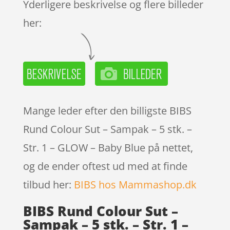
Yderligere beskrivelse og flere billeder
her:
Mange leder efter den billigste BIBS
Rund Colour Sut – Sampak – 5 stk. –
Str. 1 – GLOW – Baby Blue på nettet,
og de ender oftest ud med at finde
tilbud her:
BIBS hos Mammashop.dk
BIBS Rund Colour Sut –
Sampak – 5 stk. – Str. 1 –