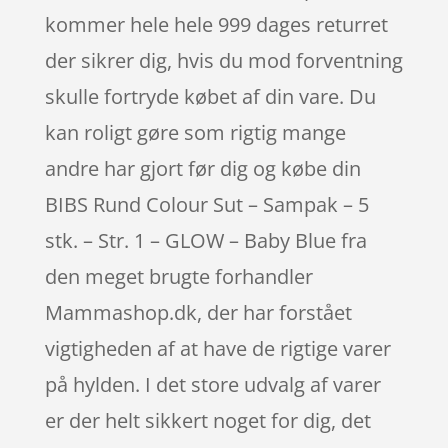
kommer hele hele 999 dages returret
der sikrer dig, hvis du mod forventning
skulle fortryde købet af din vare. Du
kan roligt gøre som rigtig mange
andre har gjort før dig og købe din
BIBS Rund Colour Sut – Sampak – 5
stk. – Str. 1 – GLOW – Baby Blue fra
den meget brugte forhandler
Mammashop.dk, der har forstået
vigtigheden af at have de rigtige varer
på hylden. I det store udvalg af varer
er der helt sikkert noget for dig, det