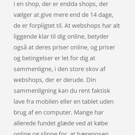
i en shop, der er endda shops, der
vælger at give mere end de 14 dage,
de er forpligtet til. At webshops har alt
liggende klar til dig online, betyder
også at deres priser online, og priser
og betingelser er let for dig at
sammenligne, i den store skov af
webshops, der er derude. Din
sammenligning kan du rent faktisk
lave fra mobilen eller en tablet uden
brug af en computer. Mange har
allerede fundet glæde ved at købe
online og slippe for, at bæreposen