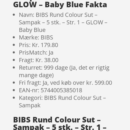
GLOW – Baby Blue Fakta
Navn: BIBS Rund Colour Sut –
Sampak – 5 stk. – Str. 1 – GLOW –
Baby Blue
Mærke: BIBS
Pris: Kr. 179.80
PrisMatch: Ja
Fragt: Kr. 38.00
Returret: 999 dage (Ja, det er rigtig
mange dage)
Fri fragt: Ja, ved køb over kr. 599.00
EAN-nr: 5744005385018
Kategori: BIBS Rund Colour Sut –
Sampak
BIBS Rund Colour Sut –
Sampak – 5 stk. – Str. 1 –