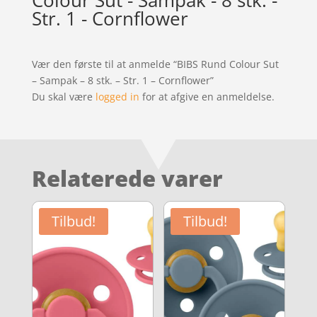
Str. 1 - Cornflower
Vær den første til at anmelde “BIBS Rund Colour Sut
– Sampak – 8 stk. – Str. 1 – Cornflower”
Du skal være
logged in
for at afgive en anmeldelse.
Relaterede varer
Tilbud!
Tilbud!