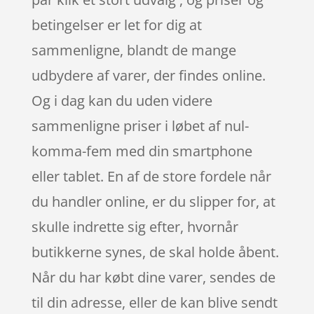
betingelser er let for dig at
sammenligne, blandt de mange
udbydere af varer, der findes online.
Og i dag kan du uden videre
sammenligne priser i løbet af nul-
komma-fem med din smartphone
eller tablet. En af de store fordele når
du handler online, er du slipper for, at
skulle indrette sig efter, hvornår
butikkerne synes, de skal holde åbent.
Når du har købt dine varer, sendes de
til din adresse, eller de kan blive sendt