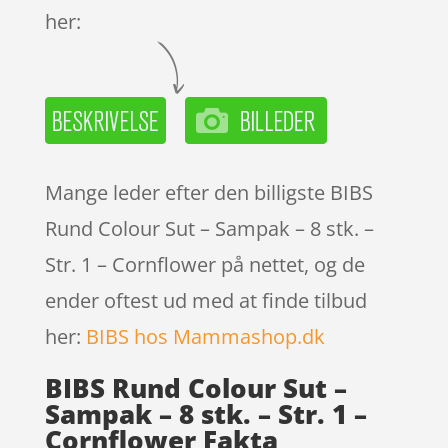
her:
Mange leder efter den billigste BIBS
Rund Colour Sut – Sampak – 8 stk. –
Str. 1 – Cornflower på nettet, og de
ender oftest ud med at finde tilbud
her:
BIBS hos Mammashop.dk
BIBS Rund Colour Sut –
Sampak – 8 stk. – Str. 1 –
Cornflower Fakta