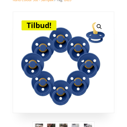
Tilbud!