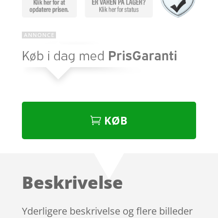
KØB
Beskrivelse
Yderligere beskrivelse og flere billeder