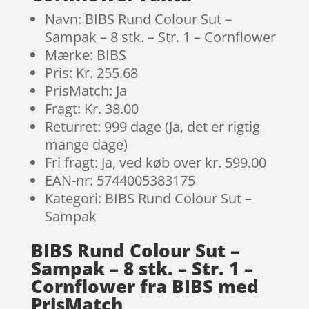
Navn: BIBS Rund Colour Sut –
Sampak – 8 stk. – Str. 1 – Cornflower
Mærke: BIBS
Pris: Kr. 255.68
PrisMatch: Ja
Fragt: Kr. 38.00
Returret: 999 dage (Ja, det er rigtig
mange dage)
Fri fragt: Ja, ved køb over kr. 599.00
EAN-nr: 5744005383175
Kategori: BIBS Rund Colour Sut –
Sampak
BIBS Rund Colour Sut –
Sampak – 8 stk. – Str. 1 –
Cornflower fra BIBS med
PrisMatch