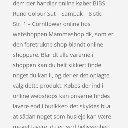
dem der handler online køber BIBS
Rund Colour Sut – Sampak – 8 stk. –
Str. 1 – Cornflower online hos
webshoppen Mammashop.dk, som er
den foretrukne shop blandt online
shoppere. Blandt alle varerne i
shoppen kan du helt sikkert finde
noget du kan li, og der er det oplagte
valg dette produkt. Købes der ind i
online webshops kan priserne findes
lavere end i butikker- det skyldes bl.a.
at sådan noget som husleje kan være
meget lavere, da en god beliggenhed