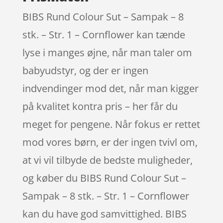
BIBS Rund Colour Sut – Sampak – 8
stk. – Str. 1 – Cornflower kan tænde
lyse i manges øjne, når man taler om
babyudstyr, og der er ingen
indvendinger mod det, når man kigger
på kvalitet kontra pris – her får du
meget for pengene. Når fokus er rettet
mod vores børn, er der ingen tvivl om,
at vi vil tilbyde de bedste muligheder,
og køber du BIBS Rund Colour Sut –
Sampak – 8 stk. – Str. 1 – Cornflower
kan du have god samvittighed. BIBS