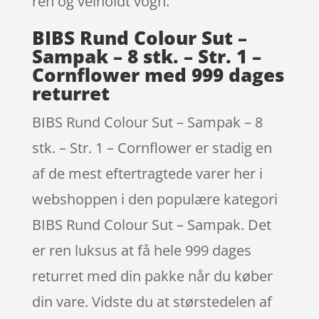
ren og velholdt vogn.
BIBS Rund Colour Sut –
Sampak – 8 stk. – Str. 1 –
Cornflower med 999 dages
returret
BIBS Rund Colour Sut – Sampak – 8
stk. – Str. 1 – Cornflower er stadig en
af de mest eftertragtede varer her i
webshoppen i den populære kategori
BIBS Rund Colour Sut – Sampak. Det
er ren luksus at få hele 999 dages
returret med din pakke når du køber
din vare. Vidste du at størstedelen af