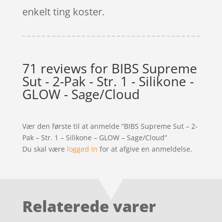
enkelt ting koster.
71 reviews for
BIBS Supreme
Sut - 2-Pak - Str. 1 - Silikone -
GLOW - Sage/Cloud
Vær den første til at anmelde “BIBS Supreme Sut – 2-
Pak – Str. 1 – Silikone – GLOW – Sage/Cloud”
Du skal være
logged in
for at afgive en anmeldelse.
Relaterede varer