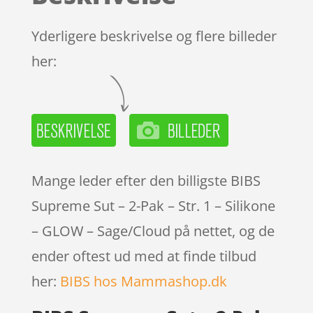
Yderligere beskrivelse og flere billeder
her:
Mange leder efter den billigste BIBS
Supreme Sut – 2-Pak – Str. 1 – Silikone
– GLOW – Sage/Cloud på nettet, og de
ender oftest ud med at finde tilbud
her:
BIBS hos Mammashop.dk