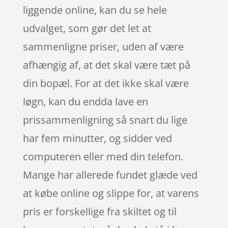
liggende online, kan du se hele
udvalget, som gør det let at
sammenligne priser, uden af være
afhængig af, at det skal være tæt på
din bopæl. For at det ikke skal være
løgn, kan du endda lave en
prissammenligning så snart du lige
har fem minutter, og sidder ved
computeren eller med din telefon.
Mange har allerede fundet glæde ved
at købe online og slippe for, at varens
pris er forskellige fra skiltet og til