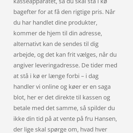
kasseapparatet, så du skal stå i kø
bagefter for at få den rigtige pris. Når
du har handlet dine produkter,
kommer de hjem til din adresse,
alternativt kan de sendes til dig
arbejde, og det kan frit vælges, når du
angiver leveringadresse. De tider med
at stå i kø er længe forbi – i dag
handler vi online og køer er en saga
blot, her er det direkte til kassen og
betale med det samme, så spilder du
ikke din tid på at vente på fru Hansen,
der lige skal spørge om, hvad hver