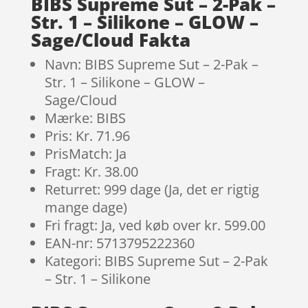
BIBS Supreme Sut – 2-Pak –
Str. 1 – Silikone – GLOW –
Sage/Cloud Fakta
Navn: BIBS Supreme Sut – 2-Pak –
Str. 1 – Silikone – GLOW –
Sage/Cloud
Mærke: BIBS
Pris: Kr. 71.96
PrisMatch: Ja
Fragt: Kr. 38.00
Returret: 999 dage (Ja, det er rigtig
mange dage)
Fri fragt: Ja, ved køb over kr. 599.00
EAN-nr: 5713795222360
Kategori: BIBS Supreme Sut – 2-Pak
– Str. 1 – Silikone