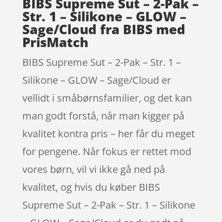
BIBS Supreme Sut – 2-Pak –
Str. 1 – Silikone – GLOW –
Sage/Cloud fra BIBS med
PrisMatch
BIBS Supreme Sut – 2-Pak – Str. 1 –
Silikone – GLOW – Sage/Cloud er
vellidt i småbørnsfamilier, og det kan
man godt forstå, når man kigger på
kvalitet kontra pris – her får du meget
for pengene. Når fokus er rettet mod
vores børn, vil vi ikke gå ned på
kvalitet, og hvis du køber BIBS
Supreme Sut – 2-Pak – Str. 1 – Silikone