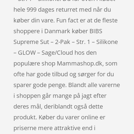
hele 999 dages returret med når du
køber din vare. Fun fact er at de fleste
shoppere i Danmark køber BIBS
Supreme Sut – 2-Pak – Str. 1 – Silikone
– GLOW – Sage/Cloud hos den
populære shop Mammashop.dk, som
ofte har gode tilbud og sørger for du
sparer gode penge. Blandt alle varerne
i shoppen går mange på jagt efter
deres mål, deriblandt også dette
produkt. Køber du varer online er
priserne mere attraktive end i