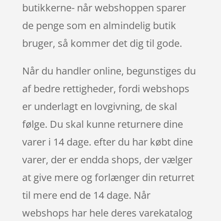
butikkerne- når webshoppen sparer
de penge som en almindelig butik
bruger, så kommer det dig til gode.
Når du handler online, begunstiges du
af bedre rettigheder, fordi webshops
er underlagt en lovgivning, de skal
følge. Du skal kunne returnere dine
varer i 14 dage. efter du har købt dine
varer, der er endda shops, der vælger
at give mere og forlænger din returret
til mere end de 14 dage. Når
webshops har hele deres varekatalog