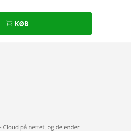
KØB
– Cloud på nettet, og de ender