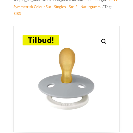
Symmetrisk Colour Sut - Singles - Str. 2 - Naturgummi
Tag:
BIBS
Tilbud!