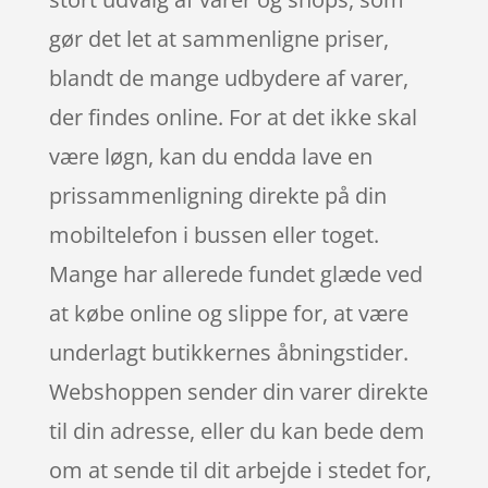
gør det let at sammenligne priser,
blandt de mange udbydere af varer,
der findes online. For at det ikke skal
være løgn, kan du endda lave en
prissammenligning direkte på din
mobiltelefon i bussen eller toget.
Mange har allerede fundet glæde ved
at købe online og slippe for, at være
underlagt butikkernes åbningstider.
Webshoppen sender din varer direkte
til din adresse, eller du kan bede dem
om at sende til dit arbejde i stedet for,