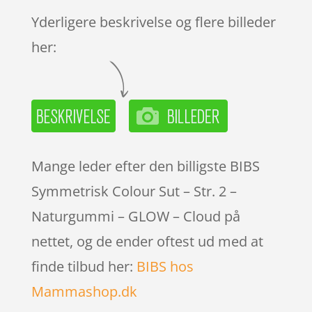
Yderligere beskrivelse og flere billeder
her:
Mange leder efter den billigste BIBS
Symmetrisk Colour Sut – Str. 2 –
Naturgummi – GLOW – Cloud på
nettet, og de ender oftest ud med at
finde tilbud her:
BIBS hos
Mammashop.dk