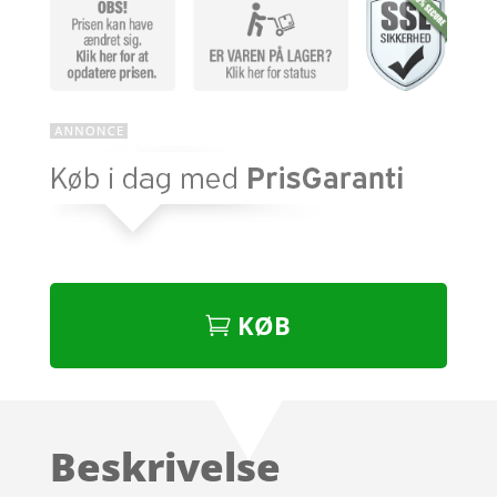
KØB
Beskrivelse