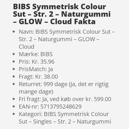
BIBS Symmetrisk Colour
Sut – Str. 2 – Naturgummi
– GLOW – Cloud Fakta
Navn: BIBS Symmetrisk Colour Sut –
Str. 2 – Naturgummi – GLOW –
Cloud
Mærke: BIBS
Pris: Kr. 35.96
PrisMatch: Ja
Fragt: Kr. 38.00
Returret: 999 dage (Ja, det er rigtig
mange dage)
Fri fragt: Ja, ved køb over kr. 599.00
EAN-nr: 5713795248629
Kategori: BIBS Symmetrisk Colour
Sut – Singles – Str. 2 – Naturgummi