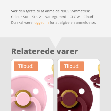
Vær den første til at anmelde “BIBS Symmetrisk
Colour Sut – Str. 2 – Naturgummi – GLOW – Cloud”
Du skal være
logged in
for at afgive en anmeldelse.
Relaterede varer
Tilbud!
Tilbud!