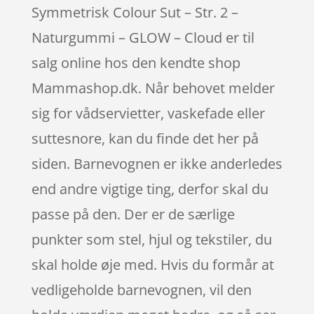
Symmetrisk Colour Sut – Str. 2 –
Naturgummi – GLOW – Cloud er til
salg online hos den kendte shop
Mammashop.dk. Når behovet melder
sig for vådservietter, vaskefade eller
suttesnore, kan du finde det her på
siden. Barnevognen er ikke anderledes
end andre vigtige ting, derfor skal du
passe på den. Der er de særlige
punkter som stel, hjul og tekstiler, du
skal holde øje med. Hvis du formår at
vedligeholde barnevognen, vil den