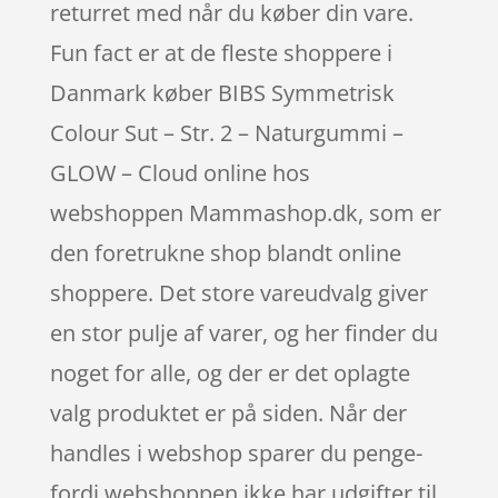
returret med når du køber din vare.
Fun fact er at de fleste shoppere i
Danmark køber BIBS Symmetrisk
Colour Sut – Str. 2 – Naturgummi –
GLOW – Cloud online hos
webshoppen Mammashop.dk, som er
den foretrukne shop blandt online
shoppere. Det store vareudvalg giver
en stor pulje af varer, og her finder du
noget for alle, og der er det oplagte
valg produktet er på siden. Når der
handles i webshop sparer du penge-
fordi webshoppen ikke har udgifter til