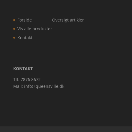
Forside
Oversigt artikler
Vis alle produkter
Kontakt
KONTAKT
Tlf: 7876 8672
Mail:
info@queensville.dk