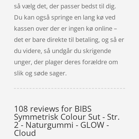
så vælg det, der passer bedst til dig.
Du kan også springe en lang kø ved
kassen over der er ingen kø online –
det er bare direkte til betaling, og så er
du videre, så undgår du skrigende
unger, der plager deres forældre om
slik og søde sager.
108 reviews for
BIBS
Symmetrisk Colour Sut - Str.
2 - Naturgummi - GLOW -
Cloud