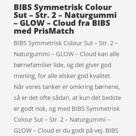
BIBS Symmetrisk Colour
Sut – Str. 2 – Naturgummi
– GLOW – Cloud fra BIBS
med PrisMatch
BIBS Symmetrisk Colour Sut – Str. 2 –
Naturgummi – GLOW – Cloud kan alle
børnefamilier lide, og det giver god
mening, for alle elsker god kvalitet.
Når vores tanker er omkring børnene,
så er det ofte sådan, at kun det bedste
er godt nok, og med BIBS Symmetrisk
Colour Sut – Str. 2 – Naturgummi –
GLOW – Cloud er du godt på vej. BIBS