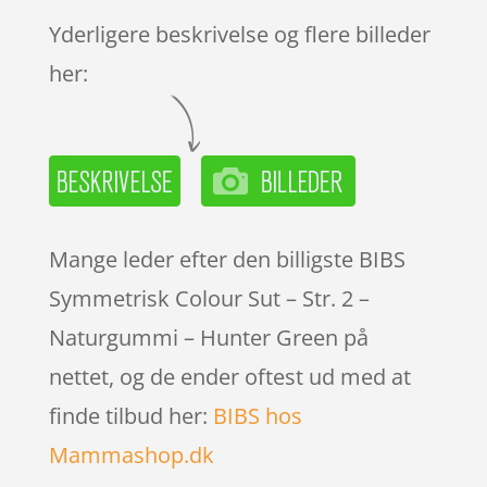
Yderligere beskrivelse og flere billeder
her:
Mange leder efter den billigste BIBS
Symmetrisk Colour Sut – Str. 2 –
Naturgummi – Hunter Green på
nettet, og de ender oftest ud med at
finde tilbud her:
BIBS hos
Mammashop.dk