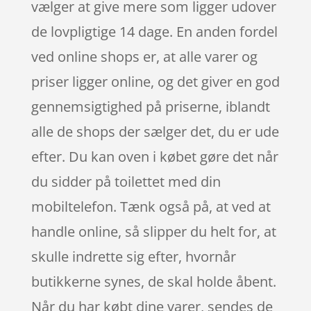
vælger at give mere som ligger udover
de lovpligtige 14 dage. En anden fordel
ved online shops er, at alle varer og
priser ligger online, og det giver en god
gennemsigtighed på priserne, iblandt
alle de shops der sælger det, du er ude
efter. Du kan oven i købet gøre det når
du sidder på toilettet med din
mobiltelefon. Tænk også på, at ved at
handle online, så slipper du helt for, at
skulle indrette sig efter, hvornår
butikkerne synes, de skal holde åbent.
Når du har købt dine varer, sendes de