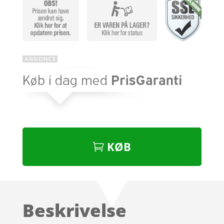
KØB
Beskrivelse