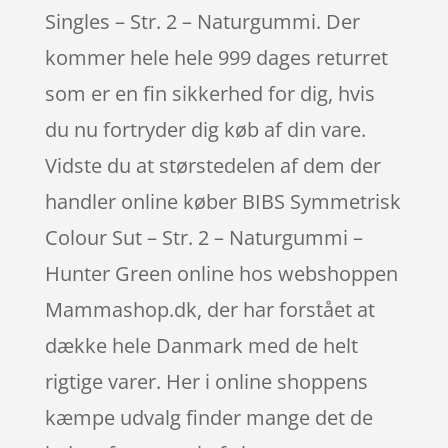
Singles – Str. 2 – Naturgummi. Der
kommer hele hele 999 dages returret
som er en fin sikkerhed for dig, hvis
du nu fortryder dig køb af din vare.
Vidste du at størstedelen af dem der
handler online køber BIBS Symmetrisk
Colour Sut – Str. 2 – Naturgummi –
Hunter Green online hos webshoppen
Mammashop.dk, der har forstået at
dække hele Danmark med de helt
rigtige varer. Her i online shoppens
kæmpe udvalg finder mange det de