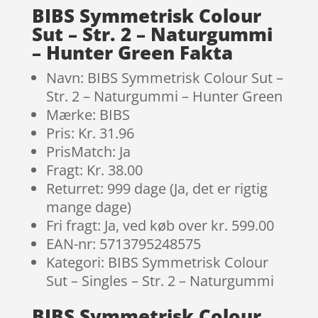
BIBS Symmetrisk Colour
Sut – Str. 2 – Naturgummi
– Hunter Green Fakta
Navn: BIBS Symmetrisk Colour Sut –
Str. 2 – Naturgummi – Hunter Green
Mærke: BIBS
Pris: Kr. 31.96
PrisMatch: Ja
Fragt: Kr. 38.00
Returret: 999 dage (Ja, det er rigtig
mange dage)
Fri fragt: Ja, ved køb over kr. 599.00
EAN-nr: 5713795248575
Kategori: BIBS Symmetrisk Colour
Sut – Singles – Str. 2 – Naturgummi
BIBS Symmetrisk Colour