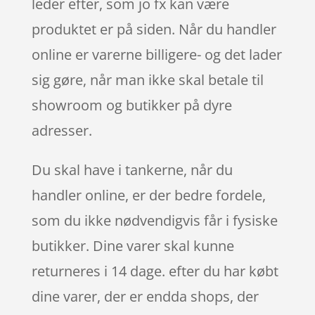
leder efter, som jo fx kan være
produktet er på siden. Når du handler
online er varerne billigere- og det lader
sig gøre, når man ikke skal betale til
showroom og butikker på dyre
adresser.
Du skal have i tankerne, når du
handler online, er der bedre fordele,
som du ikke nødvendigvis får i fysiske
butikker. Dine varer skal kunne
returneres i 14 dage. efter du har købt
dine varer, der er endda shops, der