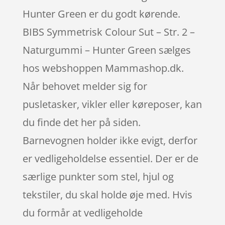
Hunter Green er du godt kørende.
BIBS Symmetrisk Colour Sut – Str. 2 –
Naturgummi – Hunter Green sælges
hos webshoppen Mammashop.dk.
Når behovet melder sig for
pusletasker, vikler eller køreposer, kan
du finde det her på siden.
Barnevognen holder ikke evigt, derfor
er vedligeholdelse essentiel. Der er de
særlige punkter som stel, hjul og
tekstiler, du skal holde øje med. Hvis
du formår at vedligeholde