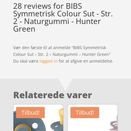
28 reviews for
BIBS
Symmetrisk Colour Sut - Str.
2 - Naturgummi - Hunter
Green
Vær den første til at anmelde “BIBS Symmetrisk
Colour Sut – Str. 2 – Naturgummi – Hunter Green”
Du skal være
logged in
for at afgive en anmeldelse.
Relaterede varer
Tilbud!
Tilbud!