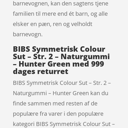
barnevognen, kan den sagtens tjene
familien til mere end ét barn, og alle
elsker en pæn, ren og velholdt
barnevogn.
BIBS Symmetrisk Colour
Sut – Str. 2 – Naturgummi
– Hunter Green med 999
dages returret
BIBS Symmetrisk Colour Sut – Str. 2 –
Naturgummi – Hunter Green kan du
finde sammen med resten af de
populære fra varer i den populære
kategori BIBS Symmetrisk Colour Sut –