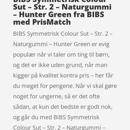
Sut – Str. 2 – Naturgummi
– Hunter Green fra BIBS
med PrisMatch
BIBS Symmetrisk Colour Sut – Str. 2 –
Naturgummi – Hunter Green er evig
populær når vi taler om ting til børn,
og det er ikke uden grund, når man
kigger på kvalitet kontra pris – her får
du meget for pengene. Når vi skal gøre
noget for ungerne, så er det ofte
sådan, at kun det bedste er godt nok,
og går du med BIBS Symmetrisk
Colour Sut – Str. 2 – Naturgummi –