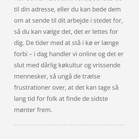
til din adresse, eller du kan bede dem
om at sende til dit arbejde i stedet for,
så du kan vælge det, det er lettes for
dig. De tider med at stå i kø er længe
forbi – i dag handler vi online og det er
slut med dårlig køkultur og vrissende
mennesker, så ungå de trælse
frustrationer over, at det kan tage så
lang tid for folk at finde de sidste
mønter frem.