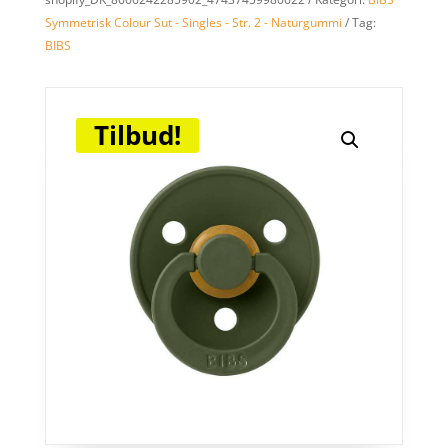
Symmetrisk Colour Sut - Singles - Str. 2 - Naturgummi
Tag:
BIBS
Tilbud!