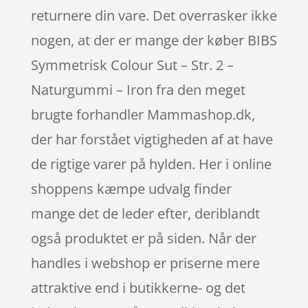
returnere din vare. Det overrasker ikke
nogen, at der er mange der køber BIBS
Symmetrisk Colour Sut – Str. 2 –
Naturgummi – Iron fra den meget
brugte forhandler Mammashop.dk,
der har forstået vigtigheden af at have
de rigtige varer på hylden. Her i online
shoppens kæmpe udvalg finder
mange det de leder efter, deriblandt
også produktet er på siden. Når der
handles i webshop er priserne mere
attraktive end i butikkerne- og det