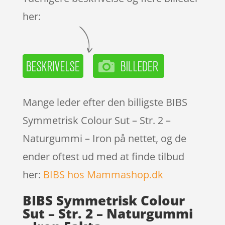
her:
Mange leder efter den billigste BIBS
Symmetrisk Colour Sut – Str. 2 –
Naturgummi – Iron på nettet, og de
ender oftest ud med at finde tilbud
her:
BIBS hos Mammashop.dk
BIBS Symmetrisk Colour
Sut – Str. 2 – Naturgummi