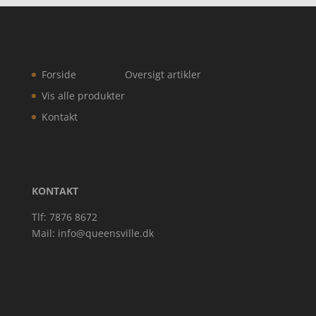
Forside
Oversigt artikler
Vis alle produkter
Kontakt
KONTAKT
Tlf: 7876 8672
Mail:
info@queensville.dk