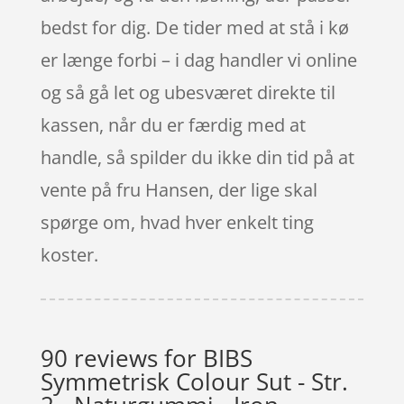
bedst for dig. De tider med at stå i kø
er længe forbi – i dag handler vi online
og så gå let og ubesværet direkte til
kassen, når du er færdig med at
handle, så spilder du ikke din tid på at
vente på fru Hansen, der lige skal
spørge om, hvad hver enkelt ting
koster.
90 reviews for
BIBS
Symmetrisk Colour Sut - Str.