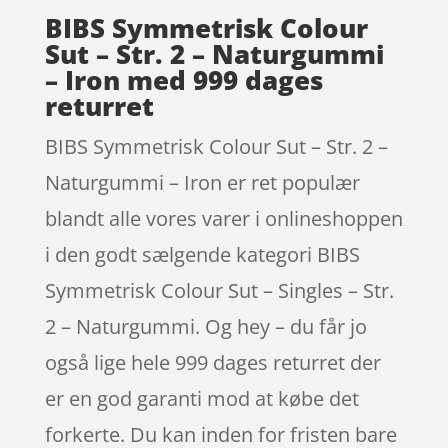
BIBS Symmetrisk Colour
Sut – Str. 2 – Naturgummi
– Iron med 999 dages
returret
BIBS Symmetrisk Colour Sut – Str. 2 –
Naturgummi – Iron er ret populær
blandt alle vores varer i onlineshoppen
i den godt sælgende kategori BIBS
Symmetrisk Colour Sut – Singles – Str.
2 – Naturgummi. Og hey – du får jo
også lige hele 999 dages returret der
er en god garanti mod at købe det
forkerte. Du kan inden for fristen bare