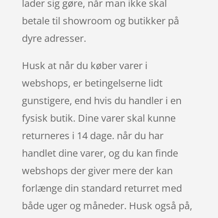
lader sig gøre, når man ikke skal
betale til showroom og butikker på
dyre adresser.
Husk at når du køber varer i
webshops, er betingelserne lidt
gunstigere, end hvis du handler i en
fysisk butik. Dine varer skal kunne
returneres i 14 dage. når du har
handlet dine varer, og du kan finde
webshops der giver mere der kan
forlænge din standard returret med
både uger og måneder. Husk også på,