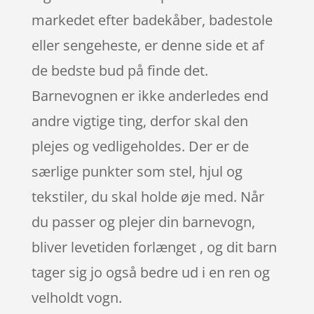
markedet efter badekåber, badestole
eller sengeheste, er denne side et af
de bedste bud på finde det.
Barnevognen er ikke anderledes end
andre vigtige ting, derfor skal den
plejes og vedligeholdes. Der er de
særlige punkter som stel, hjul og
tekstiler, du skal holde øje med. Når
du passer og plejer din barnevogn,
bliver levetiden forlænget , og dit barn
tager sig jo også bedre ud i en ren og
velholdt vogn.