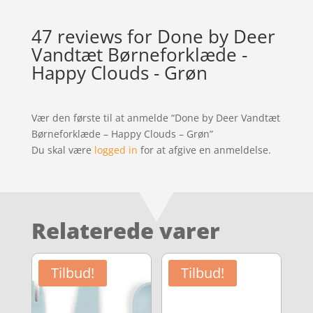
47 reviews for
Done by Deer
Vandtæt Børneforklæde -
Happy Clouds - Grøn
Vær den første til at anmelde “Done by Deer Vandtæt
Børneforklæde – Happy Clouds – Grøn”
Du skal være
logged in
for at afgive en anmeldelse.
Relaterede varer
Tilbud!
Tilbud!