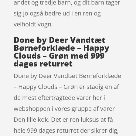
andet og tredje barn, og dit barn tager
sig jo også bedre ud i en ren og
velholdt vogn.
Done by Deer Vandtæt
Børneforklæde – Happy
Clouds – Grøn med 999
dages returret
Done by Deer Vandtæt Børneforklæde
– Happy Clouds – Grøn er stadig en af
de mest eftertragtede varer her i
webshoppen i vores gruppe af varer
Den lille kok. Det er ren luksus at få
hele 999 dages returret der sikrer dig,