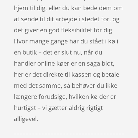
hjem til dig, eller du kan bede dem om
at sende til dit arbejde i stedet for, og
det giver en god fleksibilitet for dig.
Hvor mange gange har du stået i kø i
en butik – det er slut nu, når du
handler online køer er en saga blot,
her er det direkte til kassen og betale
med det samme, så behøver du ikke
længere forudsige, hvilken kø der er
hurtigst – vi gætter aldrig rigtigt
alligevel.