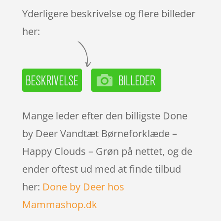
Yderligere beskrivelse og flere billeder
her:
Mange leder efter den billigste Done
by Deer Vandtæt Børneforklæde –
Happy Clouds – Grøn på nettet, og de
ender oftest ud med at finde tilbud
her:
Done by Deer hos
Mammashop.dk