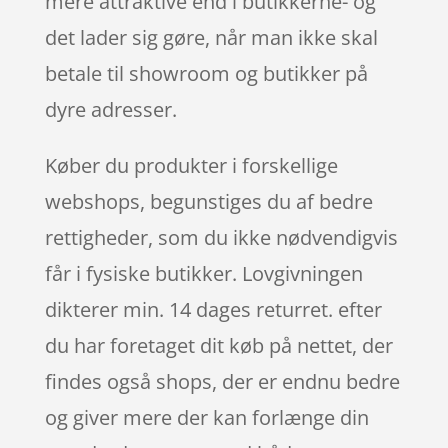
mere attraktive end i butikkerne- og
det lader sig gøre, når man ikke skal
betale til showroom og butikker på
dyre adresser.
Køber du produkter i forskellige
webshops, begunstiges du af bedre
rettigheder, som du ikke nødvendigvis
får i fysiske butikker. Lovgivningen
dikterer min. 14 dages returret. efter
du har foretaget dit køb på nettet, der
findes også shops, der er endnu bedre
og giver mere der kan forlænge din