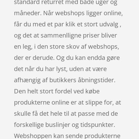
standard returret med både uger og
måneder. Når webshops ligger online,
får du med et par klik et stort udvalg ,
og det at sammenlligne priser bliver
en leg, i den store skov af webshops,
der er derude. Og du kan endda gøre
det når du har lyst, uden at være
afhængig af butikkers åbningstider.
Den helt stort fordel ved købe
produkterne online er at slippe for, at
skulle få det hele til at passe med de
forskellige buslinjer og tidspunkter.
Webshoppen kan sende produkterne