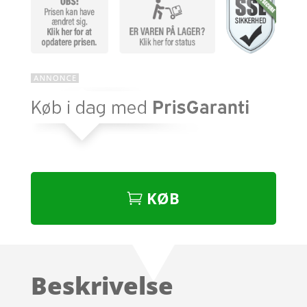
KØB
Beskrivelse