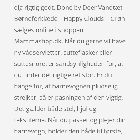
dig rigtig godt. Done by Deer Vandtæt
Børneforklæde – Happy Clouds – Grøn
sælges online i shoppen
Mammashop.dk. Når du gerne vil have
ny vådservietter, sutteflasker eller
suttesnore, er sandsynligheden for, at
du finder det rigtige ret stor. Er du
bange for, at barnevognen pludselig
strejker, så er pasningen af den vigtig.
Det gælder både stel, hjul og
tekstilerne. Når du passer og plejer din
barnevogn, holder den både til første,