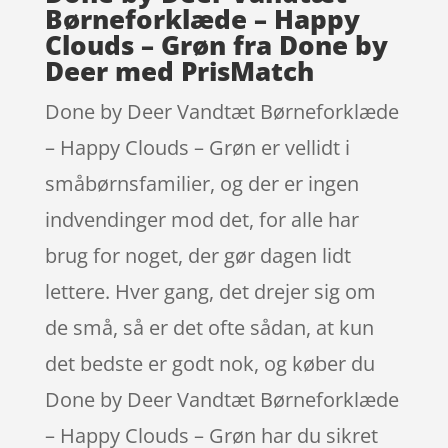
Børneforklæde – Happy
Clouds – Grøn fra Done by
Deer med PrisMatch
Done by Deer Vandtæt Børneforklæde
– Happy Clouds – Grøn er vellidt i
småbørnsfamilier, og der er ingen
indvendinger mod det, for alle har
brug for noget, der gør dagen lidt
lettere. Hver gang, det drejer sig om
de små, så er det ofte sådan, at kun
det bedste er godt nok, og køber du
Done by Deer Vandtæt Børneforklæde
– Happy Clouds – Grøn har du sikret