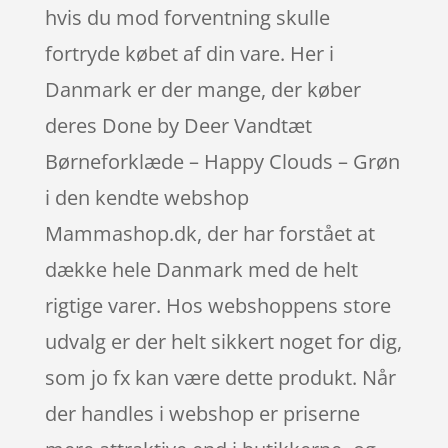
hvis du mod forventning skulle
fortryde købet af din vare. Her i
Danmark er der mange, der køber
deres Done by Deer Vandtæt
Børneforklæde – Happy Clouds – Grøn
i den kendte webshop
Mammashop.dk, der har forstået at
dække hele Danmark med de helt
rigtige varer. Hos webshoppens store
udvalg er der helt sikkert noget for dig,
som jo fx kan være dette produkt. Når
der handles i webshop er priserne