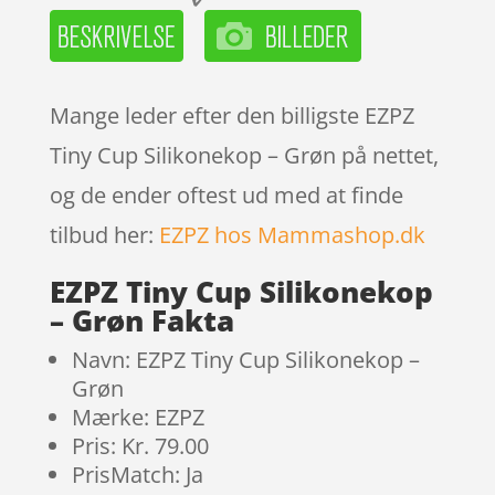
Mange leder efter den billigste EZPZ
Tiny Cup Silikonekop – Grøn på nettet,
og de ender oftest ud med at finde
tilbud her:
EZPZ hos Mammashop.dk
EZPZ Tiny Cup Silikonekop
– Grøn Fakta
Navn: EZPZ Tiny Cup Silikonekop –
Grøn
Mærke: EZPZ
Pris: Kr. 79.00
PrisMatch: Ja