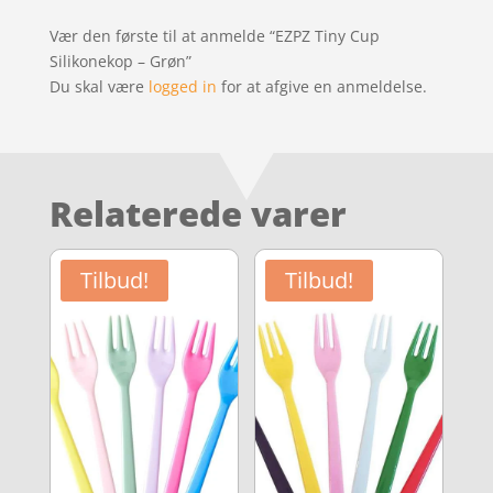
Vær den første til at anmelde “EZPZ Tiny Cup
Silikonekop – Grøn”
Du skal være
logged in
for at afgive en anmeldelse.
Relaterede varer
Tilbud!
Tilbud!