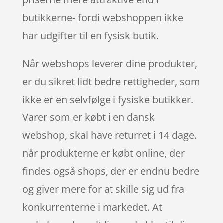
butikkerne- fordi webshoppen ikke
har udgifter til en fysisk butik.
Når webshops leverer dine produkter,
er du sikret lidt bedre rettigheder, som
ikke er en selvfølge i fysiske butikker.
Varer som er købt i en dansk
webshop, skal have returret i 14 dage.
når produkterne er købt online, der
findes også shops, der er endnu bedre
og giver mere for at skille sig ud fra
konkurrenterne i markedet. At