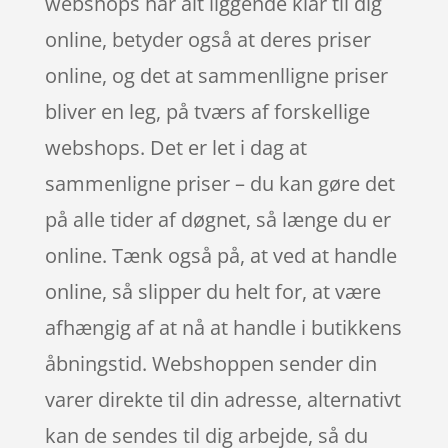
webshops har alt liggende klar til dig
online, betyder også at deres priser
online, og det at sammenlligne priser
bliver en leg, på tværs af forskellige
webshops. Det er let i dag at
sammenligne priser – du kan gøre det
på alle tider af døgnet, så længe du er
online. Tænk også på, at ved at handle
online, så slipper du helt for, at være
afhængig af at nå at handle i butikkens
åbningstid. Webshoppen sender din
varer direkte til din adresse, alternativt
kan de sendes til dig arbejde, så du