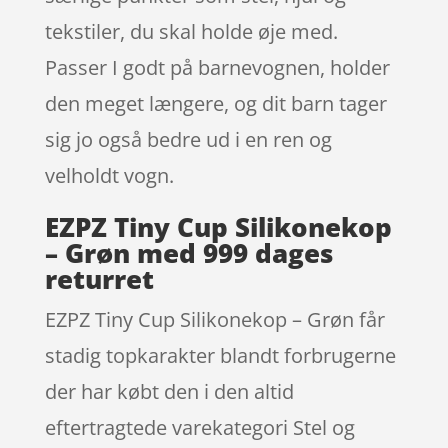
tekstiler, du skal holde øje med.
Passer I godt på barnevognen, holder
den meget længere, og dit barn tager
sig jo også bedre ud i en ren og
velholdt vogn.
EZPZ Tiny Cup Silikonekop
– Grøn med 999 dages
returret
EZPZ Tiny Cup Silikonekop – Grøn får
stadig topkarakter blandt forbrugerne
der har købt den i den altid
eftertragtede varekategori Stel og