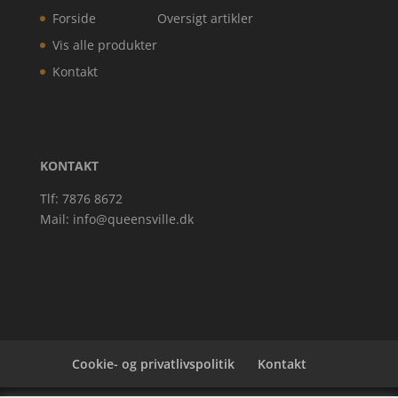
Forside
Oversigt artikler
Vis alle produkter
Kontakt
KONTAKT
Tlf: 7876 8672
Mail:
info@queensville.dk
Cookie- og privatlivspolitik
Kontakt