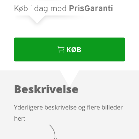
KØB
Beskrivelse
Yderligere beskrivelse og flere billeder
her: