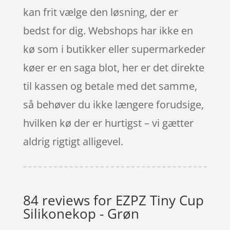
kan frit vælge den løsning, der er
bedst for dig. Webshops har ikke en
kø som i butikker eller supermarkeder
køer er en saga blot, her er det direkte
til kassen og betale med det samme,
så behøver du ikke længere forudsige,
hvilken kø der er hurtigst – vi gætter
aldrig rigtigt alligevel.
84 reviews for
EZPZ Tiny Cup
Silikonekop - Grøn