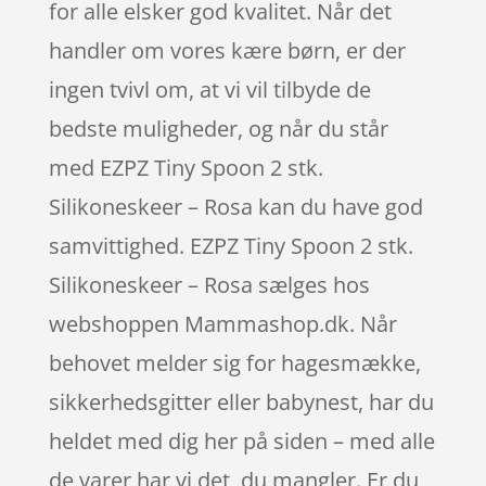
for alle elsker god kvalitet. Når det
handler om vores kære børn, er der
ingen tvivl om, at vi vil tilbyde de
bedste muligheder, og når du står
med EZPZ Tiny Spoon 2 stk.
Silikoneskeer – Rosa kan du have god
samvittighed. EZPZ Tiny Spoon 2 stk.
Silikoneskeer – Rosa sælges hos
webshoppen Mammashop.dk. Når
behovet melder sig for hagesmække,
sikkerhedsgitter eller babynest, har du
heldet med dig her på siden – med alle
de varer har vi det, du mangler. Er du