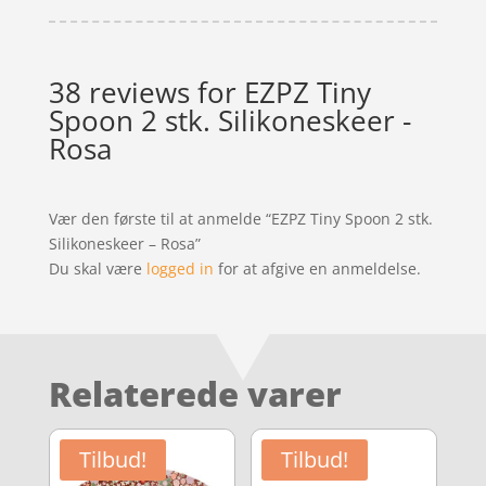
38 reviews for
EZPZ Tiny
Spoon 2 stk. Silikoneskeer -
Rosa
Vær den første til at anmelde “EZPZ Tiny Spoon 2 stk.
Silikoneskeer – Rosa”
Du skal være
logged in
for at afgive en anmeldelse.
Relaterede varer
Tilbud!
Tilbud!