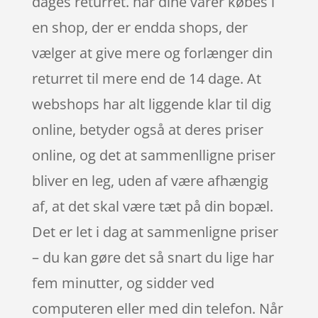
dages returret. når dine varer købes i
en shop, der er endda shops, der
vælger at give mere og forlænger din
returret til mere end de 14 dage. At
webshops har alt liggende klar til dig
online, betyder også at deres priser
online, og det at sammenlligne priser
bliver en leg, uden af være afhængig
af, at det skal være tæt på din bopæl.
Det er let i dag at sammenligne priser
– du kan gøre det så snart du lige har
fem minutter, og sidder ved
computeren eller med din telefon. Når