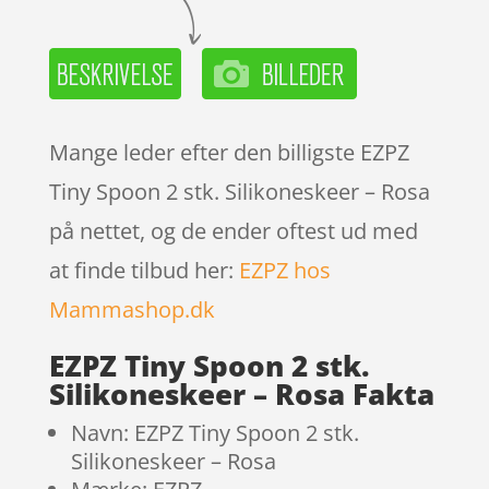
Mange leder efter den billigste EZPZ
Tiny Spoon 2 stk. Silikoneskeer – Rosa
på nettet, og de ender oftest ud med
at finde tilbud her:
EZPZ hos
Mammashop.dk
EZPZ Tiny Spoon 2 stk.
Silikoneskeer – Rosa Fakta
Navn: EZPZ Tiny Spoon 2 stk.
Silikoneskeer – Rosa