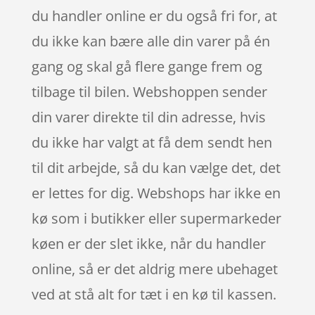
du handler online er du også fri for, at
du ikke kan bære alle din varer på én
gang og skal gå flere gange frem og
tilbage til bilen. Webshoppen sender
din varer direkte til din adresse, hvis
du ikke har valgt at få dem sendt hen
til dit arbejde, så du kan vælge det, det
er lettes for dig. Webshops har ikke en
kø som i butikker eller supermarkeder
køen er der slet ikke, når du handler
online, så er det aldrig mere ubehaget
ved at stå alt for tæt i en kø til kassen.