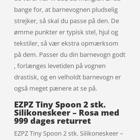
bange for, at barnevognen pludselig
strejker, så skal du passe på den. De
ømme punkter er typisk stel, hjul og
tekstiler, så vær ekstra opmærksom
på dem. Passer du din barnevogn godt
, forlænges levetiden på vognen
drastisk, og en velholdt barnevogn er
også meget pænere at se på.
EZPZ Tiny Spoon 2 stk.
Silikoneskeer – Rosa med
999 dages returret
EZPZ Tiny Spoon 2 stk. Silikoneskeer –