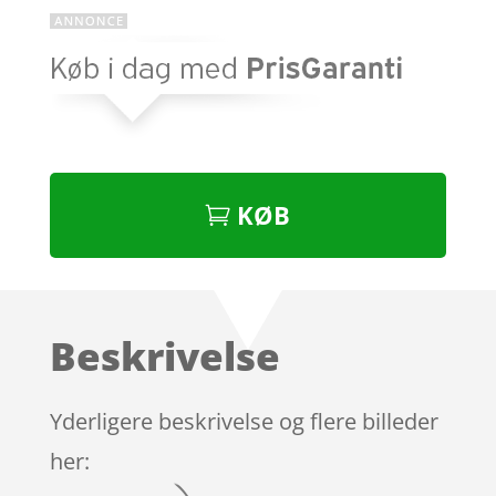
KØB
Beskrivelse
Yderligere beskrivelse og flere billeder
her: