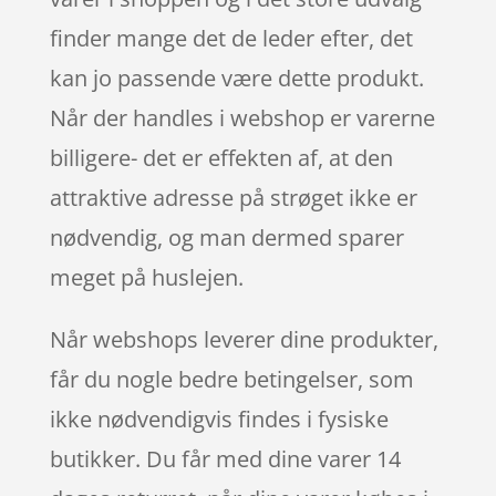
finder mange det de leder efter, det
kan jo passende være dette produkt.
Når der handles i webshop er varerne
billigere- det er effekten af, at den
attraktive adresse på strøget ikke er
nødvendig, og man dermed sparer
meget på huslejen.
Når webshops leverer dine produkter,
får du nogle bedre betingelser, som
ikke nødvendigvis findes i fysiske
butikker. Du får med dine varer 14