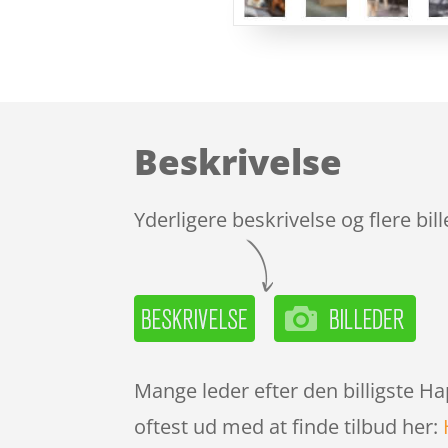
Beskrivelse
Yderligere beskrivelse og flere bil
Mange leder efter den billigste H
oftest ud med at finde tilbud her: