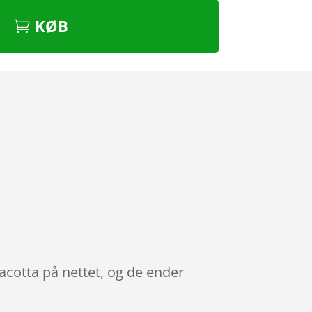
KØB
acotta på nettet, og de ender