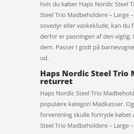
hvis du køber Haps Nordic Steel Tr
Steel Trio Madbeholdere – Large –
sovedyr eller vaskeklude, kan du f
derfor er pasningen af den vigtig
dem. Passer I godt på barnevognen
ud.
Haps Nordic Steel Trio
returret
Haps Nordic Steel Trio Madbehold
populære kategori Madkasser. Og he
forventning skulle fortryde købet 
Steel Trio Madbeholdere – Large 