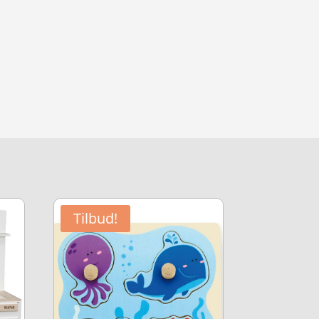
Tilbud!