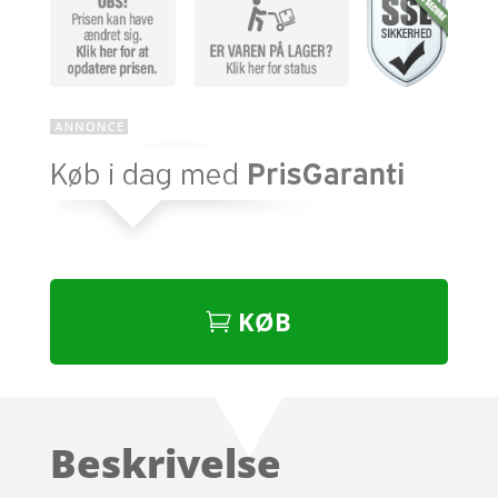
KØB
Beskrivelse