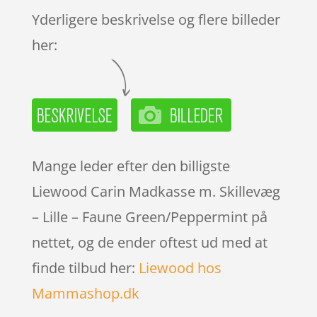
Yderligere beskrivelse og flere billeder
her:
Mange leder efter den billigste
Liewood Carin Madkasse m. Skillevæg
– Lille – Faune Green/Peppermint på
nettet, og de ender oftest ud med at
finde tilbud her:
Liewood hos
Mammashop.dk