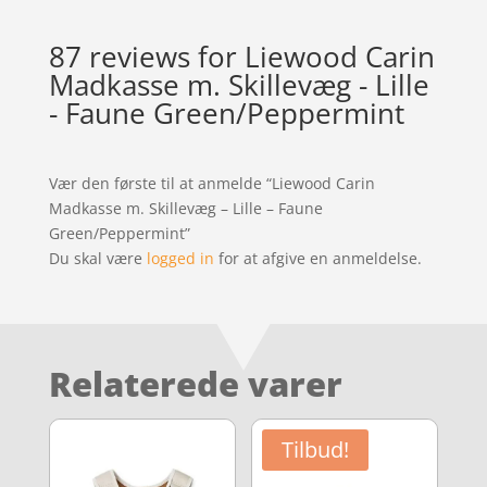
87 reviews for
Liewood Carin
Madkasse m. Skillevæg - Lille
- Faune Green/Peppermint
Vær den første til at anmelde “Liewood Carin
Madkasse m. Skillevæg – Lille – Faune
Green/Peppermint”
Du skal være
logged in
for at afgive en anmeldelse.
Relaterede varer
Tilbud!