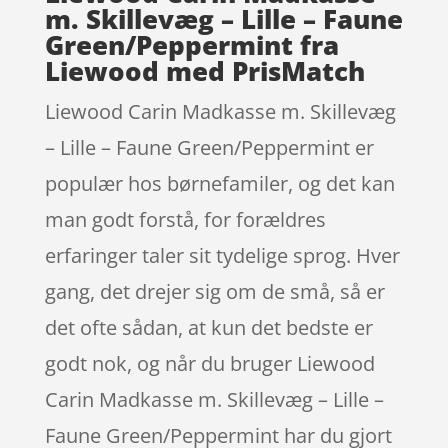
m. Skillevæg – Lille – Faune
Green/Peppermint fra
Liewood med PrisMatch
Liewood Carin Madkasse m. Skillevæg
– Lille – Faune Green/Peppermint er
populær hos børnefamiler, og det kan
man godt forstå, for forældres
erfaringer taler sit tydelige sprog. Hver
gang, det drejer sig om de små, så er
det ofte sådan, at kun det bedste er
godt nok, og når du bruger Liewood
Carin Madkasse m. Skillevæg – Lille –
Faune Green/Peppermint har du gjort