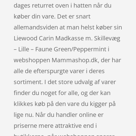
dages returret oven i hatten når du
køber din vare. Det er snart
allemandsviden at man helst køber sin
Liewood Carin Madkasse m. Skillevæg
– Lille – Faune Green/Peppermint i
webshoppen Mammashop.dk, der har
alle de efterspurgte varer i deres
sortiment. I det store udvalg af varer
finder du noget for alle, og der kan
klikkes køb på den vare du kigger på
lige nu. Når du handler online er
priserne mere attraktive end i