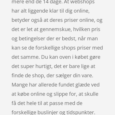
mere end de 14 dage. At webshops
har alt liggende klar til dig online,
betyder også at deres priser online, og
det er let at gennemskue, hvilken pris
og betingelser der er bedst, når man
kan se de forskellige shops priser med
det samme. Du kan oven i købet gøre
det super hurtigt, det er bare lige at
finde de shop, der sælger din vare.
Mange har allerede fundet glæde ved
at købe online og slippe for, at skulle
få det hele til at passe med de
forskellige buslinjer og tidspunkter.