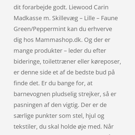
dit forarbejde godt. Liewood Carin
Madkasse m. Skillevæg – Lille – Faune
Green/Peppermint kan du erhverve
dig hos Mammashop.dk. Og der er
mange produkter – leder du efter
bideringe, toilettræner eller køreposer,
er denne side et af de bedste bud på
finde det. Er du bange for, at
barnevognen pludselig strejker, så er
pasningen af den vigtig. Der er de
særlige punkter som stel, hjul og
tekstiler, du skal holde øje med. Når