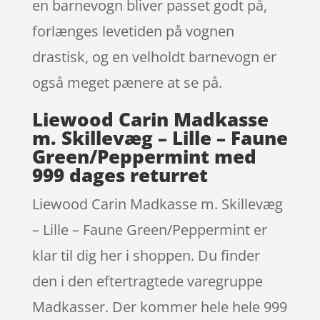
en barnevogn bliver passet godt på,
forlænges levetiden på vognen
drastisk, og en velholdt barnevogn er
også meget pænere at se på.
Liewood Carin Madkasse
m. Skillevæg – Lille – Faune
Green/Peppermint med
999 dages returret
Liewood Carin Madkasse m. Skillevæg
– Lille – Faune Green/Peppermint er
klar til dig her i shoppen. Du finder
den i den eftertragtede varegruppe
Madkasser. Der kommer hele hele 999