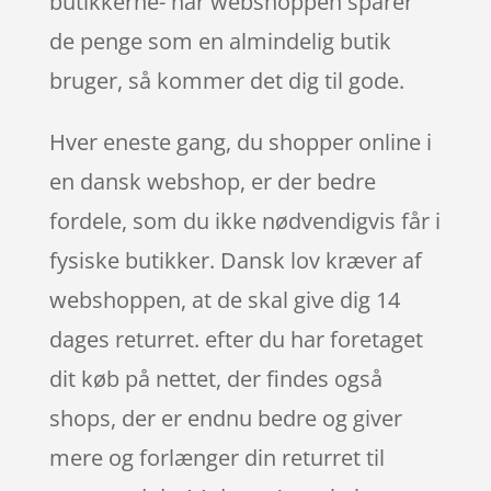
butikkerne- når webshoppen sparer
de penge som en almindelig butik
bruger, så kommer det dig til gode.
Hver eneste gang, du shopper online i
en dansk webshop, er der bedre
fordele, som du ikke nødvendigvis får i
fysiske butikker. Dansk lov kræver af
webshoppen, at de skal give dig 14
dages returret. efter du har foretaget
dit køb på nettet, der findes også
shops, der er endnu bedre og giver
mere og forlænger din returret til