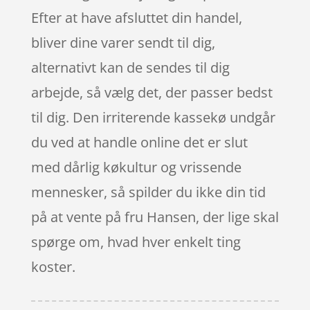
Efter at have afsluttet din handel,
bliver dine varer sendt til dig,
alternativt kan de sendes til dig
arbejde, så vælg det, der passer bedst
til dig. Den irriterende kassekø undgår
du ved at handle online det er slut
med dårlig køkultur og vrissende
mennesker, så spilder du ikke din tid
på at vente på fru Hansen, der lige skal
spørge om, hvad hver enkelt ting
koster.