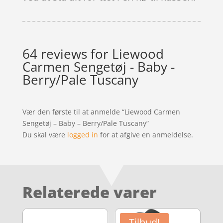
64 reviews for
Liewood
Carmen Sengetøj - Baby -
Berry/Pale Tuscany
Vær den første til at anmelde “Liewood Carmen
Sengetøj – Baby – Berry/Pale Tuscany”
Du skal være
logged in
for at afgive en anmeldelse.
Relaterede varer
Tilbud!