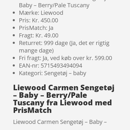
Baby – Berry/Pale Tuscany
Mærke: Liewood
Pris: Kr. 450.00
PrisMatch: Ja
Fragt: Kr. 49.00
Returret: 999 dage (Ja, det er rigtig
mange dage)
Fri fragt: Ja, ved køb over kr. 599.00
EAN-nr: 5715493494094
Kategori: Sengetøj – baby
Liewood Carmen Sengetøj
– Baby – Berry/Pale
Tuscany fra Liewood med
PrisMatch
Liewood Carmen Sengetøj – Baby –