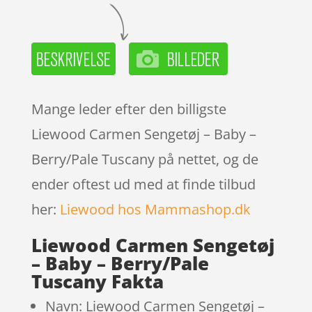
Mange leder efter den billigste
Liewood Carmen Sengetøj – Baby –
Berry/Pale Tuscany på nettet, og de
ender oftest ud med at finde tilbud
her:
Liewood hos Mammashop.dk
Liewood Carmen Sengetøj
– Baby – Berry/Pale
Tuscany Fakta
Navn: Liewood Carmen Sengetøj –