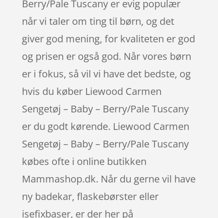
Berry/Pale Tuscany er evig populær
når vi taler om ting til børn, og det
giver god mening, for kvaliteten er god
og prisen er også god. Når vores børn
er i fokus, så vil vi have det bedste, og
hvis du køber Liewood Carmen
Sengetøj – Baby – Berry/Pale Tuscany
er du godt kørende. Liewood Carmen
Sengetøj – Baby – Berry/Pale Tuscany
købes ofte i online butikken
Mammashop.dk. Når du gerne vil have
ny badekar, flaskebørster eller
isefixbaser, er der her på