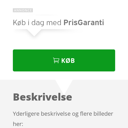
KØB
Beskrivelse
Yderligere beskrivelse og flere billeder
her: