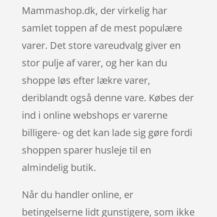
Mammashop.dk, der virkelig har
samlet toppen af de mest populære
varer. Det store vareudvalg giver en
stor pulje af varer, og her kan du
shoppe løs efter lækre varer,
deriblandt også denne vare. Købes der
ind i online webshops er varerne
billigere- og det kan lade sig gøre fordi
shoppen sparer husleje til en
almindelig butik.
Når du handler online, er
betingelserne lidt gunstigere, som ikke