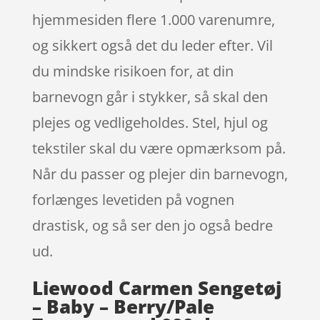
hjemmesiden flere 1.000 varenumre,
og sikkert også det du leder efter. Vil
du mindske risikoen for, at din
barnevogn går i stykker, så skal den
plejes og vedligeholdes. Stel, hjul og
tekstiler skal du være opmærksom på.
Når du passer og plejer din barnevogn,
forlænges levetiden på vognen
drastisk, og så ser den jo også bedre
ud.
Liewood Carmen Sengetøj
– Baby – Berry/Pale