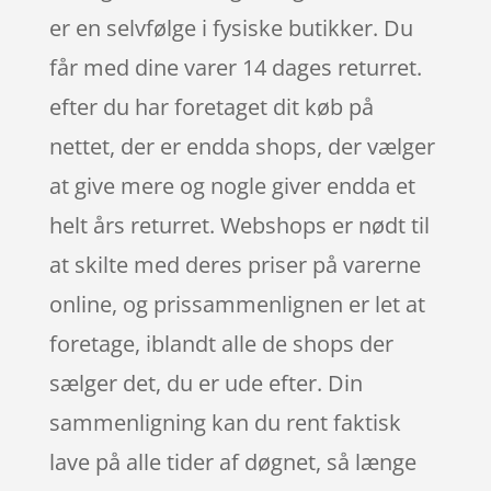
er en selvfølge i fysiske butikker. Du
får med dine varer 14 dages returret.
efter du har foretaget dit køb på
nettet, der er endda shops, der vælger
at give mere og nogle giver endda et
helt års returret. Webshops er nødt til
at skilte med deres priser på varerne
online, og prissammenlignen er let at
foretage, iblandt alle de shops der
sælger det, du er ude efter. Din
sammenligning kan du rent faktisk
lave på alle tider af døgnet, så længe