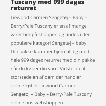
Tuscany med 999 dages
returret
Liewood Carmen Sengetøj – Baby –
Berry/Pale Tuscany er en af mange
varer her på shoppen og findes i den
populære kategori Sengetøj – baby.
Din pakke kommer hjem til dig med
hele 999 dages returret med din pakke
når du køber din vare. Vidste du at
størstedelen af dem der handler
online køber Liewood Carmen
Sengetøj – Baby – Berry/Pale Tuscany
online hos webshoppen