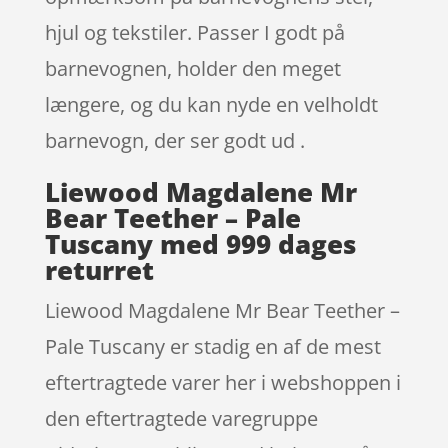
hjul og tekstiler. Passer I godt på
barnevognen, holder den meget
længere, og du kan nyde en velholdt
barnevogn, der ser godt ud .
Liewood Magdalene Mr
Bear Teether – Pale
Tuscany med 999 dages
returret
Liewood Magdalene Mr Bear Teether –
Pale Tuscany er stadig en af de mest
eftertragtede varer her i webshoppen i
den eftertragtede varegruppe