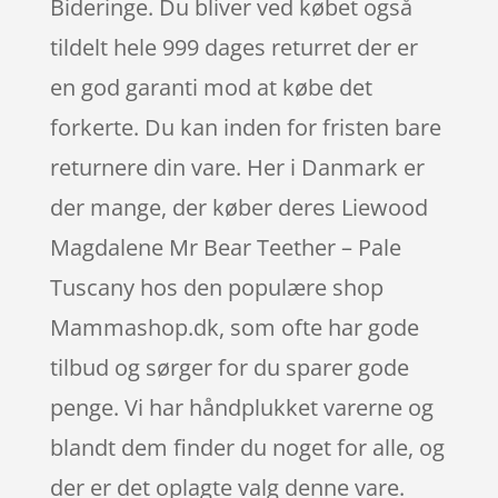
Bideringe. Du bliver ved købet også
tildelt hele 999 dages returret der er
en god garanti mod at købe det
forkerte. Du kan inden for fristen bare
returnere din vare. Her i Danmark er
der mange, der køber deres Liewood
Magdalene Mr Bear Teether – Pale
Tuscany hos den populære shop
Mammashop.dk, som ofte har gode
tilbud og sørger for du sparer gode
penge. Vi har håndplukket varerne og
blandt dem finder du noget for alle, og
der er det oplagte valg denne vare.