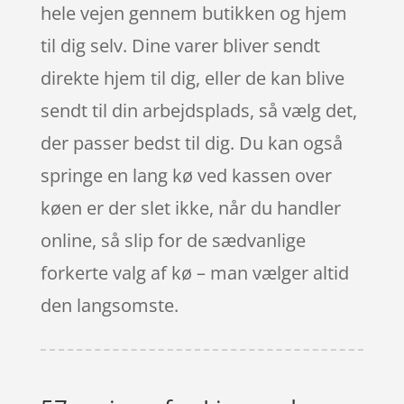
hele vejen gennem butikken og hjem
til dig selv. Dine varer bliver sendt
direkte hjem til dig, eller de kan blive
sendt til din arbejdsplads, så vælg det,
der passer bedst til dig. Du kan også
springe en lang kø ved kassen over
køen er der slet ikke, når du handler
online, så slip for de sædvanlige
forkerte valg af kø – man vælger altid
den langsomste.