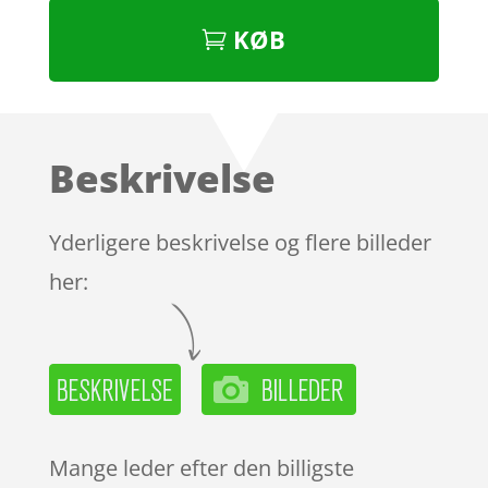
KØB
Beskrivelse
Yderligere beskrivelse og flere billeder
her:
Mange leder efter den billigste