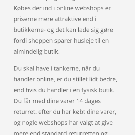
Købes der ind i online webshops er
priserne mere attraktive end i
butikkerne- og det kan lade sig gøre
fordi shoppen sparer husleje til en
almindelig butik.
Du skal have i tankerne, når du
handler online, er du stillet lidt bedre,
end hvis du handler i en fysisk butik.
Du får med dine varer 14 dages
returret. efter du har købt dine varer,
og nogle webshops har valgt at give
mere end standard returretten og