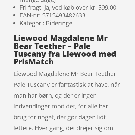
Fri fragt: Ja, ved køb over kr. 599.00
EAN-nr: 5715493482633
Kategori: Bideringe
Liewood Magdalene Mr
Bear Teether – Pale
Tuscany fra Liewood med
PrisMatch
Liewood Magdalene Mr Bear Teether –
Pale Tuscany er fantastisk at have, når
man har børn, og der er ingen
indvendinger mod det, for alle har
brug for noget, der gør dagen lidt
lettere. Hver gang, det drejer sig om