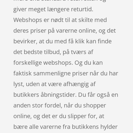
giver meget længere returtid.
Webshops er nødt til at skilte med
deres priser på varerne online, og det
bevirker, at du med få klik kan finde
det bedste tilbud, på tværs af
forskellige webshops. Og du kan
faktisk sammenligne priser når du har
lyst, uden at være afhængig af
butikkers åbningstider. Du får også en
anden stor fordel, når du shopper
online, og det er du slipper for, at
bære alle varerne fra butikkens hylder