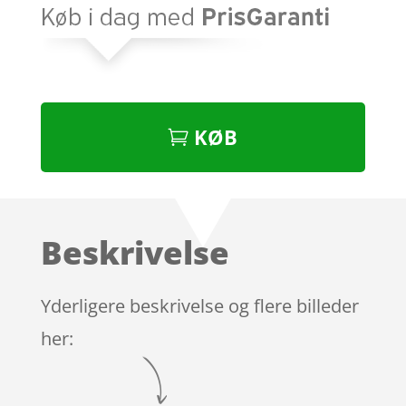
KØB
Beskrivelse
Yderligere beskrivelse og flere billeder
her: