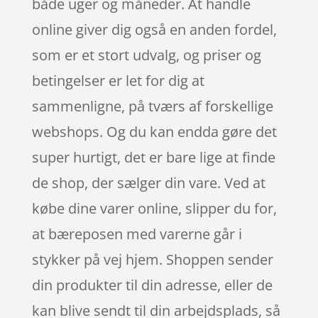
både uger og måneder. At handle
online giver dig også en anden fordel,
som er et stort udvalg, og priser og
betingelser er let for dig at
sammenligne, på tværs af forskellige
webshops. Og du kan endda gøre det
super hurtigt, det er bare lige at finde
de shop, der sælger din vare. Ved at
købe dine varer online, slipper du for,
at bæreposen med varerne går i
stykker på vej hjem. Shoppen sender
din produkter til din adresse, eller de
kan blive sendt til din arbejdsplads, så