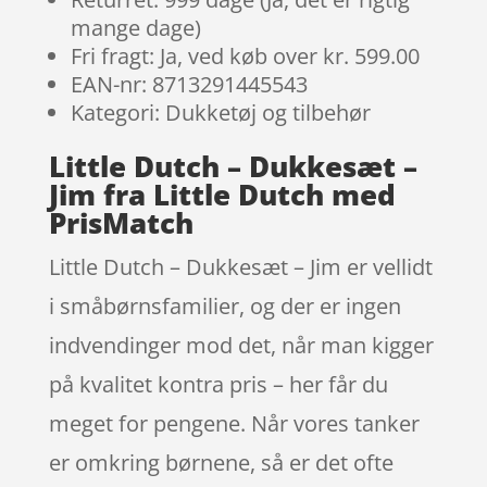
mange dage)
Fri fragt: Ja, ved køb over kr. 599.00
EAN-nr: 8713291445543
Kategori: Dukketøj og tilbehør
Little Dutch – Dukkesæt –
Jim fra Little Dutch med
PrisMatch
Little Dutch – Dukkesæt – Jim er vellidt
i småbørnsfamilier, og der er ingen
indvendinger mod det, når man kigger
på kvalitet kontra pris – her får du
meget for pengene. Når vores tanker
er omkring børnene, så er det ofte