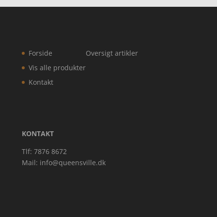
Forside
Oversigt artikler
Vis alle produkter
Kontakt
KONTAKT
Tlf: 7876 8672
Mail:
info@queensville.dk