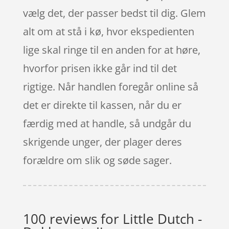
vælg det, der passer bedst til dig. Glem
alt om at stå i kø, hvor ekspedienten
lige skal ringe til en anden for at høre,
hvorfor prisen ikke går ind til det
rigtige. Når handlen foregår online så
det er direkte til kassen, når du er
færdig med at handle, så undgår du
skrigende unger, der plager deres
forældre om slik og søde sager.
100 reviews for
Little Dutch -