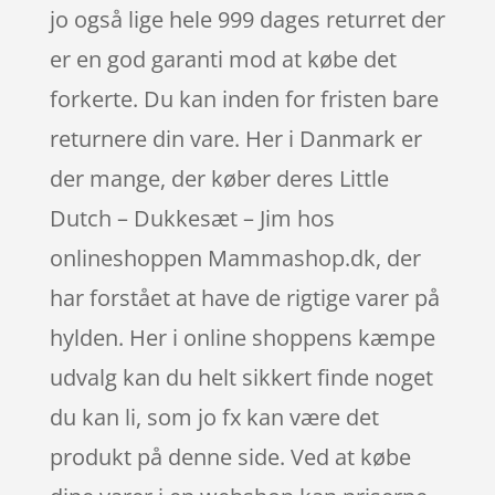
jo også lige hele 999 dages returret der
er en god garanti mod at købe det
forkerte. Du kan inden for fristen bare
returnere din vare. Her i Danmark er
der mange, der køber deres Little
Dutch – Dukkesæt – Jim hos
onlineshoppen Mammashop.dk, der
har forstået at have de rigtige varer på
hylden. Her i online shoppens kæmpe
udvalg kan du helt sikkert finde noget
du kan li, som jo fx kan være det
produkt på denne side. Ved at købe