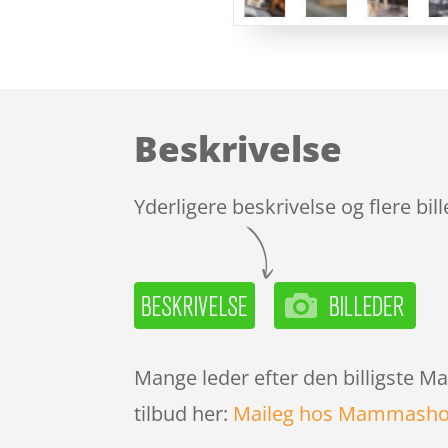
Beskrivelse
Yderligere beskrivelse og flere bil
Mange leder efter den billigste Ma
tilbud her:
Maileg hos Mammasho