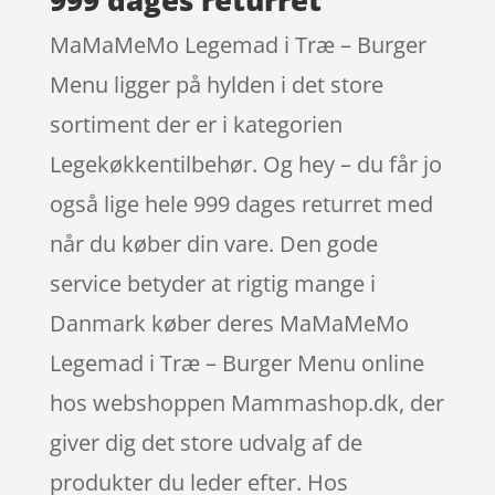
MaMaMeMo Legemad i Træ – Burger
Menu ligger på hylden i det store
sortiment der er i kategorien
Legekøkkentilbehør. Og hey – du får jo
også lige hele 999 dages returret med
når du køber din vare. Den gode
service betyder at rigtig mange i
Danmark køber deres MaMaMeMo
Legemad i Træ – Burger Menu online
hos webshoppen Mammashop.dk, der
giver dig det store udvalg af de
produkter du leder efter. Hos