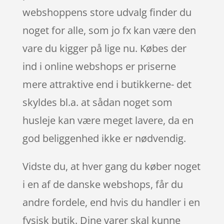
webshoppens store udvalg finder du
noget for alle, som jo fx kan være den
vare du kigger på lige nu. Købes der
ind i online webshops er priserne
mere attraktive end i butikkerne- det
skyldes bl.a. at sådan noget som
husleje kan være meget lavere, da en
god beliggenhed ikke er nødvendig.
Vidste du, at hver gang du køber noget
i en af de danske webshops, får du
andre fordele, end hvis du handler i en
fysisk butik. Dine varer skal kunne