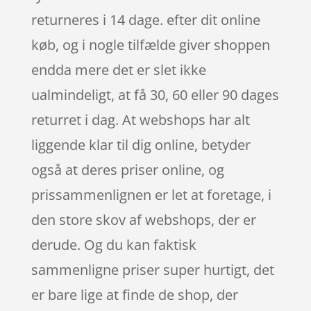
returneres i 14 dage. efter dit online
køb, og i nogle tilfælde giver shoppen
endda mere det er slet ikke
ualmindeligt, at få 30, 60 eller 90 dages
returret i dag. At webshops har alt
liggende klar til dig online, betyder
også at deres priser online, og
prissammenlignen er let at foretage, i
den store skov af webshops, der er
derude. Og du kan faktisk
sammenligne priser super hurtigt, det
er bare lige at finde de shop, der