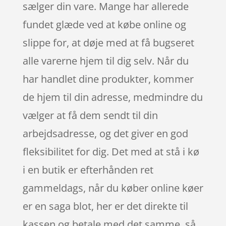
sælger din vare. Mange har allerede
fundet glæde ved at købe online og
slippe for, at døje med at få bugseret
alle varerne hjem til dig selv. Når du
har handlet dine produkter, kommer
de hjem til din adresse, medmindre du
vælger at få dem sendt til din
arbejdsadresse, og det giver en god
fleksibilitet for dig. Det med at stå i kø
i en butik er efterhånden ret
gammeldags, når du køber online køer
er en saga blot, her er det direkte til
kassen og betale med det samme, så