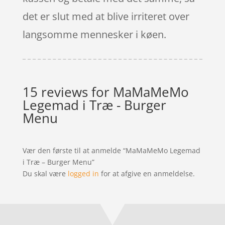
det er slut med at blive irriteret over
langsomme mennesker i køen.
15 reviews for
MaMaMeMo
Legemad i Træ - Burger
Menu
Vær den første til at anmelde “MaMaMeMo Legemad
i Træ – Burger Menu”
Du skal være
logged in
for at afgive en anmeldelse.