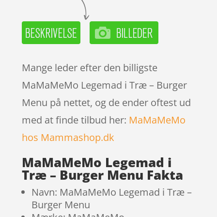
Mange leder efter den billigste
MaMaMeMo Legemad i Træ – Burger
Menu på nettet, og de ender oftest ud
med at finde tilbud her:
MaMaMeMo
hos Mammashop.dk
MaMaMeMo Legemad i
Træ – Burger Menu Fakta
Navn: MaMaMeMo Legemad i Træ –
Burger Menu