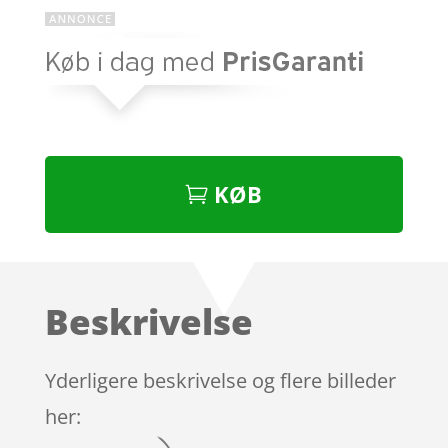
KØB
Beskrivelse
Yderligere beskrivelse og flere billeder
her: