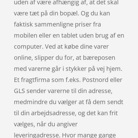
uden af være afhængig af, at det skal
være tæt på din bopæl. Og du kan
faktisk sammenligne priser fra
mobilen eller en tablet uden brug af en
computer. Ved at købe dine varer
online, slipper du for, at bæreposen
med varerne går i stykker på vej hjem.
Et fragtfirma som f.eks. Postnord eller
GLS sender varerne til din adresse,
medmindre du vælger at få dem sendt
til din arbejdsadresse, og det kan frit
vælges, når du angiver
leveringadresse. Hvor mange gange