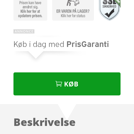
KØB
Beskrivelse