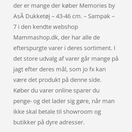
der er mange der køber Memories by
AsÃ­ Dukketøj – 43-46 cm. – Sampak –
7 i den kendte webshop
Mammashop.dk, der har alle de
efterspurgte varer i deres sortiment. I
det store udvalg af varer går mange på
jagt efter deres mål, som jo fx kan
være det produkt på denne side.
Køber du varer online sparer du
penge- og det lader sig gøre, når man
ikke skal betale til showroom og
butikker på dyre adresser.