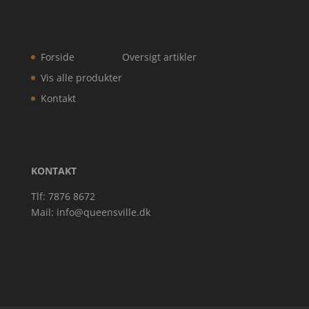
Forside
Oversigt artikler
Vis alle produkter
Kontakt
KONTAKT
Tlf: 7876 8672
Mail:
info@queensville.dk