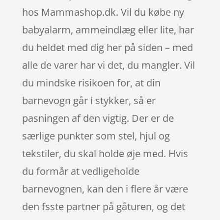
hos Mammashop.dk. Vil du købe ny
babyalarm, ammeindlæg eller lite, har
du heldet med dig her på siden – med
alle de varer har vi det, du mangler. Vil
du mindske risikoen for, at din
barnevogn går i stykker, så er
pasningen af den vigtig. Der er de
særlige punkter som stel, hjul og
tekstiler, du skal holde øje med. Hvis
du formår at vedligeholde
barnevognen, kan den i flere år være
den fsste partner på gåturen, og det