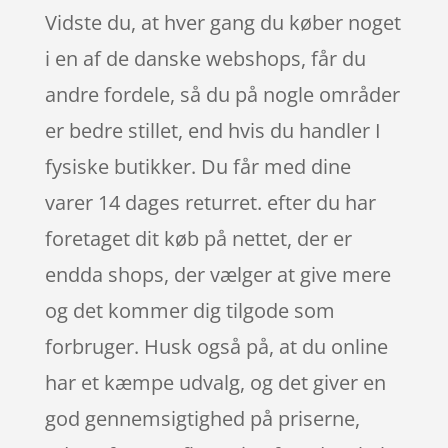
Vidste du, at hver gang du køber noget
i en af de danske webshops, får du
andre fordele, så du på nogle områder
er bedre stillet, end hvis du handler I
fysiske butikker. Du får med dine
varer 14 dages returret. efter du har
foretaget dit køb på nettet, der er
endda shops, der vælger at give mere
og det kommer dig tilgode som
forbruger. Husk også på, at du online
har et kæmpe udvalg, og det giver en
god gennemsigtighed på priserne,