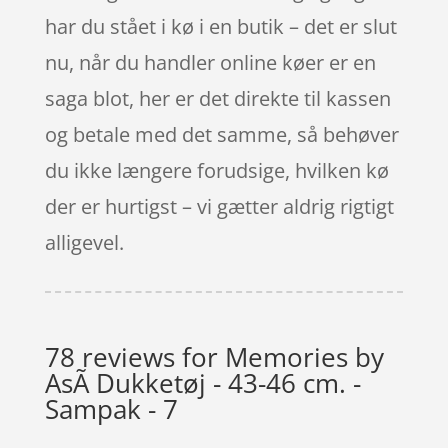
har du stået i kø i en butik – det er slut
nu, når du handler online køer er en
saga blot, her er det direkte til kassen
og betale med det samme, så behøver
du ikke længere forudsige, hvilken kø
der er hurtigst – vi gætter aldrig rigtigt
alligevel.
78 reviews for
Memories by
AsÃ­ Dukketøj - 43-46 cm. -
Sampak - 7