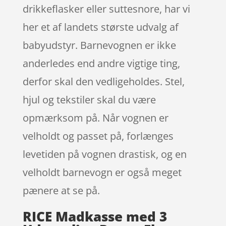
drikkeflasker eller suttesnore, har vi
her et af landets største udvalg af
babyudstyr. Barnevognen er ikke
anderledes end andre vigtige ting,
derfor skal den vedligeholdes. Stel,
hjul og tekstiler skal du være
opmærksom på. Når vognen er
velholdt og passet på, forlænges
levetiden på vognen drastisk, og en
velholdt barnevogn er også meget
pænere at se på.
RICE Madkasse med 3