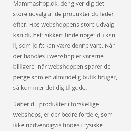
Mammashop.dk, der giver dig det
store udvalg af de produkter du leder
efter. Hos webshoppens store udvalg
kan du helt sikkert finde noget du kan
li, som jo fx kan være denne vare. Når
der handles i webshop er varerne
billigere- når webshoppen sparer de
penge som en almindelig butik bruger,
så kommer det dig til gode.
Køber du produkter i forskellige
webshops, er der bedre fordele, som
ikke nødvendigvis findes i fysiske