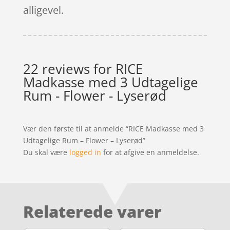
alligevel.
22 reviews for
RICE
Madkasse med 3 Udtagelige
Rum - Flower - Lyserød
Vær den første til at anmelde “RICE Madkasse med 3
Udtagelige Rum – Flower – Lyserød”
Du skal være
logged in
for at afgive en anmeldelse.
Relaterede varer