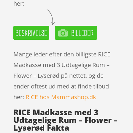
her:
Mange leder efter den billigste RICE
Madkasse med 3 Udtagelige Rum –
Flower – Lyserød på nettet, og de
ender oftest ud med at finde tilbud
her:
RICE hos Mammashop.dk
RICE Madkasse med 3
Udtagelige Rum – Flower –
Lyserød Fakta