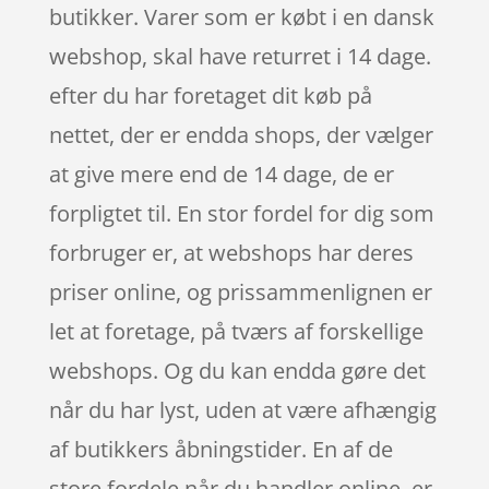
butikker. Varer som er købt i en dansk
webshop, skal have returret i 14 dage.
efter du har foretaget dit køb på
nettet, der er endda shops, der vælger
at give mere end de 14 dage, de er
forpligtet til. En stor fordel for dig som
forbruger er, at webshops har deres
priser online, og prissammenlignen er
let at foretage, på tværs af forskellige
webshops. Og du kan endda gøre det
når du har lyst, uden at være afhængig
af butikkers åbningstider. En af de
store fordele når du handler online, er