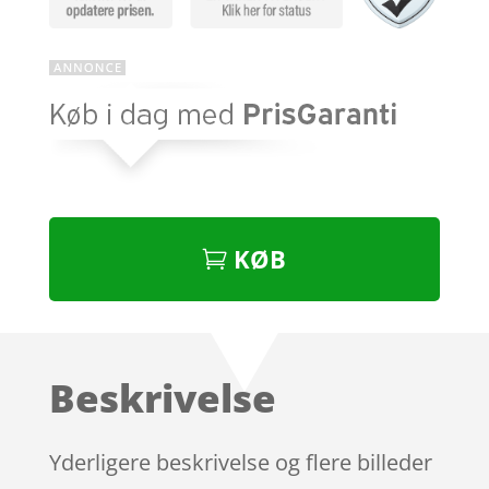
KØB
Beskrivelse
Yderligere beskrivelse og flere billeder