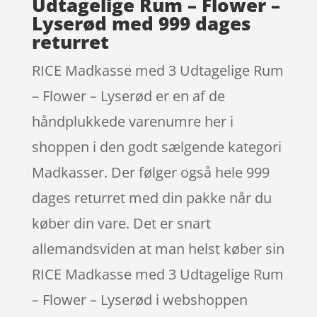
Udtagelige Rum – Flower –
Lyserød med 999 dages
returret
RICE Madkasse med 3 Udtagelige Rum
– Flower – Lyserød er en af de
håndplukkede varenumre her i
shoppen i den godt sælgende kategori
Madkasser. Der følger også hele 999
dages returret med din pakke når du
køber din vare. Det er snart
allemandsviden at man helst køber sin
RICE Madkasse med 3 Udtagelige Rum
– Flower – Lyserød i webshoppen