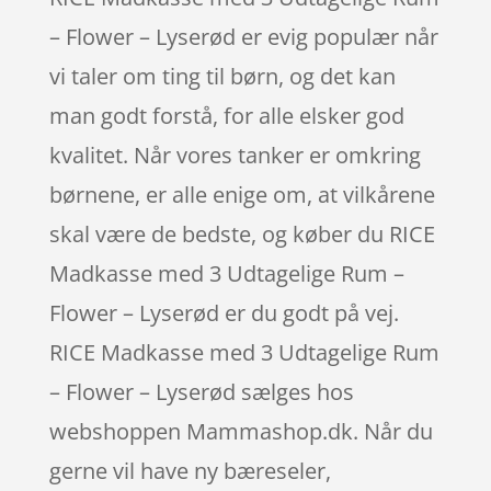
– Flower – Lyserød er evig populær når
vi taler om ting til børn, og det kan
man godt forstå, for alle elsker god
kvalitet. Når vores tanker er omkring
børnene, er alle enige om, at vilkårene
skal være de bedste, og køber du RICE
Madkasse med 3 Udtagelige Rum –
Flower – Lyserød er du godt på vej.
RICE Madkasse med 3 Udtagelige Rum
– Flower – Lyserød sælges hos
webshoppen Mammashop.dk. Når du
gerne vil have ny bæreseler,