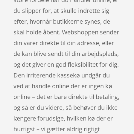
du slipper for, at skulle indrette sig
efter, hvornår butikkerne synes, de
skal holde åbent. Webshoppen sender
din varer direkte til din adresse, eller
de kan blive sendt til din arbejdsplads,
og det giver en god fleksibilitet for dig.
Den irriterende kassekø undgår du
ved at handle online der er ingen kø
online – det er bare direkte til betaling,
og så er du videre, så behøver du ikke
længere forudsige, hvilken kø der er
hurtigst – vi gætter aldrig rigtigt