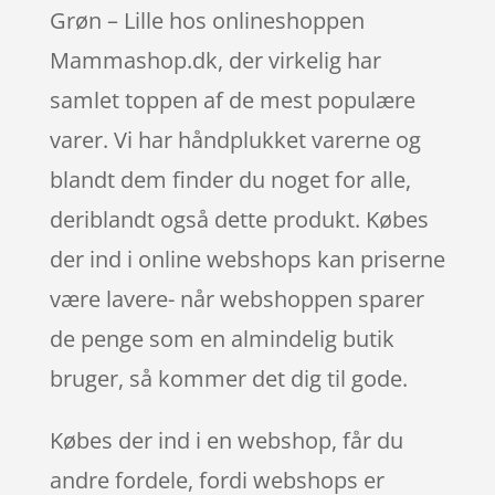
Grøn – Lille hos onlineshoppen
Mammashop.dk, der virkelig har
samlet toppen af de mest populære
varer. Vi har håndplukket varerne og
blandt dem finder du noget for alle,
deriblandt også dette produkt. Købes
der ind i online webshops kan priserne
være lavere- når webshoppen sparer
de penge som en almindelig butik
bruger, så kommer det dig til gode.
Købes der ind i en webshop, får du
andre fordele, fordi webshops er