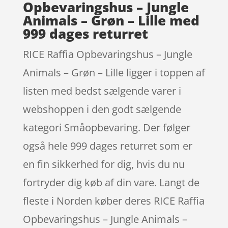
Opbevaringshus – Jungle
Animals – Grøn – Lille med
999 dages returret
RICE Raffia Opbevaringshus – Jungle
Animals – Grøn – Lille ligger i toppen af
listen med bedst sælgende varer i
webshoppen i den godt sælgende
kategori Småopbevaring. Der følger
også hele 999 dages returret som er
en fin sikkerhed for dig, hvis du nu
fortryder dig køb af din vare. Langt de
fleste i Norden køber deres RICE Raffia
Opbevaringshus – Jungle Animals –