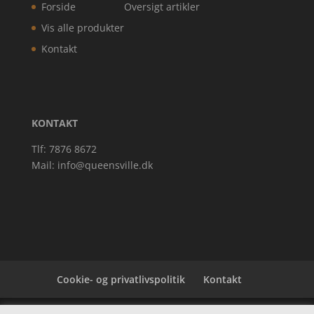
Forside
Oversigt artikler
Vis alle produkter
Kontakt
KONTAKT
Tlf: 7876 8672
Mail:
info@queensville.dk
Cookie- og privatlivspolitik
Kontakt