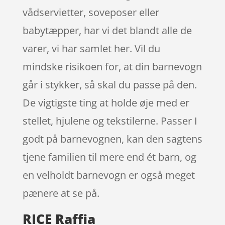
vådservietter, soveposer eller
babytæpper, har vi det blandt alle de
varer, vi har samlet her. Vil du
mindske risikoen for, at din barnevogn
går i stykker, så skal du passe på den.
De vigtigste ting at holde øje med er
stellet, hjulene og tekstilerne. Passer I
godt på barnevognen, kan den sagtens
tjene familien til mere end ét barn, og
en velholdt barnevogn er også meget
pænere at se på.
RICE Raffia