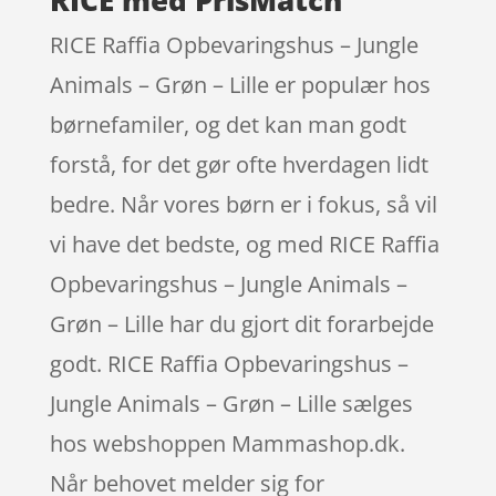
RICE Raffia Opbevaringshus – Jungle
Animals – Grøn – Lille er populær hos
børnefamiler, og det kan man godt
forstå, for det gør ofte hverdagen lidt
bedre. Når vores børn er i fokus, så vil
vi have det bedste, og med RICE Raffia
Opbevaringshus – Jungle Animals –
Grøn – Lille har du gjort dit forarbejde
godt. RICE Raffia Opbevaringshus –
Jungle Animals – Grøn – Lille sælges
hos webshoppen Mammashop.dk.
Når behovet melder sig for