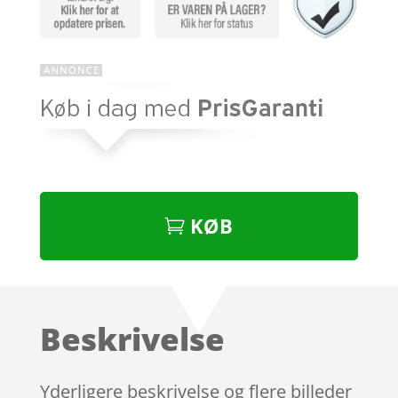
KØB
Beskrivelse
Yderligere beskrivelse og flere billeder