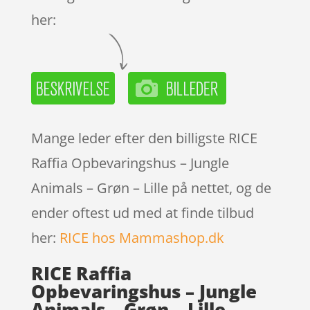
her:
Mange leder efter den billigste RICE
Raffia Opbevaringshus – Jungle
Animals – Grøn – Lille på nettet, og de
ender oftest ud med at finde tilbud
her:
RICE hos Mammashop.dk
RICE Raffia
Opbevaringshus – Jungle
Animals – Grøn – Lille