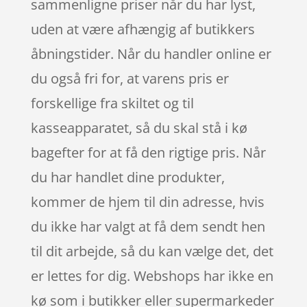
sammenligne priser når du har lyst,
uden at være afhængig af butikkers
åbningstider. Når du handler online er
du også fri for, at varens pris er
forskellige fra skiltet og til
kasseapparatet, så du skal stå i kø
bagefter for at få den rigtige pris. Når
du har handlet dine produkter,
kommer de hjem til din adresse, hvis
du ikke har valgt at få dem sendt hen
til dit arbejde, så du kan vælge det, det
er lettes for dig. Webshops har ikke en
kø som i butikker eller supermarkeder