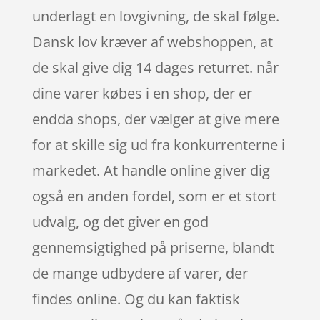
underlagt en lovgivning, de skal følge.
Dansk lov kræver af webshoppen, at
de skal give dig 14 dages returret. når
dine varer købes i en shop, der er
endda shops, der vælger at give mere
for at skille sig ud fra konkurrenterne i
markedet. At handle online giver dig
også en anden fordel, som er et stort
udvalg, og det giver en god
gennemsigtighed på priserne, blandt
de mange udbydere af varer, der
findes online. Og du kan faktisk