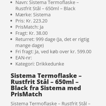
Navn: Sistema Termoflaske –
Rustfrit Stål – 650ml – Black
Mærke: Sistema
Pris: Kr. 223.20
PrisMatch: Ja
Fragt: Kr. 38.00
Returret: 999 dage (Ja, det er rigtig
mange dage)
Fri fragt: Ja, ved køb over kr. 599.00
EAN-nr:
Kategori: Drikkedunke
Sistema Termoflaske –
Rustfrit Stål – 650ml –
Black fra Sistema med
PrisMatch
Sistema Termoflaske – Rustfrit Stål –