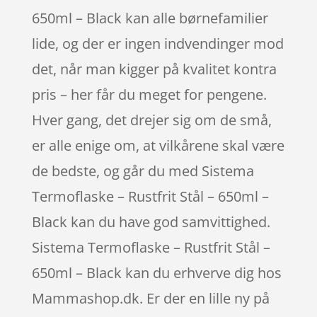
650ml – Black kan alle børnefamilier
lide, og der er ingen indvendinger mod
det, når man kigger på kvalitet kontra
pris – her får du meget for pengene.
Hver gang, det drejer sig om de små,
er alle enige om, at vilkårene skal være
de bedste, og går du med Sistema
Termoflaske – Rustfrit Stål – 650ml –
Black kan du have god samvittighed.
Sistema Termoflaske – Rustfrit Stål –
650ml – Black kan du erhverve dig hos
Mammashop.dk. Er der en lille ny på