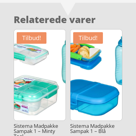
Relaterede varer
Tilbud!
Tilbud!
Sistema Madpakke
Sistema Madpakke
Sampak 1 – Minty
Sampak 1 – Blå