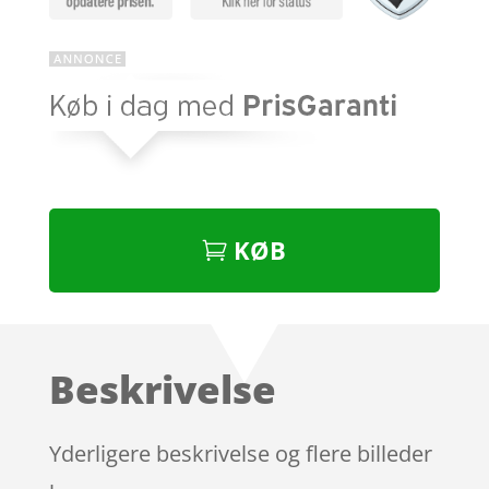
KØB
Beskrivelse
Yderligere beskrivelse og flere billeder