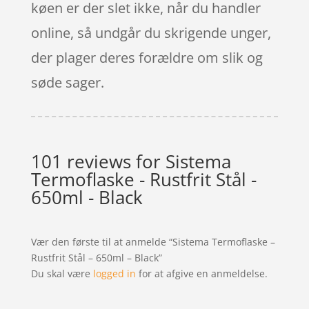
køen er der slet ikke, når du handler
online, så undgår du skrigende unger,
der plager deres forældre om slik og
søde sager.
101 reviews for
Sistema
Termoflaske - Rustfrit Stål -
650ml - Black
Vær den første til at anmelde “Sistema Termoflaske –
Rustfrit Stål – 650ml – Black”
Du skal være
logged in
for at afgive en anmeldelse.