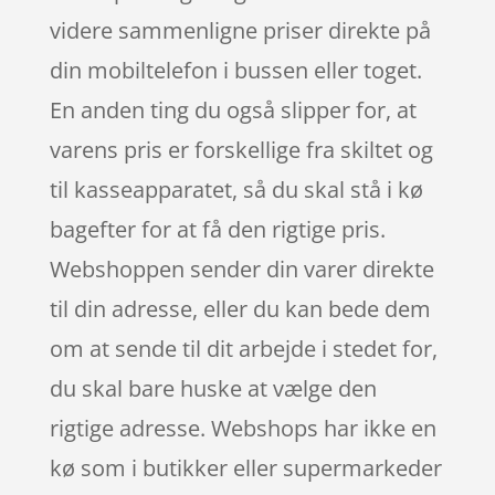
videre sammenligne priser direkte på
din mobiltelefon i bussen eller toget.
En anden ting du også slipper for, at
varens pris er forskellige fra skiltet og
til kasseapparatet, så du skal stå i kø
bagefter for at få den rigtige pris.
Webshoppen sender din varer direkte
til din adresse, eller du kan bede dem
om at sende til dit arbejde i stedet for,
du skal bare huske at vælge den
rigtige adresse. Webshops har ikke en
kø som i butikker eller supermarkeder