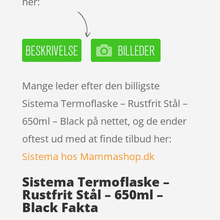
her:
Mange leder efter den billigste
Sistema Termoflaske – Rustfrit Stål –
650ml – Black på nettet, og de ender
oftest ud med at finde tilbud her:
Sistema hos Mammashop.dk
Sistema Termoflaske –
Rustfrit Stål – 650ml –
Black Fakta