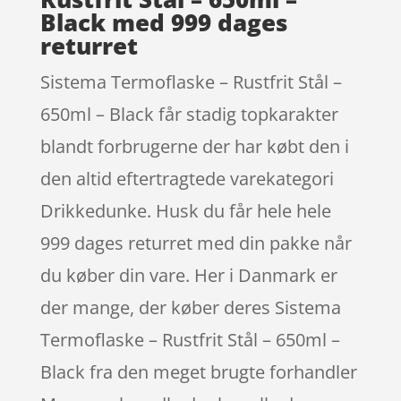
Black med 999 dages
returret
Sistema Termoflaske – Rustfrit Stål –
650ml – Black får stadig topkarakter
blandt forbrugerne der har købt den i
den altid eftertragtede varekategori
Drikkedunke. Husk du får hele hele
999 dages returret med din pakke når
du køber din vare. Her i Danmark er
der mange, der køber deres Sistema
Termoflaske – Rustfrit Stål – 650ml –
Black fra den meget brugte forhandler