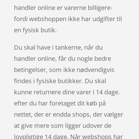
handler online er varerne billigere-
fordi webshoppen ikke har udgifter til
en fysisk butik.
Du skal have i tankerne, når du
handler online, får du nogle bedre
betingelser, som ikke nødvendigvis
findes i fysiske butikker. Du skal
kunne returnere dine varer i 14 dage.
efter du har foretaget dit køb på
nettet, der er endda shops, der vælger
at give mere som ligger udover de
lovpligtige 14 dage. Når webshops har