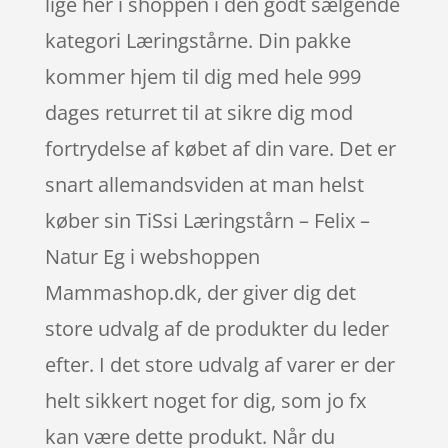
lige her i shoppen i den godt sælgende
kategori Læringstårne. Din pakke
kommer hjem til dig med hele 999
dages returret til at sikre dig mod
fortrydelse af købet af din vare. Det er
snart allemandsviden at man helst
køber sin TiSsi Læringstårn – Felix –
Natur Eg i webshoppen
Mammashop.dk, der giver dig det
store udvalg af de produkter du leder
efter. I det store udvalg af varer er der
helt sikkert noget for dig, som jo fx
kan være dette produkt. Når du