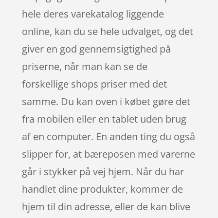
hele deres varekatalog liggende
online, kan du se hele udvalget, og det
giver en god gennemsigtighed på
priserne, når man kan se de
forskellige shops priser med det
samme. Du kan oven i købet gøre det
fra mobilen eller en tablet uden brug
af en computer. En anden ting du også
slipper for, at bæreposen med varerne
går i stykker på vej hjem. Når du har
handlet dine produkter, kommer de
hjem til din adresse, eller de kan blive