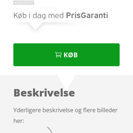
KØB
Beskrivelse
Yderligere beskrivelse og flere billeder
her: