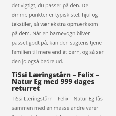
det vigtigt, du passer på den. De
ømme punkter er typisk stel, hjul og
tekstiler, så vær ekstra opmærksom
på dem. Når en barnevogn bliver
passet godt på, kan den sagtens tjene
familien til mere end ét barn, og så ser
den jo også bedre ud.
TiSsi Læringstårn – Felix –
Natur Eg med 999 dages
returret
TiSsi Læringstårn – Felix – Natur Eg fås
sammen med en masse andre varer