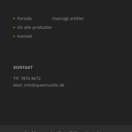
Forside
Oversigt artikler
Vis alle produkter
Kontakt
KONTAKT
Tlf: 7876 8672
Mail:
info@queensville.dk