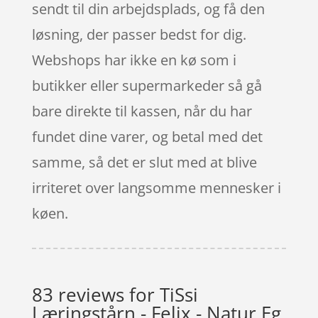
sendt til din arbejdsplads, og få den
løsning, der passer bedst for dig.
Webshops har ikke en kø som i
butikker eller supermarkeder så gå
bare direkte til kassen, når du har
fundet dine varer, og betal med det
samme, så det er slut med at blive
irriteret over langsomme mennesker i
køen.
83 reviews for
TiSsi
Læringstårn - Felix - Natur Eg