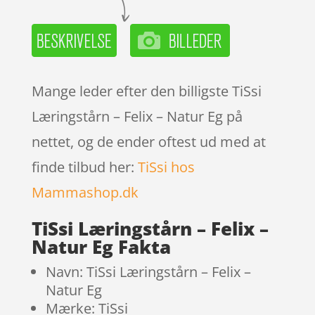
Mange leder efter den billigste TiSsi
Læringstårn – Felix – Natur Eg på
nettet, og de ender oftest ud med at
finde tilbud her:
TiSsi hos
Mammashop.dk
TiSsi Læringstårn – Felix –
Natur Eg Fakta
Navn: TiSsi Læringstårn – Felix –
Natur Eg
Mærke: TiSsi