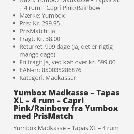
– 4 rum – Capri Pink/Rainbow
Mærke: Yumbox
Pris: Kr. 299.95
PrisMatch: Ja
Fragt: Kr. 38.00
Returret: 999 dage (Ja, det er rigtig
mange dage)
Fri fragt: Ja, ved køb over kr. 599.00
EAN-nr: 850035286876
Kategori: Madkasser
Yumbox Madkasse – Tapas
XL – 4 rum – Capri
Pink/Rainbow fra Yumbox
med PrisMatch
Yumbox Madkasse – Tapas XL – 4 rum