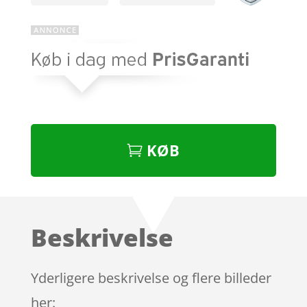
KØB
Beskrivelse
Yderligere beskrivelse og flere billeder
her: