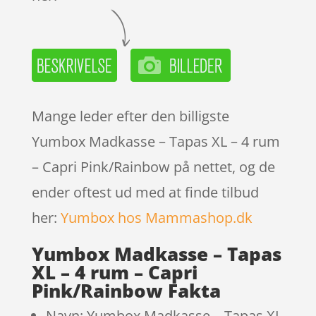
Mange leder efter den billigste
Yumbox Madkasse – Tapas XL – 4 rum
– Capri Pink/Rainbow på nettet, og de
ender oftest ud med at finde tilbud
her:
Yumbox hos Mammashop.dk
Yumbox Madkasse – Tapas
XL – 4 rum – Capri
Pink/Rainbow Fakta
Navn: Yumbox Madkasse – Tapas XL