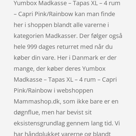
Yumbox Madkasse – Tapas XL – 4 rum
– Capri Pink/Rainbow kan man finde
her i shoppen blandt alle varerne i
kategorien Madkasser. Der følger også
hele 999 dages returret med når du
køber din vare. Her i Danmark er der
mange, der køber deres Yumbox
Madkasse – Tapas XL – 4 rum – Capri
Pink/Rainbow i webshoppen
Mammashop.dk, som ikke bare er en
døgnflue, men har bevist sit
eksistensgrundlag gennem lang tid. Vi
har håndplukket varerne og blandt