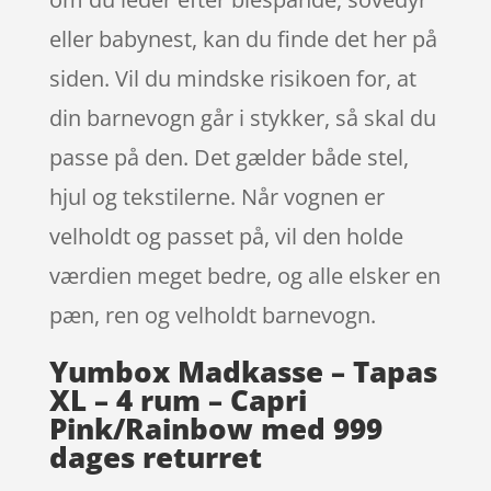
eller babynest, kan du finde det her på
siden. Vil du mindske risikoen for, at
din barnevogn går i stykker, så skal du
passe på den. Det gælder både stel,
hjul og tekstilerne. Når vognen er
velholdt og passet på, vil den holde
værdien meget bedre, og alle elsker en
pæn, ren og velholdt barnevogn.
Yumbox Madkasse – Tapas
XL – 4 rum – Capri
Pink/Rainbow med 999
dages returret