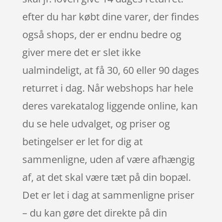
efter du har købt dine varer, der findes
også shops, der er endnu bedre og
giver mere det er slet ikke
ualmindeligt, at få 30, 60 eller 90 dages
returret i dag. Når webshops har hele
deres varekatalog liggende online, kan
du se hele udvalget, og priser og
betingelser er let for dig at
sammenligne, uden af være afhængig
af, at det skal være tæt på din bopæl.
Det er let i dag at sammenligne priser
– du kan gøre det direkte på din