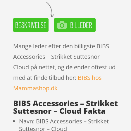
Mange leder efter den billigste BIBS
Accessories – Strikket Suttesnor –
Cloud på nettet, og de ender oftest ud
med at finde tilbud her:
BIBS hos
Mammashop.dk
BIBS Accessories – Strikket
Suttesnor – Cloud Fakta
Navn: BIBS Accessories – Strikket
Suttesnor – Cloud