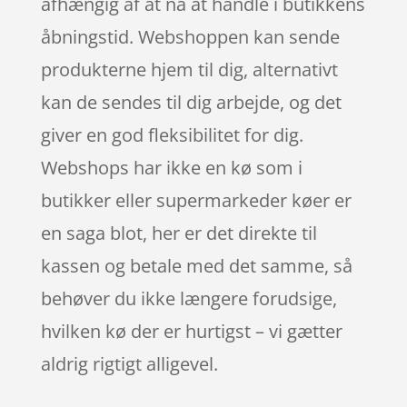
afhængig af at nå at handle i butikkens
åbningstid. Webshoppen kan sende
produkterne hjem til dig, alternativt
kan de sendes til dig arbejde, og det
giver en god fleksibilitet for dig.
Webshops har ikke en kø som i
butikker eller supermarkeder køer er
en saga blot, her er det direkte til
kassen og betale med det samme, så
behøver du ikke længere forudsige,
hvilken kø der er hurtigst – vi gætter
aldrig rigtigt alligevel.