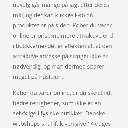
udvalg går mange på jagt efter deres
mål, og der kan klikkes køb på
produktet er på siden. Køber du varer
online er priserne mere attraktive end
i butikkerne- det er effekten af, at den
attraktive adresse på strøget ikke er
nødvendig, og man dermed sparer
meget på huslejen.
Køber du varer online, er du sikret lidt
bedre rettigheder, som ikke er en
selvfølge i fysiske butikker. Danske
webshops skal jf. loven give 14 dages