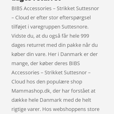
BIBS Accessories – Strikket Suttesnor
– Cloud er efter stor efterspørgsel
tilføjet i varegruppen Suttesnore.
Vidste du, at du også får hele 999
dages returret med din pakke når du
køber din vare. Her i Danmark er der
mange, der køber deres BIBS
Accessories – Strikket Suttesnor –
Cloud hos den populære shop
Mammashop.dk, der har forstået at
dække hele Danmark med de helt
rigtige varer. Hos webshoppens store