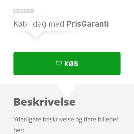
KØB
Beskrivelse
Yderligere beskrivelse og flere billeder
her: