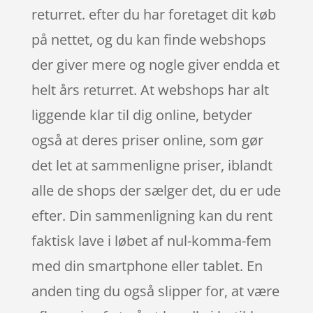
returret. efter du har foretaget dit køb
på nettet, og du kan finde webshops
der giver mere og nogle giver endda et
helt års returret. At webshops har alt
liggende klar til dig online, betyder
også at deres priser online, som gør
det let at sammenligne priser, iblandt
alle de shops der sælger det, du er ude
efter. Din sammenligning kan du rent
faktisk lave i løbet af nul-komma-fem
med din smartphone eller tablet. En
anden ting du også slipper for, at være