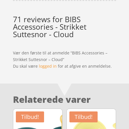
71 reviews for
BIBS
Accessories - Strikket
Suttesnor - Cloud
Vær den første til at anmelde “BIBS Accessories –
Strikket Suttesnor – Cloud”
Du skal være
logged in
for at afgive en anmeldelse.
Relaterede varer
Tilbud!
Tilbud!