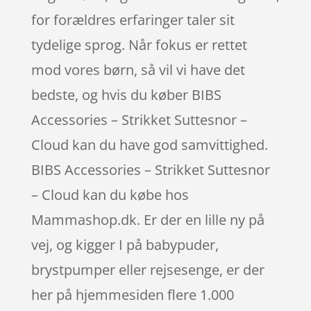
for forældres erfaringer taler sit
tydelige sprog. Når fokus er rettet
mod vores børn, så vil vi have det
bedste, og hvis du køber BIBS
Accessories – Strikket Suttesnor –
Cloud kan du have god samvittighed.
BIBS Accessories – Strikket Suttesnor
– Cloud kan du købe hos
Mammashop.dk. Er der en lille ny på
vej, og kigger I på babypuder,
brystpumper eller rejsesenge, er der
her på hjemmesiden flere 1.000