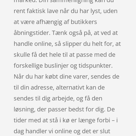
rent faktisk lave når du har lyst, uden
at være afhængig af butikkers
åbningstider. Tænk også på, at ved at
handle online, så slipper du helt for, at
skulle få det hele til at passe med de
forskellige buslinjer og tidspunkter.
Når du har købt dine varer, sendes de
til din adresse, alternativt kan de
sendes til dig arbejde, og få den
løsning, der passer bedst for dig. De
tider med at stå i kø er længe forbi – i
dag handler vi online og det er slut