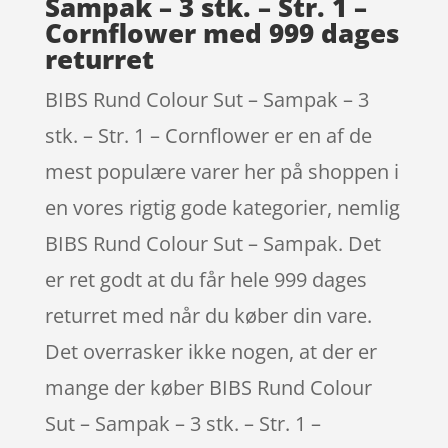
Sampak – 3 stk. – Str. 1 –
Cornflower med 999 dages
returret
BIBS Rund Colour Sut – Sampak – 3
stk. – Str. 1 – Cornflower er en af de
mest populære varer her på shoppen i
en vores rigtig gode kategorier, nemlig
BIBS Rund Colour Sut – Sampak. Det
er ret godt at du får hele 999 dages
returret med når du køber din vare.
Det overrasker ikke nogen, at der er
mange der køber BIBS Rund Colour
Sut – Sampak – 3 stk. – Str. 1 –