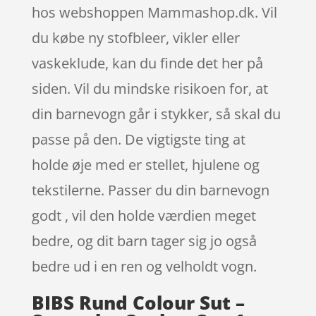
hos webshoppen Mammashop.dk. Vil
du købe ny stofbleer, vikler eller
vaskeklude, kan du finde det her på
siden. Vil du mindske risikoen for, at
din barnevogn går i stykker, så skal du
passe på den. De vigtigste ting at
holde øje med er stellet, hjulene og
tekstilerne. Passer du din barnevogn
godt , vil den holde værdien meget
bedre, og dit barn tager sig jo også
bedre ud i en ren og velholdt vogn.
BIBS Rund Colour Sut –