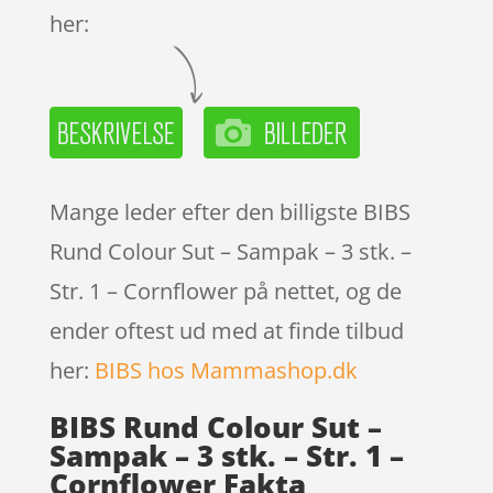
her:
Mange leder efter den billigste BIBS
Rund Colour Sut – Sampak – 3 stk. –
Str. 1 – Cornflower på nettet, og de
ender oftest ud med at finde tilbud
her:
BIBS hos Mammashop.dk
BIBS Rund Colour Sut –
Sampak – 3 stk. – Str. 1 –
Cornflower Fakta