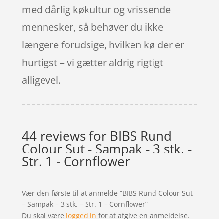
med dårlig køkultur og vrissende
mennesker, så behøver du ikke
længere forudsige, hvilken kø der er
hurtigst – vi gætter aldrig rigtigt
alligevel.
44 reviews for
BIBS Rund
Colour Sut - Sampak - 3 stk. -
Str. 1 - Cornflower
Vær den første til at anmelde “BIBS Rund Colour Sut
– Sampak – 3 stk. – Str. 1 – Cornflower”
Du skal være
logged in
for at afgive en anmeldelse.