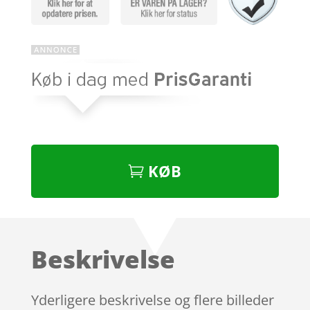
KØB
Beskrivelse
Yderligere beskrivelse og flere billeder