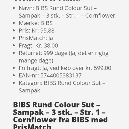
Navn: BIBS Rund Colour Sut –
Sampak – 3 stk. – Str. 1 – Cornflower
Mærke: BIBS
Pris: Kr. 95.88
PrisMatch: Ja
Fragt: Kr. 38.00
Returret: 999 dage (Ja, det er rigtig
mange dage)
Fri fragt: Ja, ved køb over kr. 599.00
EAN-nr: 5744005383137
Kategori: BIBS Rund Colour Sut –
Sampak
BIBS Rund Colour Sut –
Sampak – 3 stk. – Str. 1 –
Cornflower fra BIBS med
PrisMatch