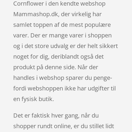
Cornflower i den kendte webshop
Mammashop.dk, der virkelig har
samlet toppen af de mest populære
varer. Der er mange varer i shoppen
og i det store udvalg er der helt sikkert
noget for dig, deriblandt også det
produkt på denne side. Når der
handles i webshop sparer du penge-
fordi webshoppen ikke har udgifter til
en fysisk butik.
Det er faktisk hver gang, når du
shopper rundt online, er du stillet lidt