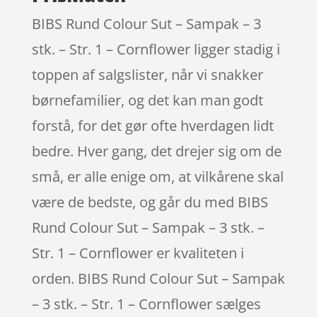
BIBS Rund Colour Sut – Sampak – 3
stk. – Str. 1 – Cornflower ligger stadig i
toppen af salgslister, når vi snakker
børnefamilier, og det kan man godt
forstå, for det gør ofte hverdagen lidt
bedre. Hver gang, det drejer sig om de
små, er alle enige om, at vilkårene skal
være de bedste, og går du med BIBS
Rund Colour Sut – Sampak – 3 stk. –
Str. 1 – Cornflower er kvaliteten i
orden. BIBS Rund Colour Sut – Sampak
– 3 stk. – Str. 1 – Cornflower sælges