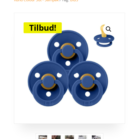
Tilbud!