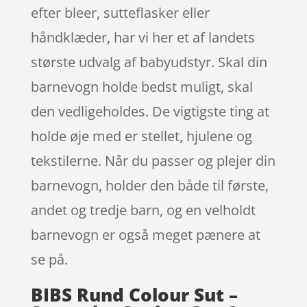
efter bleer, sutteflasker eller
håndklæder, har vi her et af landets
største udvalg af babyudstyr. Skal din
barnevogn holde bedst muligt, skal
den vedligeholdes. De vigtigste ting at
holde øje med er stellet, hjulene og
tekstilerne. Når du passer og plejer din
barnevogn, holder den både til første,
andet og tredje barn, og en velholdt
barnevogn er også meget pænere at
se på.
BIBS Rund Colour Sut –