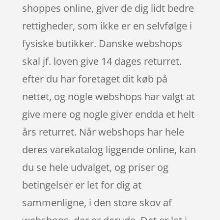
shoppes online, giver de dig lidt bedre
rettigheder, som ikke er en selvfølge i
fysiske butikker. Danske webshops
skal jf. loven give 14 dages returret.
efter du har foretaget dit køb på
nettet, og nogle webshops har valgt at
give mere og nogle giver endda et helt
års returret. Når webshops har hele
deres varekatalog liggende online, kan
du se hele udvalget, og priser og
betingelser er let for dig at
sammenligne, i den store skov af