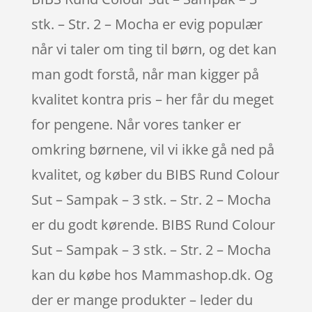
stk. – Str. 2 – Mocha er evig populær
når vi taler om ting til børn, og det kan
man godt forstå, når man kigger på
kvalitet kontra pris – her får du meget
for pengene. Når vores tanker er
omkring børnene, vil vi ikke gå ned på
kvalitet, og køber du BIBS Rund Colour
Sut – Sampak – 3 stk. – Str. 2 – Mocha
er du godt kørende. BIBS Rund Colour
Sut – Sampak – 3 stk. – Str. 2 – Mocha
kan du købe hos Mammashop.dk. Og
der er mange produkter – leder du