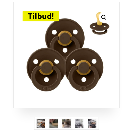
Tilbud!