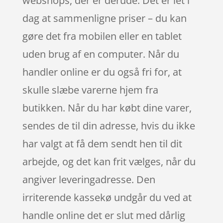
webshops, der er derude. Det er let i
dag at sammenligne priser – du kan
gøre det fra mobilen eller en tablet
uden brug af en computer. Når du
handler online er du også fri for, at
skulle slæbe varerne hjem fra
butikken. Når du har købt dine varer,
sendes de til din adresse, hvis du ikke
har valgt at få dem sendt hen til dit
arbejde, og det kan frit vælges, når du
angiver leveringadresse. Den
irriterende kassekø undgår du ved at
handle online det er slut med dårlig