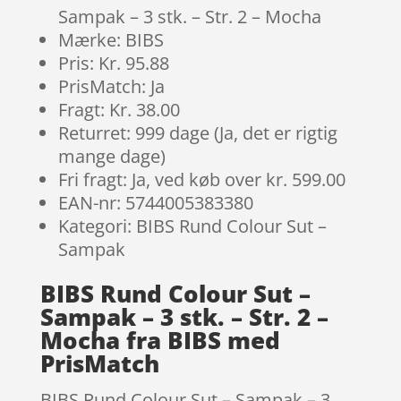
Sampak – 3 stk. – Str. 2 – Mocha
Mærke: BIBS
Pris: Kr. 95.88
PrisMatch: Ja
Fragt: Kr. 38.00
Returret: 999 dage (Ja, det er rigtig
mange dage)
Fri fragt: Ja, ved køb over kr. 599.00
EAN-nr: 5744005383380
Kategori: BIBS Rund Colour Sut –
Sampak
BIBS Rund Colour Sut –
Sampak – 3 stk. – Str. 2 –
Mocha fra BIBS med
PrisMatch
BIBS Rund Colour Sut – Sampak – 3