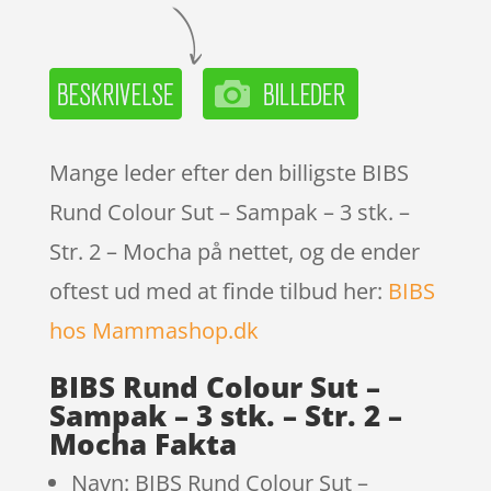
Mange leder efter den billigste BIBS
Rund Colour Sut – Sampak – 3 stk. –
Str. 2 – Mocha på nettet, og de ender
oftest ud med at finde tilbud her:
BIBS
hos Mammashop.dk
BIBS Rund Colour Sut –
Sampak – 3 stk. – Str. 2 –
Mocha Fakta
Navn: BIBS Rund Colour Sut –