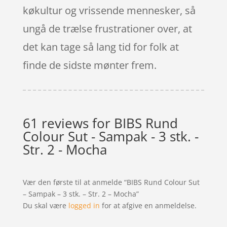
køkultur og vrissende mennesker, så
ungå de trælse frustrationer over, at
det kan tage så lang tid for folk at
finde de sidste mønter frem.
61 reviews for
BIBS Rund
Colour Sut - Sampak - 3 stk. -
Str. 2 - Mocha
Vær den første til at anmelde “BIBS Rund Colour Sut
– Sampak – 3 stk. – Str. 2 – Mocha”
Du skal være
logged in
for at afgive en anmeldelse.