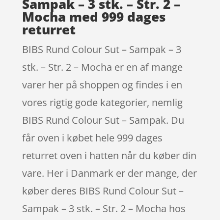
Sampak – 3 stk. – Str. 2 –
Mocha med 999 dages
returret
BIBS Rund Colour Sut – Sampak – 3
stk. – Str. 2 – Mocha er en af mange
varer her på shoppen og findes i en
vores rigtig gode kategorier, nemlig
BIBS Rund Colour Sut – Sampak. Du
får oven i købet hele 999 dages
returret oven i hatten når du køber din
vare. Her i Danmark er der mange, der
køber deres BIBS Rund Colour Sut –
Sampak – 3 stk. – Str. 2 – Mocha hos