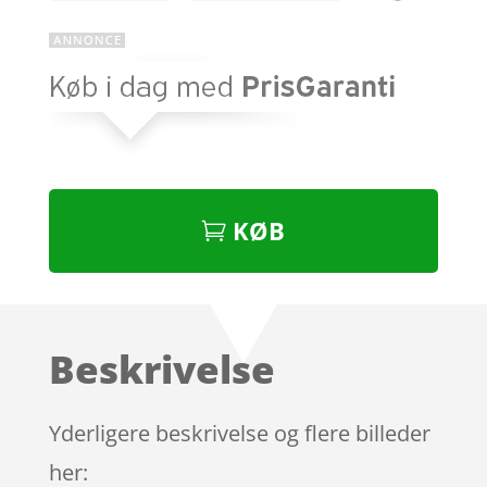
KØB
Beskrivelse
Yderligere beskrivelse og flere billeder
her: