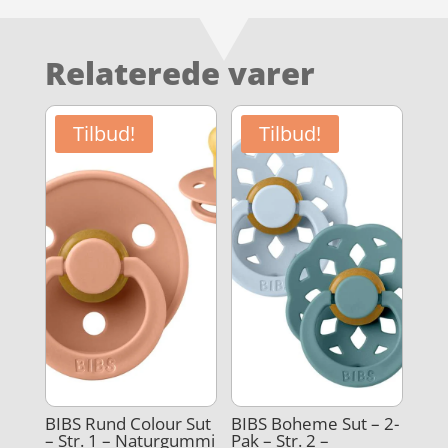
Relaterede varer
Tilbud!
Tilbud!
BIBS Rund Colour Sut
BIBS Boheme Sut – 2-
– Str. 1 – Naturgummi
Pak – Str. 2 –