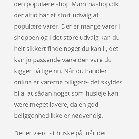
den populære shop Mammashop.dk,
der altid har et stort udvalg af
populære varer. Der er mange varer i
shoppen og i det store udvalg kan du
helt sikkert finde noget du kan li, det
kan jo passende være den vare du
kigger på lige nu. Når du handler
online er varerne billigere- det skyldes
bl.a. at sådan noget som husleje kan
være meget lavere, da en god
beliggenhed ikke er nødvendig.
Det er værd at huske på, når der