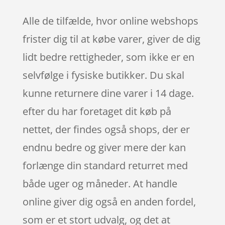
Alle de tilfælde, hvor online webshops
frister dig til at købe varer, giver de dig
lidt bedre rettigheder, som ikke er en
selvfølge i fysiske butikker. Du skal
kunne returnere dine varer i 14 dage.
efter du har foretaget dit køb på
nettet, der findes også shops, der er
endnu bedre og giver mere der kan
forlænge din standard returret med
både uger og måneder. At handle
online giver dig også en anden fordel,
som er et stort udvalg, og det at