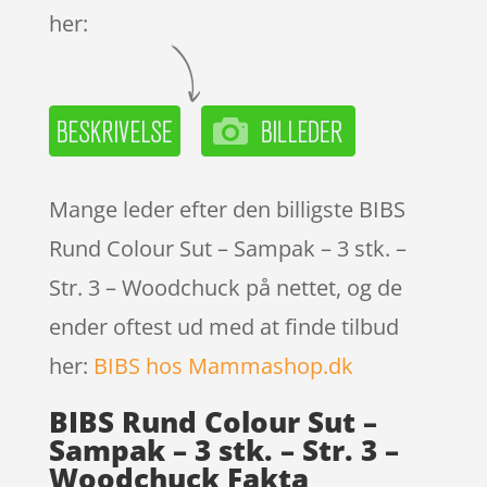
her:
Mange leder efter den billigste BIBS
Rund Colour Sut – Sampak – 3 stk. –
Str. 3 – Woodchuck på nettet, og de
ender oftest ud med at finde tilbud
her:
BIBS hos Mammashop.dk
BIBS Rund Colour Sut –
Sampak – 3 stk. – Str. 3 –
Woodchuck Fakta