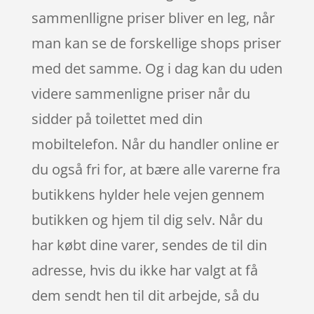
sammenlligne priser bliver en leg, når
man kan se de forskellige shops priser
med det samme. Og i dag kan du uden
videre sammenligne priser når du
sidder på toilettet med din
mobiltelefon. Når du handler online er
du også fri for, at bære alle varerne fra
butikkens hylder hele vejen gennem
butikken og hjem til dig selv. Når du
har købt dine varer, sendes de til din
adresse, hvis du ikke har valgt at få
dem sendt hen til dit arbejde, så du