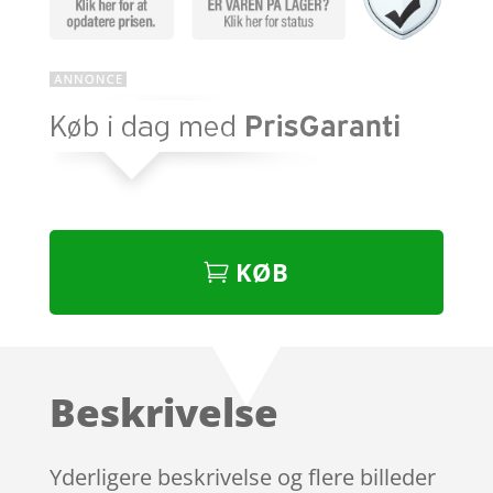
KØB
Beskrivelse
Yderligere beskrivelse og flere billeder