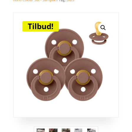
Tilbud!