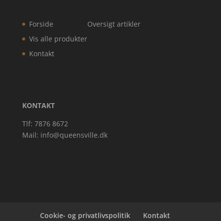
Forside
Oversigt artikler
Vis alle produkter
Kontakt
KONTAKT
Tlf: 7876 8672
Mail:
info@queensville.dk
Cookie- og privatlivspolitik
Kontakt