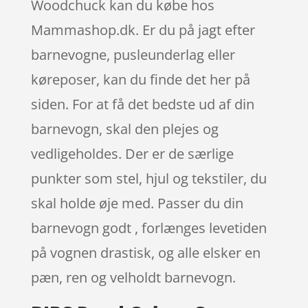
Woodchuck kan du købe hos
Mammashop.dk. Er du på jagt efter
barnevogne, pusleunderlag eller
køreposer, kan du finde det her på
siden. For at få det bedste ud af din
barnevogn, skal den plejes og
vedligeholdes. Der er de særlige
punkter som stel, hjul og tekstiler, du
skal holde øje med. Passer du din
barnevogn godt , forlænges levetiden
på vognen drastisk, og alle elsker en
pæn, ren og velholdt barnevogn.