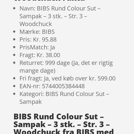
Navn: BIBS Rund Colour Sut –
Sampak – 3 stk. – Str. 3 –
Woodchuck
Mærke: BIBS
Pris: Kr. 95.88
PrisMatch: Ja
Fragt: Kr. 38.00
Returret: 999 dage (Ja, det er rigtig
mange dage)
Fri fragt: Ja, ved køb over kr. 599.00
EAN-nr: 5744005384448
Kategori: BIBS Rund Colour Sut –
Sampak
BIBS Rund Colour Sut –
Sampak – 3 stk. – Str. 3 –
Woodchuck fra BIBS med