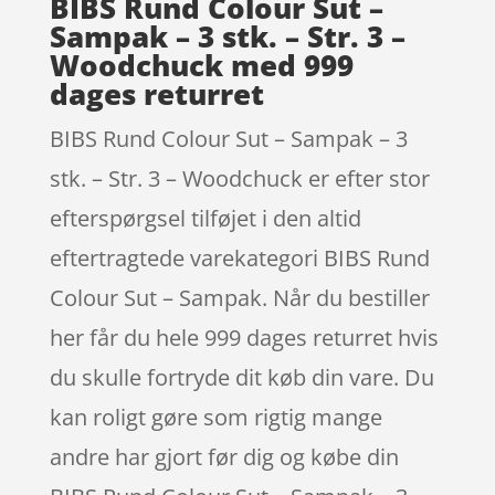
BIBS Rund Colour Sut –
Sampak – 3 stk. – Str. 3 –
Woodchuck med 999
dages returret
BIBS Rund Colour Sut – Sampak – 3
stk. – Str. 3 – Woodchuck er efter stor
efterspørgsel tilføjet i den altid
eftertragtede varekategori BIBS Rund
Colour Sut – Sampak. Når du bestiller
her får du hele 999 dages returret hvis
du skulle fortryde dit køb din vare. Du
kan roligt gøre som rigtig mange
andre har gjort før dig og købe din