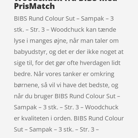
PrisMatch
BIBS Rund Colour Sut – Sampak – 3
stk. – Str. 3 – Woodchuck kan tænde
lyse i manges øjne, når man taler om
babyudstyr, og det er der ikke noget at
sige til, for det gør ofte hverdagen lidt
bedre. Når vores tanker er omkring
børnene, så vil vi have det bedste, og
når du bruger BIBS Rund Colour Sut –
Sampak – 3 stk. – Str. 3 – Woodchuck
er kvaliteten i orden. BIBS Rund Colour
Sut – Sampak – 3 stk. – Str. 3 –