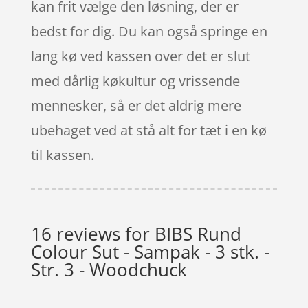
kan frit vælge den løsning, der er
bedst for dig. Du kan også springe en
lang kø ved kassen over det er slut
med dårlig køkultur og vrissende
mennesker, så er det aldrig mere
ubehaget ved at stå alt for tæt i en kø
til kassen.
16 reviews for
BIBS Rund
Colour Sut - Sampak - 3 stk. -
Str. 3 - Woodchuck