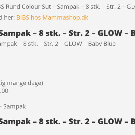
BS Rund Colour Sut – Sampak – 8 stk. – Str. 2 – G
d her:
BIBS hos Mammashop.dk
Sampak – 8 stk. – Str. 2 – GLOW – 
mpak – 8 stk. – Str. 2 – GLOW – Baby Blue
igtig mange dage)
9.00
 – Sampak
Sampak – 8 stk. – Str. 2 – GLOW –