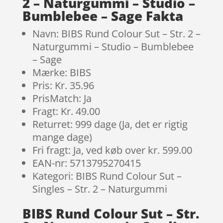
2 – Naturgummi – Studio –
Bumblebee – Sage Fakta
Navn: BIBS Rund Colour Sut – Str. 2 –
Naturgummi – Studio – Bumblebee
– Sage
Mærke: BIBS
Pris: Kr. 35.96
PrisMatch: Ja
Fragt: Kr. 49.00
Returret: 999 dage (Ja, det er rigtig
mange dage)
Fri fragt: Ja, ved køb over kr. 599.00
EAN-nr: 5713795270415
Kategori: BIBS Rund Colour Sut –
Singles – Str. 2 – Naturgummi
BIBS Rund Colour Sut – Str.