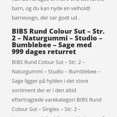
barn, og du kan nyde en velholdt
barnevogn, der ser godt ud .
BIBS Rund Colour Sut – Str.
2 – Naturgummi – Studio –
Bumblebee – Sage med
999 dages returret
BIBS Rund Colour Sut – Str. 2 –
Naturgummi – Studio – Bumblebee –
Sage ligger på hylden i det store
sortiment der er i den altid
eftertragtede varekategori BIBS Rund
Colour Sut – Singles – Str. 2 –