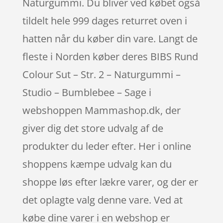
Naturgummi. Du bliver ved købet også
tildelt hele 999 dages returret oven i
hatten når du køber din vare. Langt de
fleste i Norden køber deres BIBS Rund
Colour Sut – Str. 2 – Naturgummi –
Studio – Bumblebee – Sage i
webshoppen Mammashop.dk, der
giver dig det store udvalg af de
produkter du leder efter. Her i online
shoppens kæmpe udvalg kan du
shoppe løs efter lækre varer, og der er
det oplagte valg denne vare. Ved at
købe dine varer i en webshop er