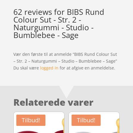
62 reviews for
BIBS Rund
Colour Sut - Str. 2 -
Naturgummi - Studio -
Bumblebee - Sage
Vær den første til at anmelde “BIBS Rund Colour Sut
– Str. 2 – Naturgummi – Studio – Bumblebee – Sage”
Du skal være
logged in
for at afgive en anmeldelse.
Relaterede varer
Tilbud!
Tilbud!