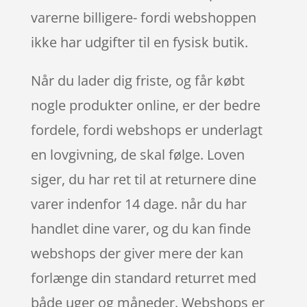
varerne billigere- fordi webshoppen
ikke har udgifter til en fysisk butik.
Når du lader dig friste, og får købt
nogle produkter online, er der bedre
fordele, fordi webshops er underlagt
en lovgivning, de skal følge. Loven
siger, du har ret til at returnere dine
varer indenfor 14 dage. når du har
handlet dine varer, og du kan finde
webshops der giver mere der kan
forlænge din standard returret med
både uger og måneder. Webshops er