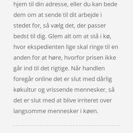
hjem til din adresse, eller du kan bede
dem om at sende til dit arbejde i
stedet for, så vælg det, der passer
bedst til dig. Glem alt om at stå i kø,
hvor ekspedienten lige skal ringe til en
anden for at høre, hvorfor prisen ikke
går ind til det rigtige. Når handlen
foregår online det er slut med dårlig
køkultur og vrissende mennesker, så
det er slut med at blive irriteret over
langsomme mennesker i køen.