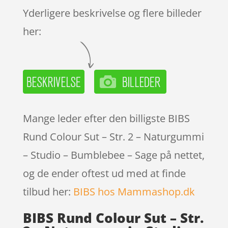
Yderligere beskrivelse og flere billeder
her:
Mange leder efter den billigste BIBS
Rund Colour Sut – Str. 2 – Naturgummi
– Studio – Bumblebee – Sage på nettet,
og de ender oftest ud med at finde
tilbud her:
BIBS hos Mammashop.dk
BIBS Rund Colour Sut – Str.