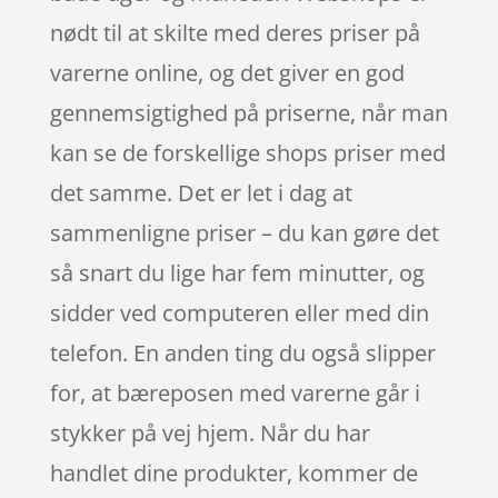
nødt til at skilte med deres priser på
varerne online, og det giver en god
gennemsigtighed på priserne, når man
kan se de forskellige shops priser med
det samme. Det er let i dag at
sammenligne priser – du kan gøre det
så snart du lige har fem minutter, og
sidder ved computeren eller med din
telefon. En anden ting du også slipper
for, at bæreposen med varerne går i
stykker på vej hjem. Når du har
handlet dine produkter, kommer de