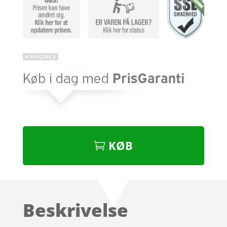
KØB
Beskrivelse