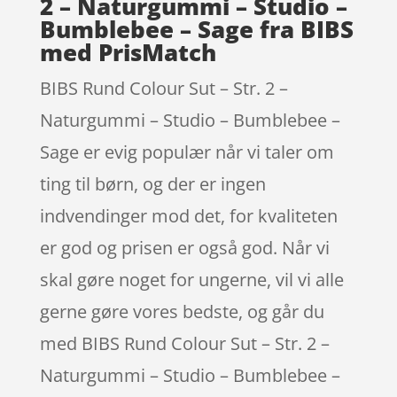
2 – Naturgummi – Studio –
Bumblebee – Sage fra BIBS
med PrisMatch
BIBS Rund Colour Sut – Str. 2 –
Naturgummi – Studio – Bumblebee –
Sage er evig populær når vi taler om
ting til børn, og der er ingen
indvendinger mod det, for kvaliteten
er god og prisen er også god. Når vi
skal gøre noget for ungerne, vil vi alle
gerne gøre vores bedste, og går du
med BIBS Rund Colour Sut – Str. 2 –
Naturgummi – Studio – Bumblebee –