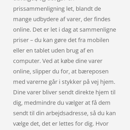
prissammenligning let, blandt de
mange udbydere af varer, der findes
online. Det er let i dag at sammenligne
priser – du kan gøre det fra mobilen
eller en tablet uden brug af en
computer. Ved at købe dine varer
online, slipper du for, at bæreposen
med varerne går i stykker på vej hjem.
Dine varer bliver sendt direkte hjem til
dig, medmindre du vælger at få dem
sendt til din arbejdsadresse, så du kan
vælge det, det er lettes for dig. Hvor