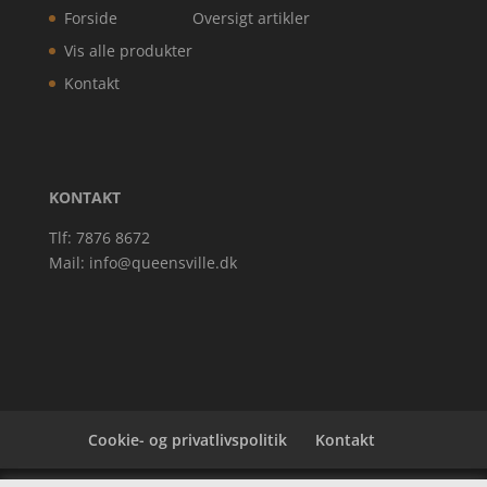
Forside
Oversigt artikler
Vis alle produkter
Kontakt
KONTAKT
Tlf: 7876 8672
Mail:
info@queensville.dk
Cookie- og privatlivspolitik
Kontakt