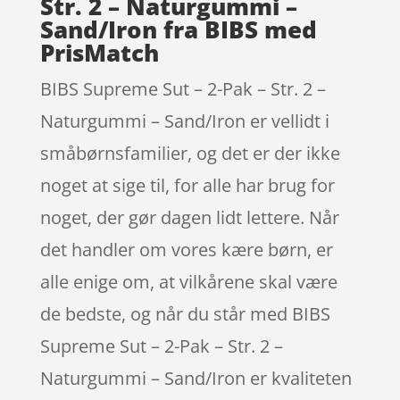
Str. 2 – Naturgummi –
Sand/Iron fra BIBS med
PrisMatch
BIBS Supreme Sut – 2-Pak – Str. 2 –
Naturgummi – Sand/Iron er vellidt i
småbørnsfamilier, og det er der ikke
noget at sige til, for alle har brug for
noget, der gør dagen lidt lettere. Når
det handler om vores kære børn, er
alle enige om, at vilkårene skal være
de bedste, og når du står med BIBS
Supreme Sut – 2-Pak – Str. 2 –
Naturgummi – Sand/Iron er kvaliteten