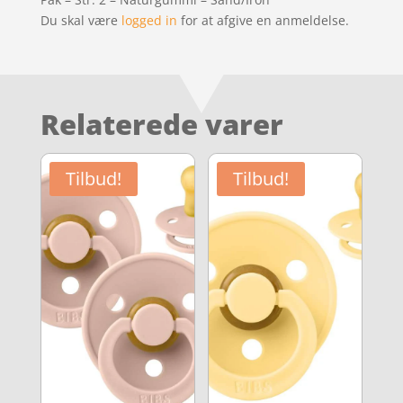
Du skal være
logged in
for at afgive en anmeldelse.
Relaterede varer
Tilbud!
Tilbud!