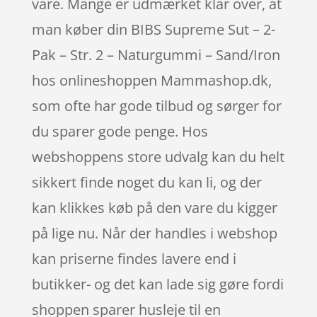
vare. Mange er udmærket klar over, at
man køber din BIBS Supreme Sut – 2-
Pak – Str. 2 – Naturgummi – Sand/Iron
hos onlineshoppen Mammashop.dk,
som ofte har gode tilbud og sørger for
du sparer gode penge. Hos
webshoppens store udvalg kan du helt
sikkert finde noget du kan li, og der
kan klikkes køb på den vare du kigger
på lige nu. Når der handles i webshop
kan priserne findes lavere end i
butikker- og det kan lade sig gøre fordi
shoppen sparer husleje til en