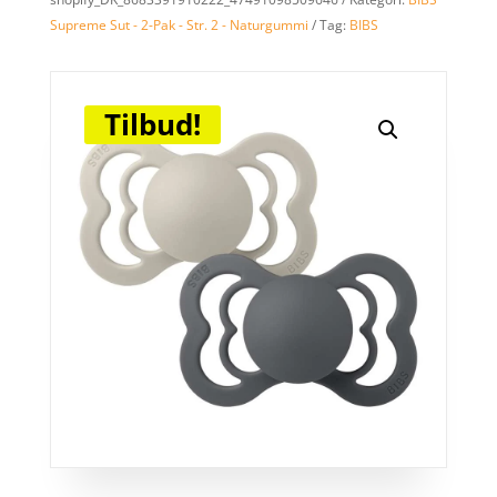
Supreme Sut - 2-Pak - Str. 2 - Naturgummi
Tag:
BIBS
Tilbud!