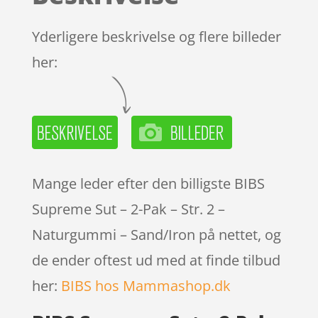
Yderligere beskrivelse og flere billeder
her:
Mange leder efter den billigste BIBS
Supreme Sut – 2-Pak – Str. 2 –
Naturgummi – Sand/Iron på nettet, og
de ender oftest ud med at finde tilbud
her:
BIBS hos Mammashop.dk