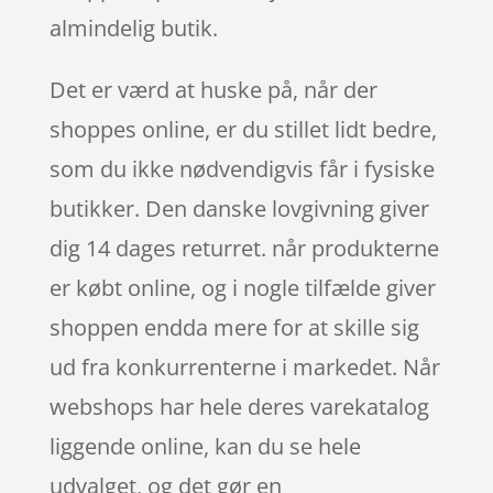
almindelig butik.
Det er værd at huske på, når der
shoppes online, er du stillet lidt bedre,
som du ikke nødvendigvis får i fysiske
butikker. Den danske lovgivning giver
dig 14 dages returret. når produkterne
er købt online, og i nogle tilfælde giver
shoppen endda mere for at skille sig
ud fra konkurrenterne i markedet. Når
webshops har hele deres varekatalog
liggende online, kan du se hele
udvalget, og det gør en