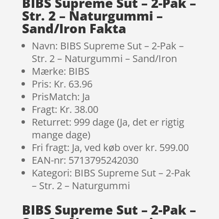
BIBS Supreme Sut – 2-Pak –
Str. 2 – Naturgummi –
Sand/Iron Fakta
Navn: BIBS Supreme Sut – 2-Pak –
Str. 2 – Naturgummi – Sand/Iron
Mærke: BIBS
Pris: Kr. 63.96
PrisMatch: Ja
Fragt: Kr. 38.00
Returret: 999 dage (Ja, det er rigtig
mange dage)
Fri fragt: Ja, ved køb over kr. 599.00
EAN-nr: 5713795242030
Kategori: BIBS Supreme Sut – 2-Pak
– Str. 2 – Naturgummi
BIBS Supreme Sut – 2-Pak –