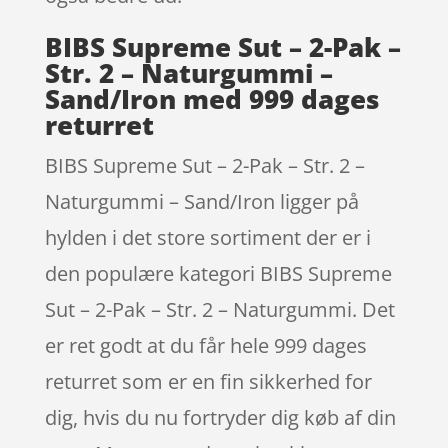
BIBS Supreme Sut – 2-Pak –
Str. 2 – Naturgummi –
Sand/Iron med 999 dages
returret
BIBS Supreme Sut – 2-Pak – Str. 2 –
Naturgummi – Sand/Iron ligger på
hylden i det store sortiment der er i
den populære kategori BIBS Supreme
Sut – 2-Pak – Str. 2 – Naturgummi. Det
er ret godt at du får hele 999 dages
returret som er en fin sikkerhed for
dig, hvis du nu fortryder dig køb af din