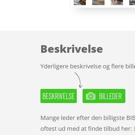
Beskrivelse
Yderligere beskrivelse og flere bil
Mange leder efter den billigste BI
oftest ud med at finde tilbud her: