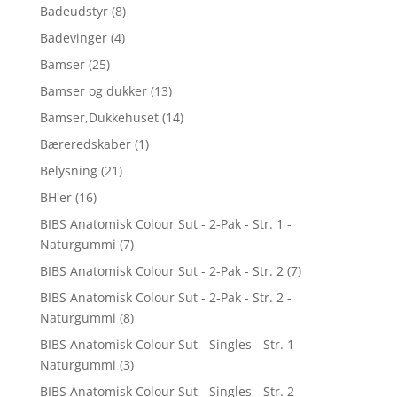
Badeudstyr
(8)
Badevinger
(4)
Bamser
(25)
Bamser og dukker
(13)
Bamser,Dukkehuset
(14)
Bæreredskaber
(1)
Belysning
(21)
BH'er
(16)
BIBS Anatomisk Colour Sut - 2-Pak - Str. 1 -
Naturgummi
(7)
BIBS Anatomisk Colour Sut - 2-Pak - Str. 2
(7)
BIBS Anatomisk Colour Sut - 2-Pak - Str. 2 -
Naturgummi
(8)
BIBS Anatomisk Colour Sut - Singles - Str. 1 -
Naturgummi
(3)
BIBS Anatomisk Colour Sut - Singles - Str. 2 -