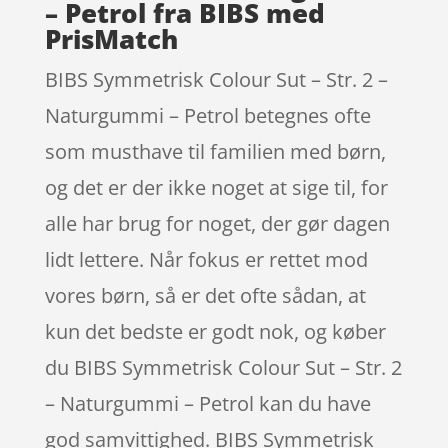
– Petrol fra BIBS med
PrisMatch
BIBS Symmetrisk Colour Sut – Str. 2 –
Naturgummi – Petrol betegnes ofte
som musthave til familien med børn,
og det er der ikke noget at sige til, for
alle har brug for noget, der gør dagen
lidt lettere. Når fokus er rettet mod
vores børn, så er det ofte sådan, at
kun det bedste er godt nok, og køber
du BIBS Symmetrisk Colour Sut – Str. 2
– Naturgummi – Petrol kan du have
god samvittighed. BIBS Symmetrisk