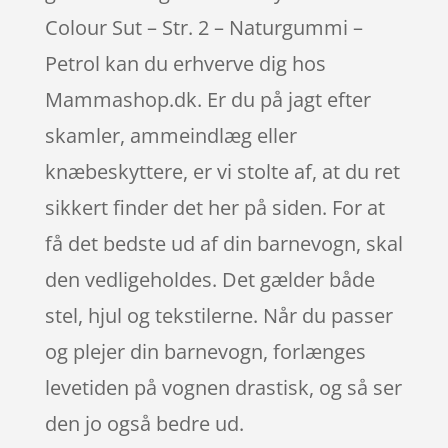
Colour Sut – Str. 2 – Naturgummi –
Petrol kan du erhverve dig hos
Mammashop.dk. Er du på jagt efter
skamler, ammeindlæg eller
knæbeskyttere, er vi stolte af, at du ret
sikkert finder det her på siden. For at
få det bedste ud af din barnevogn, skal
den vedligeholdes. Det gælder både
stel, hjul og tekstilerne. Når du passer
og plejer din barnevogn, forlænges
levetiden på vognen drastisk, og så ser
den jo også bedre ud.