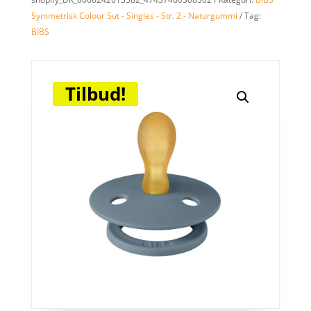
Symmetrisk Colour Sut - Singles - Str. 2 - Naturgummi
Tag:
BIBS
Tilbud!