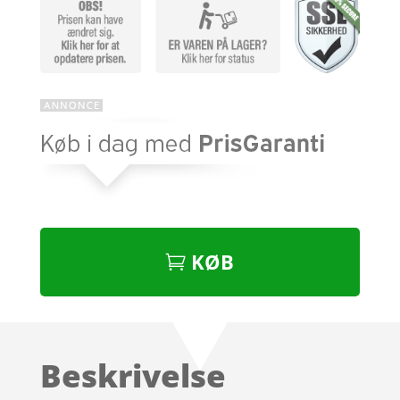
KØB
Beskrivelse