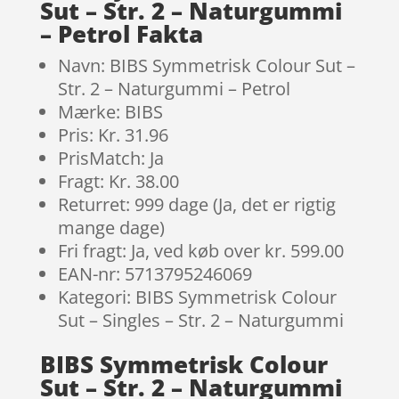
Sut – Str. 2 – Naturgummi
– Petrol Fakta
Navn: BIBS Symmetrisk Colour Sut –
Str. 2 – Naturgummi – Petrol
Mærke: BIBS
Pris: Kr. 31.96
PrisMatch: Ja
Fragt: Kr. 38.00
Returret: 999 dage (Ja, det er rigtig
mange dage)
Fri fragt: Ja, ved køb over kr. 599.00
EAN-nr: 5713795246069
Kategori: BIBS Symmetrisk Colour
Sut – Singles – Str. 2 – Naturgummi
BIBS Symmetrisk Colour
Sut – Str. 2 – Naturgummi