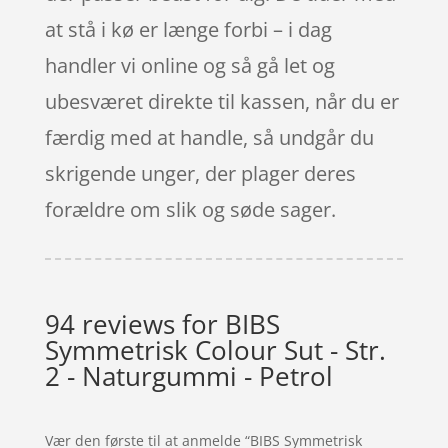
at stå i kø er længe forbi – i dag
handler vi online og så gå let og
ubesværet direkte til kassen, når du er
færdig med at handle, så undgår du
skrigende unger, der plager deres
forældre om slik og søde sager.
94 reviews for
BIBS
Symmetrisk Colour Sut - Str.
2 - Naturgummi - Petrol
Vær den første til at anmelde “BIBS Symmetrisk