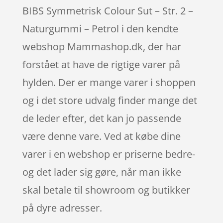
BIBS Symmetrisk Colour Sut – Str. 2 –
Naturgummi – Petrol i den kendte
webshop Mammashop.dk, der har
forstået at have de rigtige varer på
hylden. Der er mange varer i shoppen
og i det store udvalg finder mange det
de leder efter, det kan jo passende
være denne vare. Ved at købe dine
varer i en webshop er priserne bedre-
og det lader sig gøre, når man ikke
skal betale til showroom og butikker
på dyre adresser.