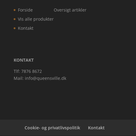
Forside
Oversigt artikler
Vis alle produkter
Kontakt
KONTAKT
Tlf: 7876 8672
Mail:
info@queensville.dk
Cookie- og privatlivspolitik
Kontakt