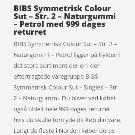
BIBS Symmetrisk Colour
Sut – Str. 2 – Naturgummi
– Petrol med 999 dages
returret
BIBS Symmetrisk Colour Sut – Str. 2 –
Naturgummi – Petrol ligger på hylden i
det store sortiment der er i den
eftertragtede varegruppe BIBS
Symmetrisk Colour Sut – Singles – Str.
2 – Naturgummi. Du bliver ved købet
også tildelt hele 999 dages returret
hvis du skulle fortryde dit køb din vare.
Langt de fleste i Norden køber deres