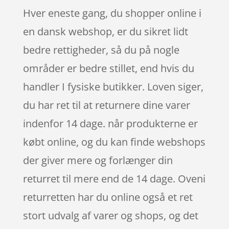
Hver eneste gang, du shopper online i
en dansk webshop, er du sikret lidt
bedre rettigheder, så du på nogle
områder er bedre stillet, end hvis du
handler I fysiske butikker. Loven siger,
du har ret til at returnere dine varer
indenfor 14 dage. når produkterne er
købt online, og du kan finde webshops
der giver mere og forlænger din
returret til mere end de 14 dage. Oveni
returretten har du online også et ret
stort udvalg af varer og shops, og det