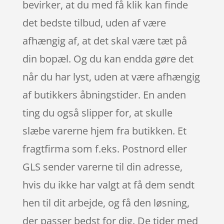
bevirker, at du med få klik kan finde
det bedste tilbud, uden af være
afhængig af, at det skal være tæt på
din bopæl. Og du kan endda gøre det
når du har lyst, uden at være afhængig
af butikkers åbningstider. En anden
ting du også slipper for, at skulle
slæbe varerne hjem fra butikken. Et
fragtfirma som f.eks. Postnord eller
GLS sender varerne til din adresse,
hvis du ikke har valgt at få dem sendt
hen til dit arbejde, og få den løsning,
der passer bedst for dig. De tider med