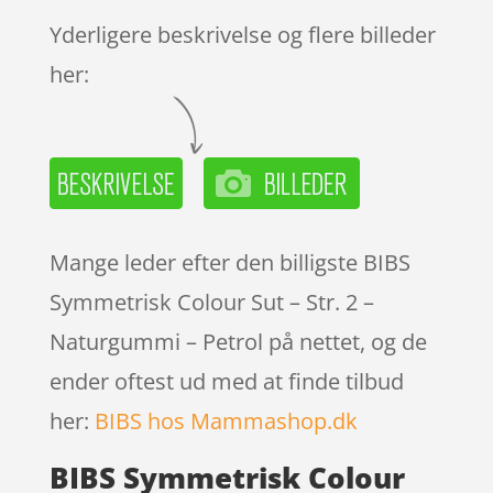
Yderligere beskrivelse og flere billeder
her:
Mange leder efter den billigste BIBS
Symmetrisk Colour Sut – Str. 2 –
Naturgummi – Petrol på nettet, og de
ender oftest ud med at finde tilbud
her:
BIBS hos Mammashop.dk
BIBS Symmetrisk Colour