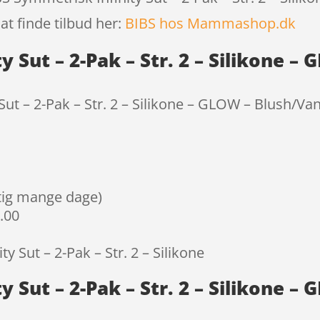
at finde tilbud her:
BIBS hos Mammashop.dk
 Sut – 2-Pak – Str. 2 – Silikone –
ut – 2-Pak – Str. 2 – Silikone – GLOW – Blush/Van
igtig mange dage)
9.00
y Sut – 2-Pak – Str. 2 – Silikone
 Sut – 2-Pak – Str. 2 – Silikone – 