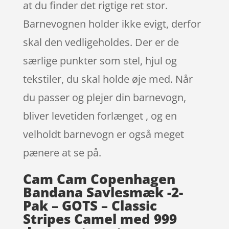
at du finder det rigtige ret stor.
Barnevognen holder ikke evigt, derfor
skal den vedligeholdes. Der er de
særlige punkter som stel, hjul og
tekstiler, du skal holde øje med. Når
du passer og plejer din barnevogn,
bliver levetiden forlænget , og en
velholdt barnevogn er også meget
pænere at se på.
Cam Cam Copenhagen
Bandana Savlesmæk -2-
Pak – GOTS – Classic
Stripes Camel med 999