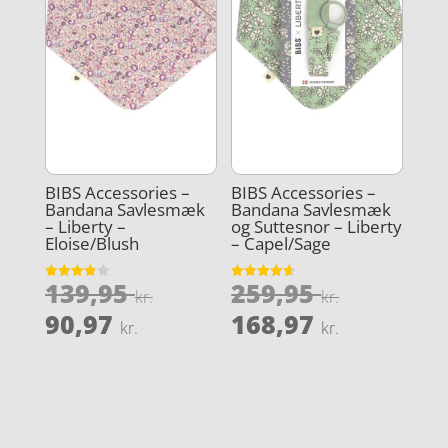
BIBS Accessories –
BIBS Accessories –
Bandana Savlesmæk
Bandana Savlesmæk
– Liberty –
og Suttesnor – Liberty
Eloise/Blush
– Capel/Sage
Den
Den
139,95
259,95
Vurderet
Vurderet
kr.
kr.
3.9
4.6
oprindelige
oprindel
Den
Den
ud af 5
ud af 5
90,97
168,97
kr.
kr.
pris
pris
aktuelle
aktuelle
var:
var:
pris
pris
139,95 kr..
259,95 kr
er:
er:
90,97 kr..
168,97 kr