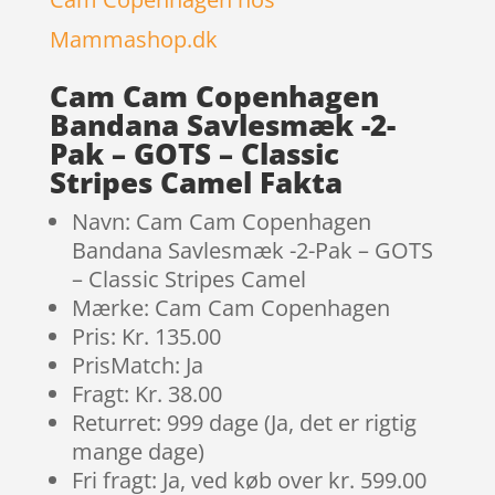
Mammashop.dk
Cam Cam Copenhagen
Bandana Savlesmæk -2-
Pak – GOTS – Classic
Stripes Camel Fakta
Navn: Cam Cam Copenhagen
Bandana Savlesmæk -2-Pak – GOTS
– Classic Stripes Camel
Mærke: Cam Cam Copenhagen
Pris: Kr. 135.00
PrisMatch: Ja
Fragt: Kr. 38.00
Returret: 999 dage (Ja, det er rigtig
mange dage)
Fri fragt: Ja, ved køb over kr. 599.00