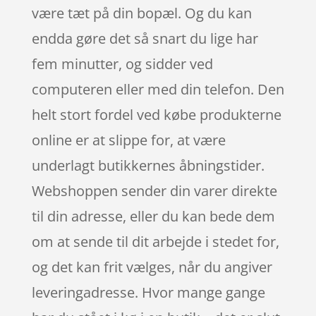
være tæt på din bopæl. Og du kan
endda gøre det så snart du lige har
fem minutter, og sidder ved
computeren eller med din telefon. Den
helt stort fordel ved købe produkterne
online er at slippe for, at være
underlagt butikkernes åbningstider.
Webshoppen sender din varer direkte
til din adresse, eller du kan bede dem
om at sende til dit arbejde i stedet for,
og det kan frit vælges, når du angiver
leveringadresse. Hvor mange gange