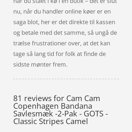
har du stået i kø i en butik – det er slut
nu, når du handler online køer er en
saga blot, her er det direkte til kassen
og betale med det samme, så ungå de
trælse frustrationer over, at det kan
tage så lang tid for folk at finde de
sidste mønter frem.
81 reviews for
Cam Cam
Copenhagen Bandana
Savlesmæk -2-Pak - GOTS -
Classic Stripes Camel