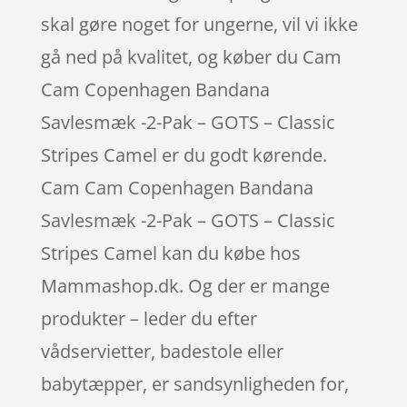
skal gøre noget for ungerne, vil vi ikke
gå ned på kvalitet, og køber du Cam
Cam Copenhagen Bandana
Savlesmæk -2-Pak – GOTS – Classic
Stripes Camel er du godt kørende.
Cam Cam Copenhagen Bandana
Savlesmæk -2-Pak – GOTS – Classic
Stripes Camel kan du købe hos
Mammashop.dk. Og der er mange
produkter – leder du efter
vådservietter, badestole eller
babytæpper, er sandsynligheden for,