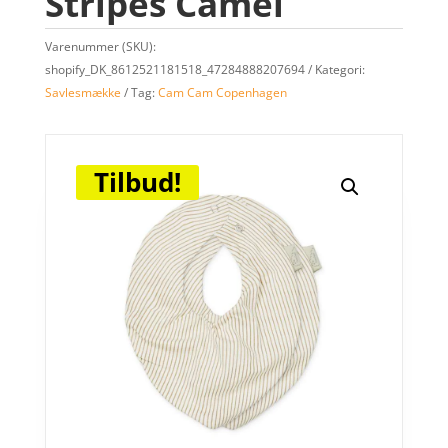
Stripes Camel
Varenummer (SKU):
shopify_DK_8612521181518_47284888207694
Kategori:
Savlesmække
Tag:
Cam Cam Copenhagen
Tilbud!