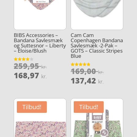
BIBS Accessories –
Cam Cam
Bandana Savlesmæk
Copenhagen Bandana
og Suttesnor – Liberty
Savlesmæk -2-Pak –
– Eloise/Blush
GOTS – Classic Stripes
Blue
Den
259,95
Vurderet
kr.
Den
169,00
4
Vurderet
oprindelige
kr.
Den
ud af 5
168,97
4.8
kr.
oprindel
Den
ud af 5
137,42
pris
aktuelle
kr.
pris
aktuelle
var:
pris
var:
pris
259,95 kr..
er:
169,00 kr
er:
168,97 kr..
Tilbud!
Tilbud!
137,42 kr