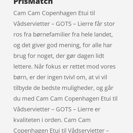
PrisMatch
Cam Cam Copenhagen Etui til
Vådservietter – GOTS – Lierre får stor
ros fra børnefamilier fra hele landet,
og det giver god mening, for alle har
brug for noget, der gør dagen lidt
lettere. Når fokus er rettet mod vores
børn, er der ingen tvivl om, at vi vil
tilbyde de bedste muligheder, og går
du med Cam Cam Copenhagen Etui til
Vådservietter – GOTS – Lierre er
kvaliteten i orden. Cam Cam
Copenhagen Etui til Vådservietter –