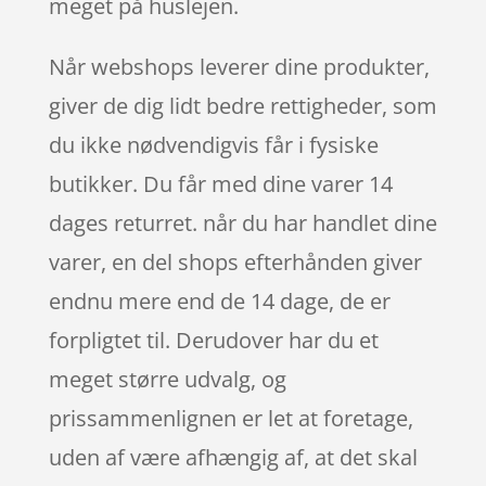
meget på huslejen.
Når webshops leverer dine produkter,
giver de dig lidt bedre rettigheder, som
du ikke nødvendigvis får i fysiske
butikker. Du får med dine varer 14
dages returret. når du har handlet dine
varer, en del shops efterhånden giver
endnu mere end de 14 dage, de er
forpligtet til. Derudover har du et
meget større udvalg, og
prissammenlignen er let at foretage,
uden af være afhængig af, at det skal