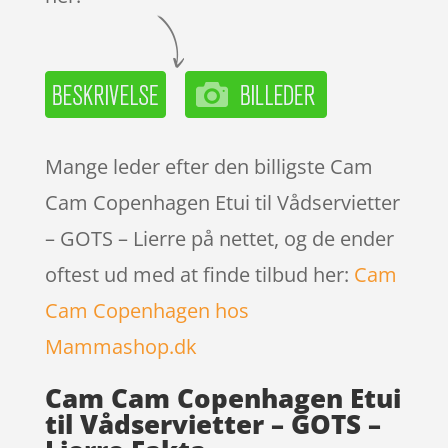
Mange leder efter den billigste Cam
Cam Copenhagen Etui til Vådservietter
– GOTS – Lierre på nettet, og de ender
oftest ud med at finde tilbud her:
Cam
Cam Copenhagen hos
Mammashop.dk
Cam Cam Copenhagen Etui
til Vådservietter – GOTS –