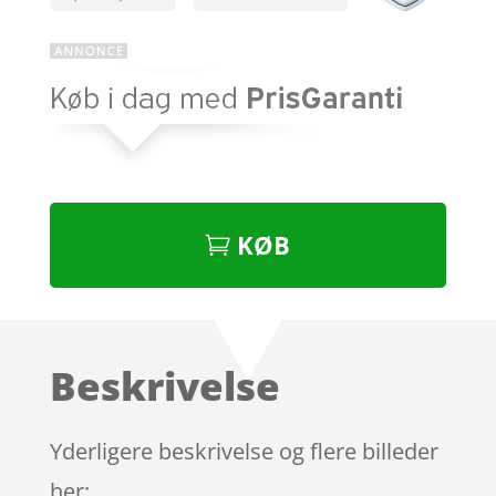
KØB
Beskrivelse
Yderligere beskrivelse og flere billeder
her: