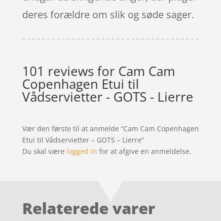
deres forældre om slik og søde sager.
101 reviews for
Cam Cam
Copenhagen Etui til
Vådservietter - GOTS - Lierre
Vær den første til at anmelde “Cam Cam Copenhagen
Etui til Vådservietter – GOTS – Lierre”
Du skal være
logged in
for at afgive en anmeldelse.
Relaterede varer