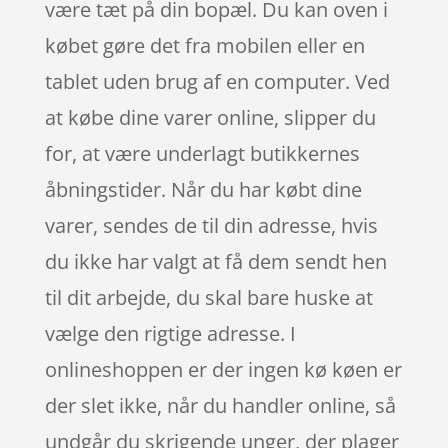
være tæt på din bopæl. Du kan oven i
købet gøre det fra mobilen eller en
tablet uden brug af en computer. Ved
at købe dine varer online, slipper du
for, at være underlagt butikkernes
åbningstider. Når du har købt dine
varer, sendes de til din adresse, hvis
du ikke har valgt at få dem sendt hen
til dit arbejde, du skal bare huske at
vælge den rigtige adresse. I
onlineshoppen er der ingen kø køen er
der slet ikke, når du handler online, så
undgår du skrigende unger, der plager