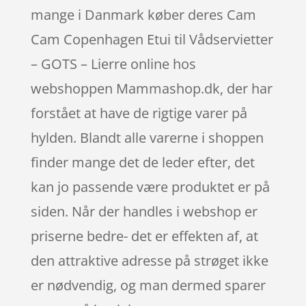
mange i Danmark køber deres Cam
Cam Copenhagen Etui til Vådservietter
– GOTS – Lierre online hos
webshoppen Mammashop.dk, der har
forstået at have de rigtige varer på
hylden. Blandt alle varerne i shoppen
finder mange det de leder efter, det
kan jo passende være produktet er på
siden. Når der handles i webshop er
priserne bedre- det er effekten af, at
den attraktive adresse på strøget ikke
er nødvendig, og man dermed sparer