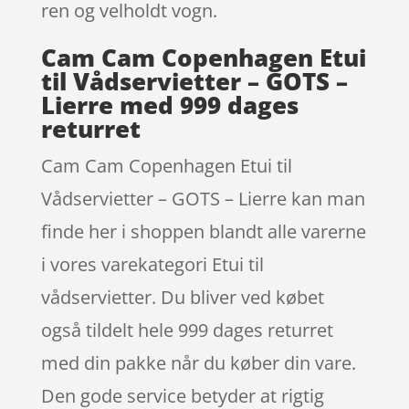
ren og velholdt vogn.
Cam Cam Copenhagen Etui
til Vådservietter – GOTS –
Lierre med 999 dages
returret
Cam Cam Copenhagen Etui til
Vådservietter – GOTS – Lierre kan man
finde her i shoppen blandt alle varerne
i vores varekategori Etui til
vådservietter. Du bliver ved købet
også tildelt hele 999 dages returret
med din pakke når du køber din vare.
Den gode service betyder at rigtig