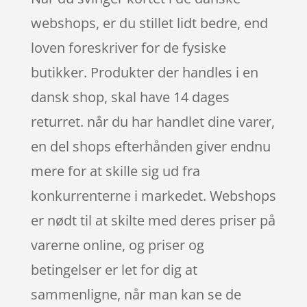
webshops, er du stillet lidt bedre, end
loven foreskriver for de fysiske
butikker. Produkter der handles i en
dansk shop, skal have 14 dages
returret. når du har handlet dine varer,
en del shops efterhånden giver endnu
mere for at skille sig ud fra
konkurrenterne i markedet. Webshops
er nødt til at skilte med deres priser på
varerne online, og priser og
betingelser er let for dig at
sammenligne, når man kan se de