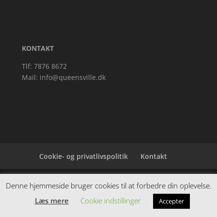
KONTAKT
Tlf: 7876 8672
Mail:
info@queensville.dk
Cookie- og privatlivspolitik
Kontakt
Denne hjemmeside samler et bredt udvalg af
Denne hjemmeside bruger cookies til at forbedre din oplevelse.
spændende varer. Siden er et affiiliatesite, og nogle
Læs mere
Cookie indstillinger
Accepter
links kan være affiliatelinks.