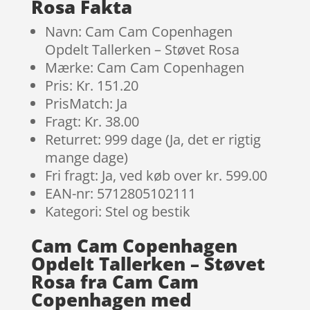
Rosa Fakta
Navn: Cam Cam Copenhagen
Opdelt Tallerken – Støvet Rosa
Mærke: Cam Cam Copenhagen
Pris: Kr. 151.20
PrisMatch: Ja
Fragt: Kr. 38.00
Returret: 999 dage (Ja, det er rigtig
mange dage)
Fri fragt: Ja, ved køb over kr. 599.00
EAN-nr: 5712805102111
Kategori: Stel og bestik
Cam Cam Copenhagen
Opdelt Tallerken – Støvet
Rosa fra Cam Cam
Copenhagen med