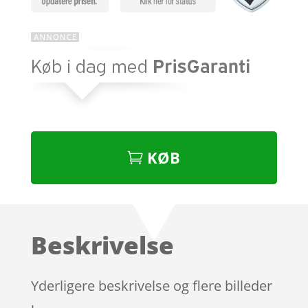
KØB
Beskrivelse
Yderligere beskrivelse og flere billeder