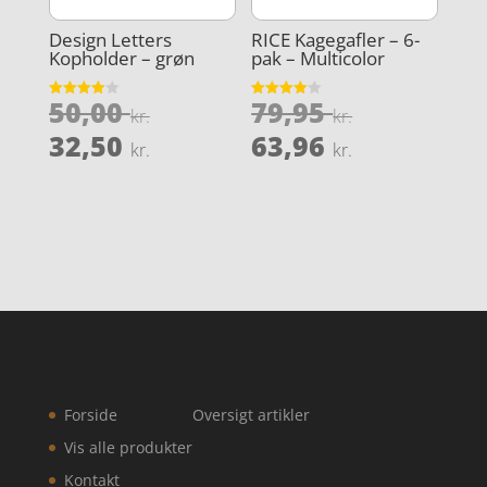
Design Letters
RICE Kagegafler – 6-
Kopholder – grøn
pak – Multicolor
Den
Den
50,00
79,95
Vurderet
Vurderet
kr.
kr.
4
3.9
oprindelige
oprindeli
Den
Den
ud af 5
ud af 5
32,50
63,96
kr.
kr.
pris
pris
aktuelle
aktuelle
var:
var:
pris
pris
50,00 kr..
79,95 kr..
er:
er:
32,50 kr..
63,96 kr..
Forside
Oversigt artikler
Vis alle produkter
Kontakt