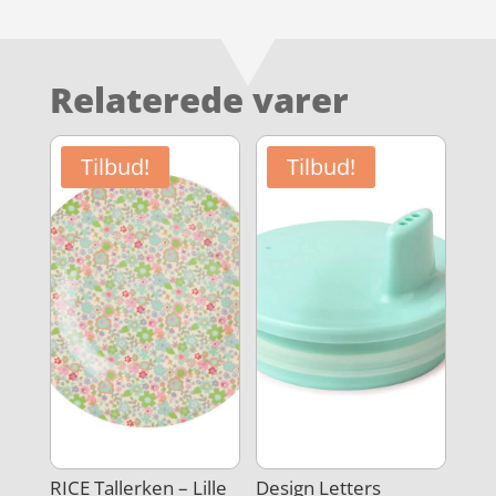
Relaterede varer
Tilbud!
Tilbud!
RICE Tallerken – Lille
Design Letters