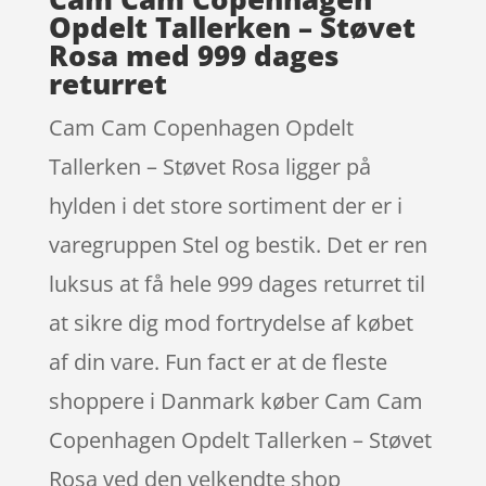
Opdelt Tallerken – Støvet
Rosa med 999 dages
returret
Cam Cam Copenhagen Opdelt
Tallerken – Støvet Rosa ligger på
hylden i det store sortiment der er i
varegruppen Stel og bestik. Det er ren
luksus at få hele 999 dages returret til
at sikre dig mod fortrydelse af købet
af din vare. Fun fact er at de fleste
shoppere i Danmark køber Cam Cam
Copenhagen Opdelt Tallerken – Støvet
Rosa ved den velkendte shop