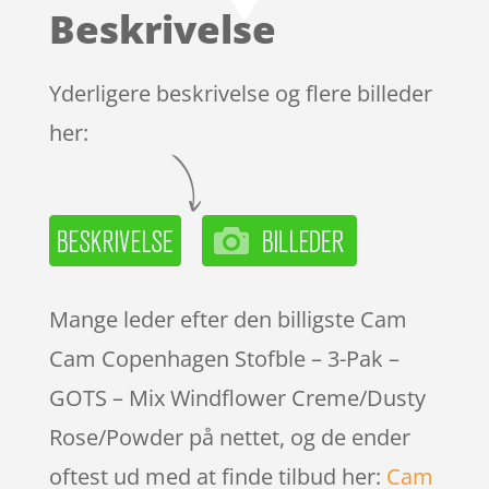
Beskrivelse
Yderligere beskrivelse og flere billeder
her:
Mange leder efter den billigste Cam
Cam Copenhagen Stofble – 3-Pak –
GOTS – Mix Windflower Creme/Dusty
Rose/Powder på nettet, og de ender
oftest ud med at finde tilbud her:
Cam