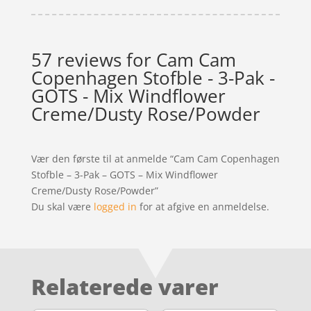
57 reviews for
Cam Cam
Copenhagen Stofble - 3-Pak -
GOTS - Mix Windflower
Creme/Dusty Rose/Powder
Vær den første til at anmelde “Cam Cam Copenhagen
Stofble – 3-Pak – GOTS – Mix Windflower
Creme/Dusty Rose/Powder”
Du skal være
logged in
for at afgive en anmeldelse.
Relaterede varer