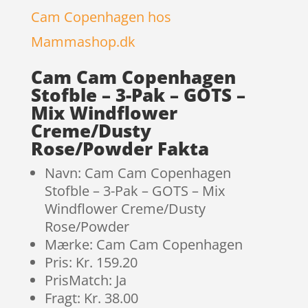
Cam Copenhagen hos
Mammashop.dk
Cam Cam Copenhagen
Stofble – 3-Pak – GOTS –
Mix Windflower
Creme/Dusty
Rose/Powder Fakta
Navn: Cam Cam Copenhagen
Stofble – 3-Pak – GOTS – Mix
Windflower Creme/Dusty
Rose/Powder
Mærke: Cam Cam Copenhagen
Pris: Kr. 159.20
PrisMatch: Ja
Fragt: Kr. 38.00