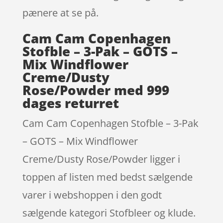
pænere at se på.
Cam Cam Copenhagen
Stofble – 3-Pak – GOTS –
Mix Windflower
Creme/Dusty
Rose/Powder med 999
dages returret
Cam Cam Copenhagen Stofble – 3-Pak
– GOTS – Mix Windflower
Creme/Dusty Rose/Powder ligger i
toppen af listen med bedst sælgende
varer i webshoppen i den godt
sælgende kategori Stofbleer og klude.