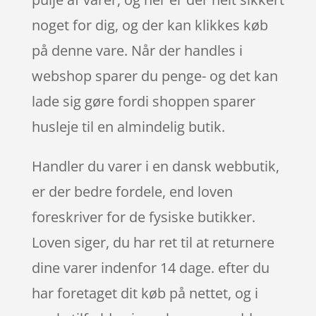
noget for dig, og der kan klikkes køb
på denne vare. Når der handles i
webshop sparer du penge- og det kan
lade sig gøre fordi shoppen sparer
husleje til en almindelig butik.
Handler du varer i en dansk webbutik,
er der bedre fordele, end loven
foreskriver for de fysiske butikker.
Loven siger, du har ret til at returnere
dine varer indenfor 14 dage. efter du
har foretaget dit køb på nettet, og i