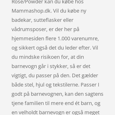
Rose/Powder kan du købe hos
Mammashop.dk. Vil du købe ny
badekar, sutteflasker eller
vådrumsposer, er der her på
hjemmesiden flere 1.000 varenumre,
og sikkert også det du leder efter. Vil
du mindske risikoen for, at din
barnevogn går i stykker, så er det
vigtigt, du passer på den. Det gælder
både stel, hjul og tekstilerne. Passer I
godt på barnevognen, kan den sagtens
tjene familien til mere end ét barn, og
en velholdt barnevogn er også meget