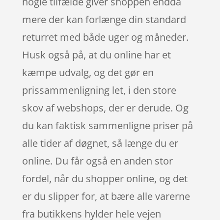
nogle tilfælde giver shoppen endda
mere der kan forlænge din standard
returret med både uger og måneder.
Husk også på, at du online har et
kæmpe udvalg, og det gør en
prissammenligning let, i den store
skov af webshops, der er derude. Og
du kan faktisk sammenligne priser på
alle tider af døgnet, så længe du er
online. Du får også en anden stor
fordel, når du shopper online, og det
er du slipper for, at bære alle varerne
fra butikkens hylder hele vejen