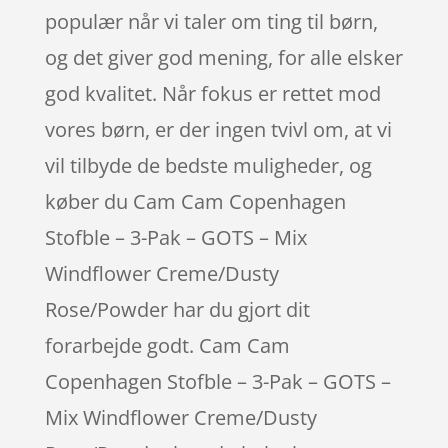
populær når vi taler om ting til børn,
og det giver god mening, for alle elsker
god kvalitet. Når fokus er rettet mod
vores børn, er der ingen tvivl om, at vi
vil tilbyde de bedste muligheder, og
køber du Cam Cam Copenhagen
Stofble – 3-Pak – GOTS – Mix
Windflower Creme/Dusty
Rose/Powder har du gjort dit
forarbejde godt. Cam Cam
Copenhagen Stofble – 3-Pak – GOTS –
Mix Windflower Creme/Dusty