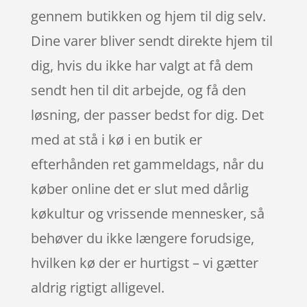
gennem butikken og hjem til dig selv.
Dine varer bliver sendt direkte hjem til
dig, hvis du ikke har valgt at få dem
sendt hen til dit arbejde, og få den
løsning, der passer bedst for dig. Det
med at stå i kø i en butik er
efterhånden ret gammeldags, når du
køber online det er slut med dårlig
køkultur og vrissende mennesker, så
behøver du ikke længere forudsige,
hvilken kø der er hurtigst – vi gætter
aldrig rigtigt alligevel.