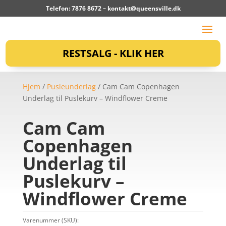
Telefon: 7876 8672 –
kontakt@queensville.dk
RESTSALG - KLIK HER
Hjem
/
Pusleunderlag
/ Cam Cam Copenhagen
Underlag til Puslekurv – Windflower Creme
Cam Cam
Copenhagen
Underlag til
Puslekurv –
Windflower Creme
Varenummer (SKU):