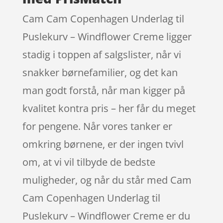
Cam Cam Copenhagen Underlag til
Puslekurv – Windflower Creme ligger
stadig i toppen af salgslister, når vi
snakker børnefamilier, og det kan
man godt forstå, når man kigger på
kvalitet kontra pris – her får du meget
for pengene. Når vores tanker er
omkring børnene, er der ingen tvivl
om, at vi vil tilbyde de bedste
muligheder, og når du står med Cam
Cam Copenhagen Underlag til
Puslekurv – Windflower Creme er du