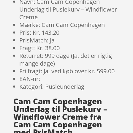
Navn: Cam Cam Copenhagen
Underlag til Puslekurv – Windflower
Creme
Mærke: Cam Cam Copenhagen
Pris: Kr. 143.20
PrisMatch: Ja
Fragt: Kr. 38.00
Returret: 999 dage (Ja, det er rigtig
mange dage)
Fri fragt: Ja, ved køb over kr. 599.00
EAN-nr:
Kategori: Pusleunderlag
Cam Cam Copenhagen
Underlag til Puslekurv –
Windflower Creme fra
Cam Cam Copenhagen
med PrisMatch