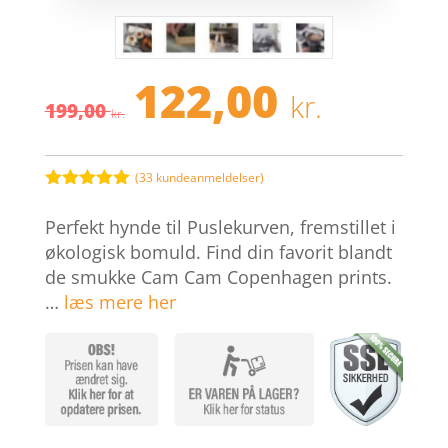
122,00
Den
Den
kr.
199,00
oprindelige
aktuel
kr.
pris
pris
var:
er:
199,00 kr..
122,00 
(
33
kundeanmeldelser)
Bedømt
som
5
ud
Perfekt hynde til Puslekurven, fremstillet i
af 5
baseret på
økologisk bomuld. Find din favorit blandt
kundebedøm
de smukke Cam Cam Copenhagen prints.
melser
…
læs mere her