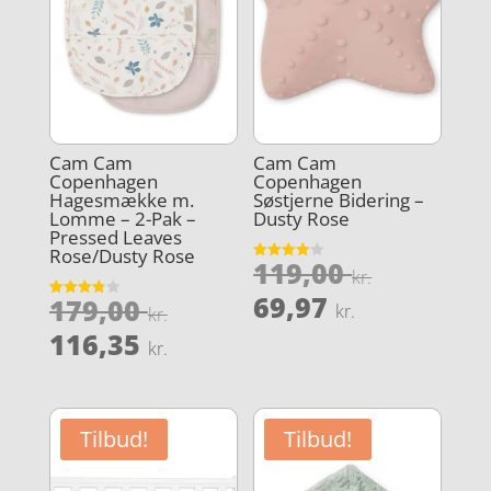
Cam Cam
Cam Cam
Copenhagen
Copenhagen
Hagesmække m.
Søstjerne Bidering –
Lomme – 2-Pak –
Dusty Rose
Pressed Leaves
Rose/Dusty Rose
Den
119,00
Vurderet
kr.
4
oprindel
Den
ud af 5
69,97
Den
179,00
Vurderet
kr.
kr.
pris
3.8
aktuelle
oprindelige
Den
ud af 5
116,35
kr.
var:
pris
pris
aktuelle
119,00 kr
er:
var:
pris
69,97 kr..
179,00 kr..
er:
Tilbud!
Tilbud!
116,35 kr..