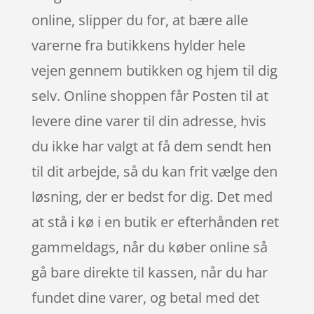
online, slipper du for, at bære alle
varerne fra butikkens hylder hele
vejen gennem butikken og hjem til dig
selv. Online shoppen får Posten til at
levere dine varer til din adresse, hvis
du ikke har valgt at få dem sendt hen
til dit arbejde, så du kan frit vælge den
løsning, der er bedst for dig. Det med
at stå i kø i en butik er efterhånden ret
gammeldags, når du køber online så
gå bare direkte til kassen, når du har
fundet dine varer, og betal med det