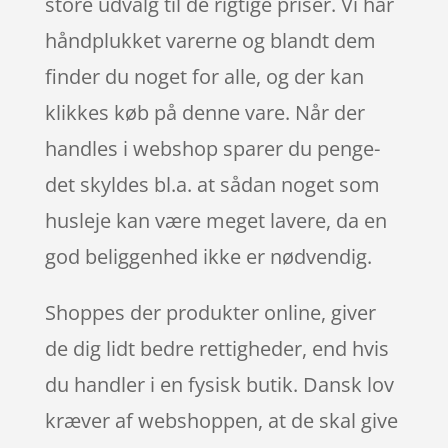
store udvalg til de rigtige priser. Vi har
håndplukket varerne og blandt dem
finder du noget for alle, og der kan
klikkes køb på denne vare. Når der
handles i webshop sparer du penge-
det skyldes bl.a. at sådan noget som
husleje kan være meget lavere, da en
god beliggenhed ikke er nødvendig.
Shoppes der produkter online, giver
de dig lidt bedre rettigheder, end hvis
du handler i en fysisk butik. Dansk lov
kræver af webshoppen, at de skal give