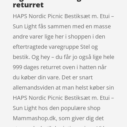
returret
HAPS Nordic Picnic Bestiksæt m. Etui –
Sun Light fås sammen med en masse
andre varer lige her i shoppen i den
eftertragtede varegruppe Stel og
bestik. Og hey – du får jo også lige hele
999 dages returret oven i hatten når
du køber din vare. Det er snart
allemandsviden at man helst køber sin
HAPS Nordic Picnic Bestiksæt m. Etui –
Sun Light hos den populære shop
Mammashop.dk, som giver dig det