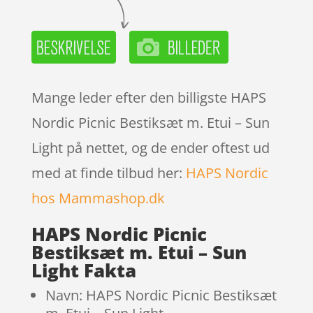
Mange leder efter den billigste HAPS
Nordic Picnic Bestiksæt m. Etui – Sun
Light på nettet, og de ender oftest ud
med at finde tilbud her:
HAPS Nordic
hos Mammashop.dk
HAPS Nordic Picnic
Bestiksæt m. Etui – Sun
Light Fakta
Navn: HAPS Nordic Picnic Bestiksæt