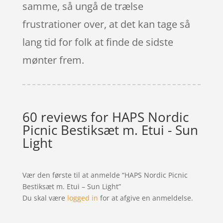
samme, så ungå de trælse
frustrationer over, at det kan tage så
lang tid for folk at finde de sidste
mønter frem.
60 reviews for
HAPS Nordic
Picnic Bestiksæt m. Etui - Sun
Light
Vær den første til at anmelde “HAPS Nordic Picnic
Bestiksæt m. Etui – Sun Light”
Du skal være
logged in
for at afgive en anmeldelse.