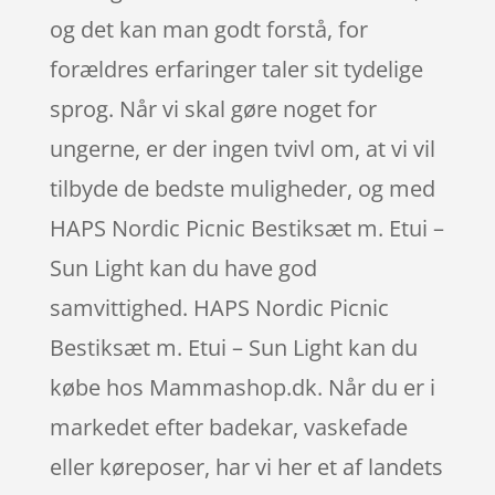
og det kan man godt forstå, for
forældres erfaringer taler sit tydelige
sprog. Når vi skal gøre noget for
ungerne, er der ingen tvivl om, at vi vil
tilbyde de bedste muligheder, og med
HAPS Nordic Picnic Bestiksæt m. Etui –
Sun Light kan du have god
samvittighed. HAPS Nordic Picnic
Bestiksæt m. Etui – Sun Light kan du
købe hos Mammashop.dk. Når du er i
markedet efter badekar, vaskefade
eller køreposer, har vi her et af landets