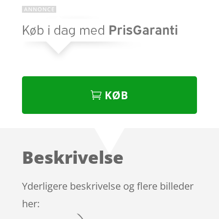
KØB
Beskrivelse
Yderligere beskrivelse og flere billeder
her: