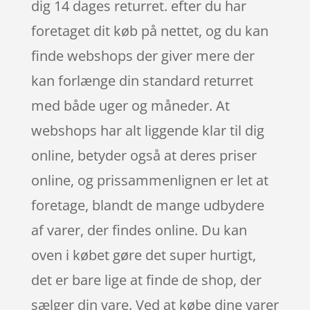
dig 14 dages returret. efter du har
foretaget dit køb på nettet, og du kan
finde webshops der giver mere der
kan forlænge din standard returret
med både uger og måneder. At
webshops har alt liggende klar til dig
online, betyder også at deres priser
online, og prissammenlignen er let at
foretage, blandt de mange udbydere
af varer, der findes online. Du kan
oven i købet gøre det super hurtigt,
det er bare lige at finde de shop, der
sælger din vare. Ved at købe dine varer